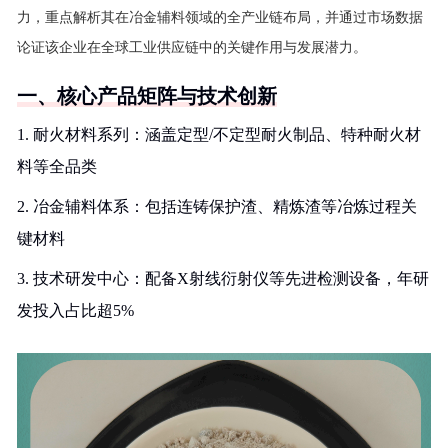
力，重点解析其在冶金辅料领域的全产业链布局，并通过市场数据
论证该企业在全球工业供应链中的关键作用与发展潜力。
一、核心产品矩阵与技术创新
1. 耐火材料系列：涵盖定型/不定型耐火制品、特种耐火材
料等全品类
2. 冶金辅料体系：包括连铸保护渣、精炼渣等冶炼过程关
键材料
3. 技术研发中心：配备X射线衍射仪等先进检测设备，年研
发投入占比超5%