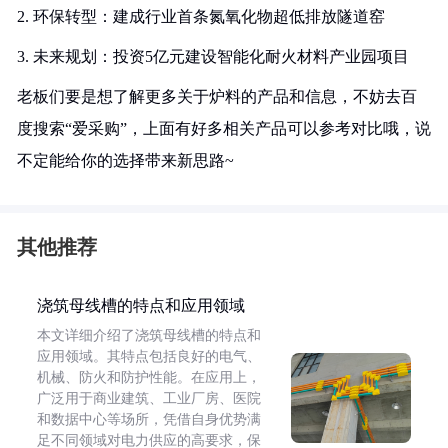
2. 环保转型：建成行业首条氮氧化物超低排放隧道窑
3. 未来规划：投资5亿元建设智能化耐火材料产业园项目
老板们要是想了解更多关于炉料的产品和信息，不妨去百
度搜索“爱采购”，上面有好多相关产品可以参考对比哦，说
不定能给你的选择带来新思路~
其他推荐
浇筑母线槽的特点和应用领域
本文详细介绍了浇筑母线槽的特点和
应用领域。其特点包括良好的电气、
机械、防火和防护性能。在应用上，
广泛用于商业建筑、工业厂房、医院
和数据中心等场所，凭借自身优势满
足不同领域对电力供应的高要求，保