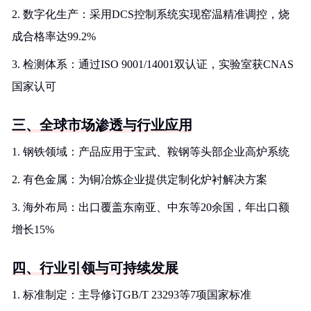
2. 数字化生产：采用DCS控制系统实现窑温精准调控，烧
成合格率达99.2%
3. 检测体系：通过ISO 9001/14001双认证，实验室获CNAS
国家认可
三、全球市场渗透与行业应用
1. 钢铁领域：产品应用于宝武、鞍钢等头部企业高炉系统
2. 有色金属：为铜冶炼企业提供定制化炉衬解决方案
3. 海外布局：出口覆盖东南亚、中东等20余国，年出口额
增长15%
四、行业引领与可持续发展
1. 标准制定：主导修订GB/T 23293等7项国家标准