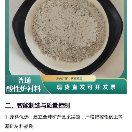
二、智能制造与质量控制
1. 原料优选：建立全球矿产直采渠道，严格把控铝矾土等
基础材料品质