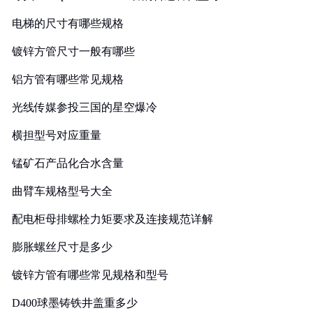
电梯的尺寸有哪些规格
镀锌方管尺寸一般有哪些
铝方管有哪些常见规格
光线传媒参投三国的星空爆冷
横担型号对应重量
锰矿石产品化合水含量
曲臂车规格型号大全
配电柜母排螺栓力矩要求及连接规范详解
膨胀螺丝尺寸是多少
镀锌方管有哪些常见规格和型号
D400球墨铸铁井盖重多少