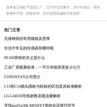
灵寿县正旭矿产品加工厂，位于河北石家庄，2017年成立，专营
多种矿产品，经验丰富，在行业具权威性与专业性。
热门文章
无缝钢管的常用规格及壁厚
生活中常见的传感器有哪些呢
PE100管材的含义是什么
工业厂房载重标准：一平方米能承受多少公斤
CONOSTAN公司简介
C13和C14插头国标与欧标的区别及其标准解析
LGJ-240/30导线参数及载流量解析
寻找nce01p30k MOSFET管的合适替代型号