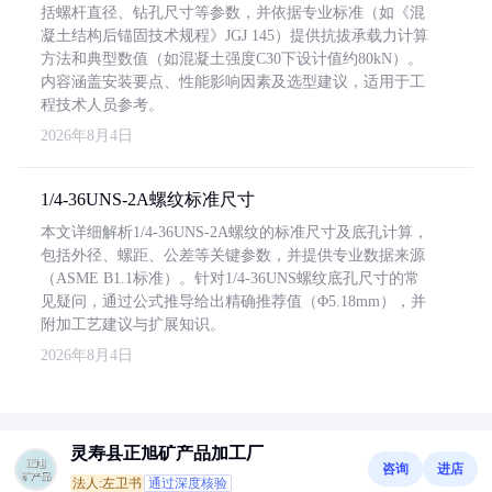
括螺杆直径、钻孔尺寸等参数，并依据专业标准（如《混
凝土结构后锚固技术规程》JGJ 145）提供抗拔承载力计算
方法和典型数值（如混凝土强度C30下设计值约80kN）。
内容涵盖安装要点、性能影响因素及选型建议，适用于工
程技术人员参考。
2026年8月4日
1/4-36UNS-2A螺纹标准尺寸
本文详细解析1/4-36UNS-2A螺纹的标准尺寸及底孔计算，
包括外径、螺距、公差等关键参数，并提供专业数据来源
（ASME B1.1标准）。针对1/4-36UNS螺纹底孔尺寸的常
见疑问，通过公式推导给出精确推荐值（Φ5.18mm），并
附加工艺建议与扩展知识。
2026年8月4日
灵寿县正旭矿产品加工厂
咨询
进店
法人:左卫书
通过深度核验