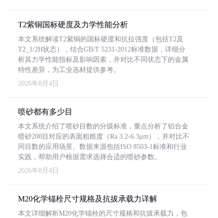
T2紫铜国标硬度及力学性能分析
本文系统解读T2紫铜的国标硬度和抗拉强度（包括T2及
T2_1/2H状态），结合GB/T 5231-2012标准数据，详细分
析其力学性能指标及影响因素，并对比不同状态下的金属
特性差异，为工业选材提供参考。
2026年8月4日
喷砂都有多少目
本文系统介绍了喷砂目数的分级标准，重点分析了铝合金
喷砂200目对应的表面粗糙度（Ra 3.2-6.3μm），并对比不
同目数的应用场景。数据来源包括ISO 8503-1标准和行业
实践，帮助用户根据需求选择合适的喷砂参数。
2026年8月4日
M20化学锚栓尺寸规格及抗拔承载力详解
本文详细解析M20化学锚栓的尺寸规格和抗拔承载力，包