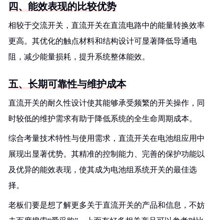
四、能效表现的比较优势
相较于交流开关，直流开关在直流电路中的能量转换效率
更高。其优化的触点材料和结构设计可显著降低导通电
阻，减少能量损耗，提升系统整体能效。
五、长期可靠性与维护成本
直流开关的耐久性设计使其能够承受频繁的开关操作，同
时较低的维护需求有助于降低系统的全生命周期成本。
综合考量技术特性与使用需求，直流开关在电池组应用中
展现出显著优势。其精准的控制能力、完善的保护功能以
及优异的能效表现，使其成为电池组系统开关的最佳选
择。
老板们要是想了解更多关于直流开关的产品和信息，不妨