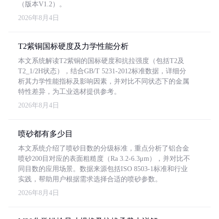
（版本V1.2）。
2026年8月4日
T2紫铜国标硬度及力学性能分析
本文系统解读T2紫铜的国标硬度和抗拉强度（包括T2及
T2_1/2H状态），结合GB/T 5231-2012标准数据，详细分
析其力学性能指标及影响因素，并对比不同状态下的金属
特性差异，为工业选材提供参考。
2026年8月4日
喷砂都有多少目
本文系统介绍了喷砂目数的分级标准，重点分析了铝合金
喷砂200目对应的表面粗糙度（Ra 3.2-6.3μm），并对比不
同目数的应用场景。数据来源包括ISO 8503-1标准和行业
实践，帮助用户根据需求选择合适的喷砂参数。
2026年8月4日