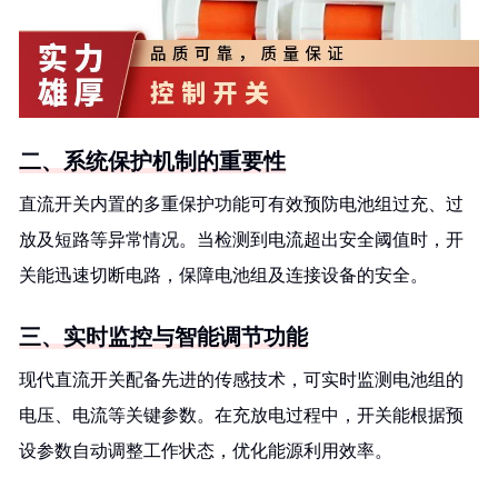
二、系统保护机制的重要性
直流开关内置的多重保护功能可有效预防电池组过充、过
放及短路等异常情况。当检测到电流超出安全阈值时，开
关能迅速切断电路，保障电池组及连接设备的安全。
三、实时监控与智能调节功能
现代直流开关配备先进的传感技术，可实时监测电池组的
电压、电流等关键参数。在充放电过程中，开关能根据预
设参数自动调整工作状态，优化能源利用效率。