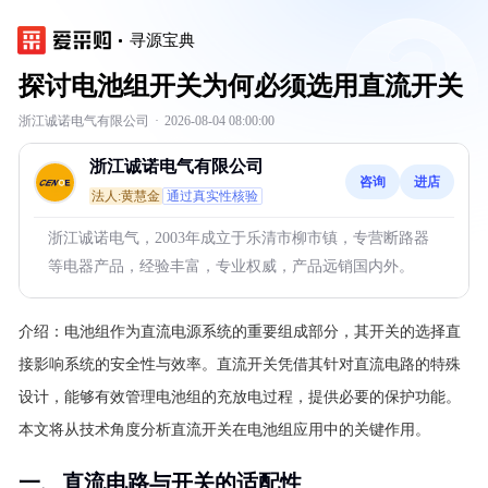
寻源宝典
探讨电池组开关为何必须选用直流开关
浙江诚诺电气有限公司
·
2026-08-04 08:00:00
浙江诚诺电气有限公司
咨询
进店
法人:黄慧金
通过真实性核验
浙江诚诺电气，2003年成立于乐清市柳市镇，专营断路器
等电器产品，经验丰富，专业权威，产品远销国内外。
介绍：
电池组作为直流电源系统的重要组成部分，其开关的选择直
接影响系统的安全性与效率。直流开关凭借其针对直流电路的特殊
设计，能够有效管理电池组的充放电过程，提供必要的保护功能。
本文将从技术角度分析直流开关在电池组应用中的关键作用。
一、直流电路与开关的适配性