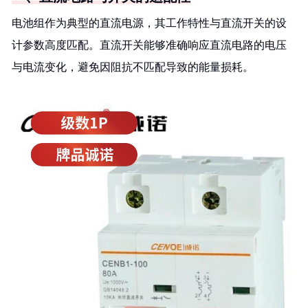
电池组作为典型的直流电源，其工作特性与直流开关的设
计参数高度匹配。直流开关能够准确响应直流电路的电压
与电流变化，避免因阻抗不匹配导致的能量损耗。