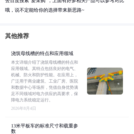
去百度搜索“爱采购”，上面有好多相关产品可以参考对比
哦，说不定能给你的选择带来新思路~
其他推荐
浇筑母线槽的特点和应用领域
本文详细介绍了浇筑母线槽的特点和
应用领域。其特点包括良好的电气、
机械、防火和防护性能。在应用上，
广泛用于商业建筑、工业厂房、医院
和数据中心等场所，凭借自身优势满
足不同领域对电力供应的高要求，保
障电力系统稳定运行。
2026年8月4日
13米平板车的标准尺寸和载重参
数