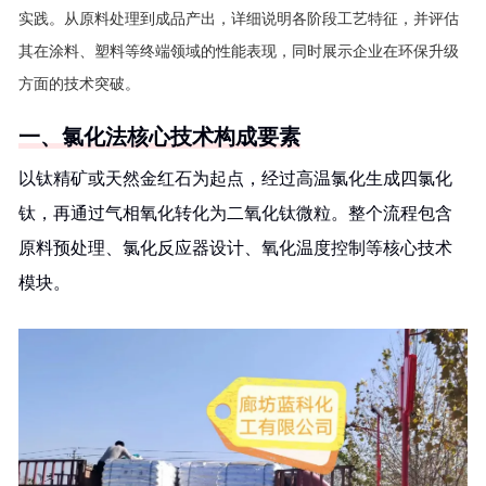
实践。从原料处理到成品产出，详细说明各阶段工艺特征，并评估
其在涂料、塑料等终端领域的性能表现，同时展示企业在环保升级
方面的技术突破。
一、氯化法核心技术构成要素
以钛精矿或天然金红石为起点，经过高温氯化生成四氯化
钛，再通过气相氧化转化为二氧化钛微粒。整个流程包含
原料预处理、氯化反应器设计、氧化温度控制等核心技术
模块。