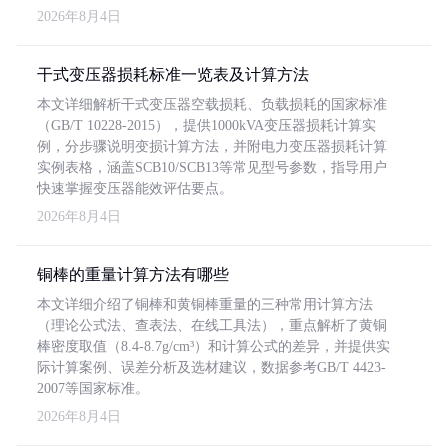
2026年8月4日
干式变压器损耗标准一览表及计算方法
本文详细解析干式变压器空载损耗、负载损耗的国家标准
（GB/T 10228-2015），提供1000kVA变压器损耗计算实
例，分步骤说明变损计算方法，并附电力变压器损耗计算
实例表格，涵盖SCB10/SCB13等常见型号参数，指导用户
快速掌握变压器能效评估要点。
2026年8月4日
铜棒的重量计算方法有哪些
本文详细介绍了铜棒和黄铜棒重量的三种常用计算方法
（理论公式法、查表法、在线工具法），重点解析了黄铜
棒密度取值（8.4-8.7g/cm³）和计算公式的差异，并提供实
际计算案例、误差分析及选材建议，数据参考GB/T 4423-
2007等国家标准。
2026年8月4日