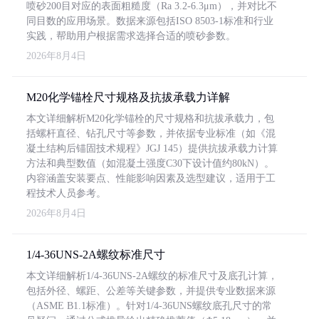
喷砂200目对应的表面粗糙度（Ra 3.2-6.3μm），并对比不
同目数的应用场景。数据来源包括ISO 8503-1标准和行业
实践，帮助用户根据需求选择合适的喷砂参数。
2026年8月4日
M20化学锚栓尺寸规格及抗拔承载力详解
本文详细解析M20化学锚栓的尺寸规格和抗拔承载力，包
括螺杆直径、钻孔尺寸等参数，并依据专业标准（如《混
凝土结构后锚固技术规程》JGJ 145）提供抗拔承载力计算
方法和典型数值（如混凝土强度C30下设计值约80kN）。
内容涵盖安装要点、性能影响因素及选型建议，适用于工
程技术人员参考。
2026年8月4日
1/4-36UNS-2A螺纹标准尺寸
本文详细解析1/4-36UNS-2A螺纹的标准尺寸及底孔计算，
包括外径、螺距、公差等关键参数，并提供专业数据来源
（ASME B1.1标准）。针对1/4-36UNS螺纹底孔尺寸的常