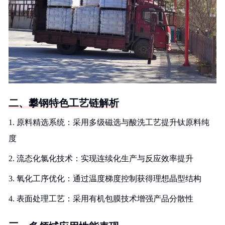
二、攀钢特色工艺链解析
1. 原料精选系统：采用多级磁选与酸洗工艺提升钛原料纯
度
2. 流态化氯化技术：实现连续化生产与反应效率提升
3. 氧化工序优化：通过温度梯度控制获得理想晶型结构
4. 表面处理工艺：采用有机包膜技术增强产品分散性