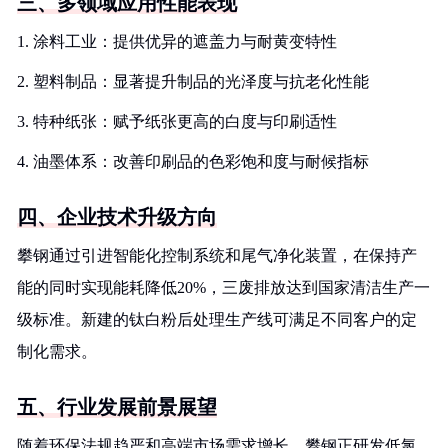
三、多领域应用性能表现
1. 涂料工业：提供优异的遮盖力与耐黄变特性
2. 塑料制品：显著提升制品的光泽度与抗老化性能
3. 特种纸张：赋予纸张更高的白度与印刷适性
4. 油墨体系：改善印刷品的色彩饱和度与耐候指标
四、企业技术升级方向
攀钢通过引进智能化控制系统和尾气净化装置，在保持产
能的同时实现能耗降低20%，三废排放达到国家清洁生产一
级标准。新建的钛白粉后处理生产线可满足不同客户的定
制化需求。
五、行业发展前景展望
随着环保法规趋严和高端市场需求增长，攀钢正研发低氯