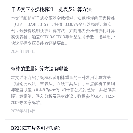
干式变压器损耗标准一览表及计算方法
本文详细解析干式变压器空载损耗、负载损耗的国家标准
（GB/T 10228-2015），提供1000kVA变压器损耗计算实
例，分步骤说明变损计算方法，并附电力变压器损耗计算
实例表格，涵盖SCB10/SCB13等常见型号参数，指导用户
快速掌握变压器能效评估要点。
2026年8月4日
铜棒的重量计算方法有哪些
本文详细介绍了铜棒和黄铜棒重量的三种常用计算方法
（理论公式法、查表法、在线工具法），重点解析了黄铜
棒密度取值（8.4-8.7g/cm³）和计算公式的差异，并提供实
际计算案例、误差分析及选材建议，数据参考GB/T 4423-
2007等国家标准。
2026年8月4日
BP2863芯片各引脚功能