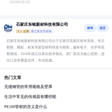
2026年8月4日
石家庄东铭新材科技有限公司
咨询
进店
法人:赵鹏
通过真实性核验
石家庄东铭新材科技有限公司位于石家庄高新区裕华东路，专注
靶材、颗粒、粉末等新型材料研发与销售，服务电子、光学等高
精领域，2018年成立以来以技术领先、原厂直供为核心优势，进
出口业务覆盖全球，专业权威。
热门文章
无缝钢管的常用规格及壁厚
生活中常见的传感器有哪些呢
PE100管材的含义是什么