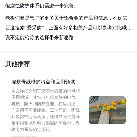
但腐蚀防护体系仍需进一步完善。
老板们要是想了解更多关于铝合金的产品和信息，不妨去
百度搜索“爱采购”，上面有好多相关产品可以参考对比哦，
说不定能给你的选择带来新思路~
其他推荐
浇筑母线槽的特点和应用领域
本文详细介绍了浇筑母线槽的特点和
应用领域。其特点包括良好的电气、
机械、防火和防护性能。在应用上，
广泛用于商业建筑、工业厂房、医院
和数据中心等场所，凭借自身优势满
足不同领域对电力供应的高要求，保
障电力系统稳定运行。