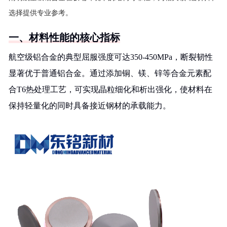
选择提供专业参考。
一、材料性能的核心指标
航空级铝合金的典型屈服强度可达350-450MPa，断裂韧性
显著优于普通铝合金。通过添加铜、镁、锌等合金元素配
合T6热处理工艺，可实现晶粒细化和析出强化，使材料在
保持轻量化的同时具备接近钢材的承载能力。