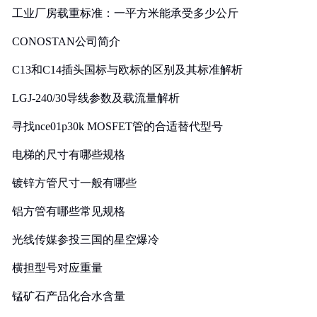
工业厂房载重标准：一平方米能承受多少公斤
CONOSTAN公司简介
C13和C14插头国标与欧标的区别及其标准解析
LGJ-240/30导线参数及载流量解析
寻找nce01p30k MOSFET管的合适替代型号
电梯的尺寸有哪些规格
镀锌方管尺寸一般有哪些
铝方管有哪些常见规格
光线传媒参投三国的星空爆冷
横担型号对应重量
锰矿石产品化合水含量