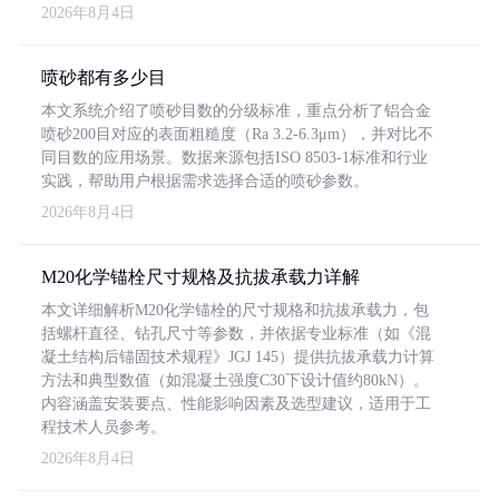
2026年8月4日
喷砂都有多少目
本文系统介绍了喷砂目数的分级标准，重点分析了铝合金
喷砂200目对应的表面粗糙度（Ra 3.2-6.3μm），并对比不
同目数的应用场景。数据来源包括ISO 8503-1标准和行业
实践，帮助用户根据需求选择合适的喷砂参数。
2026年8月4日
M20化学锚栓尺寸规格及抗拔承载力详解
本文详细解析M20化学锚栓的尺寸规格和抗拔承载力，包
括螺杆直径、钻孔尺寸等参数，并依据专业标准（如《混
凝土结构后锚固技术规程》JGJ 145）提供抗拔承载力计算
方法和典型数值（如混凝土强度C30下设计值约80kN）。
内容涵盖安装要点、性能影响因素及选型建议，适用于工
程技术人员参考。
2026年8月4日