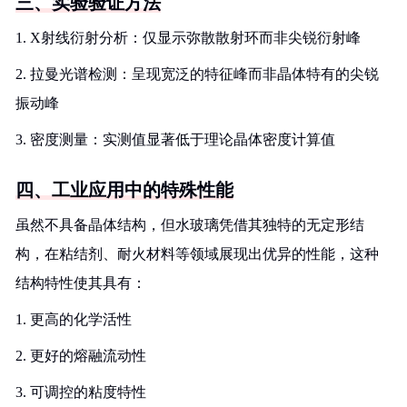
三、实验验证方法
1. X射线衍射分析：仅显示弥散散射环而非尖锐衍射峰
2. 拉曼光谱检测：呈现宽泛的特征峰而非晶体特有的尖锐
振动峰
3. 密度测量：实测值显著低于理论晶体密度计算值
四、工业应用中的特殊性能
虽然不具备晶体结构，但水玻璃凭借其独特的无定形结
构，在粘结剂、耐火材料等领域展现出优异的性能，这种
结构特性使其具有：
1. 更高的化学活性
2. 更好的熔融流动性
3. 可调控的粘度特性