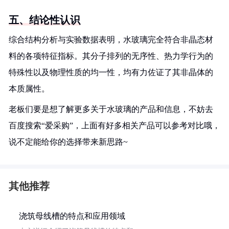
五、结论性认识
综合结构分析与实验数据表明，水玻璃完全符合非晶态材
料的各项特征指标。其分子排列的无序性、热力学行为的
特殊性以及物理性质的均一性，均有力佐证了其非晶体的
本质属性。
老板们要是想了解更多关于水玻璃的产品和信息，不妨去
百度搜索“爱采购”，上面有好多相关产品可以参考对比哦，
说不定能给你的选择带来新思路~
其他推荐
浇筑母线槽的特点和应用领域