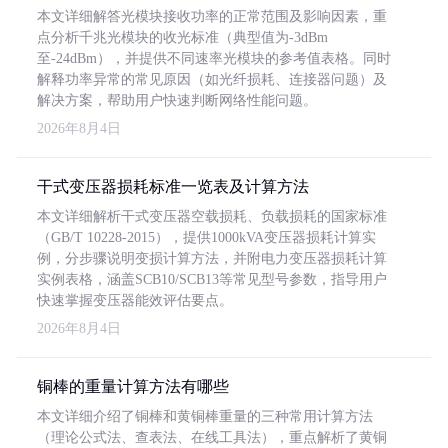
本文详细解答光模块接收功率的正常范围及影响因素，重
点分析千兆光模块的收光标准（典型值为-3dBm
至-24dBm），并提供不同速率光模块的参考值表格。同时
解释功率异常的常见原因（如光纤损耗、连接器问题）及
解决方案，帮助用户快速判断网络性能问题。
2026年8月4日
干式变压器损耗标准一览表及计算方法
本文详细解析干式变压器空载损耗、负载损耗的国家标准
（GB/T 10228-2015），提供1000kVA变压器损耗计算实
例，分步骤说明变损计算方法，并附电力变压器损耗计算
实例表格，涵盖SCB10/SCB13等常见型号参数，指导用户
快速掌握变压器能效评估要点。
2026年8月4日
铜棒的重量计算方法有哪些
本文详细介绍了铜棒和黄铜棒重量的三种常用计算方法
（理论公式法、查表法、在线工具法），重点解析了黄铜