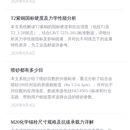
2026年8月4日
T2紫铜国标硬度及力学性能分析
本文系统解读T2紫铜的国标硬度和抗拉强度（包括T2及
T2_1/2H状态），结合GB/T 5231-2012标准数据，详细分
析其力学性能指标及影响因素，并对比不同状态下的金属
特性差异，为工业选材提供参考。
2026年8月4日
喷砂都有多少目
本文系统介绍了喷砂目数的分级标准，重点分析了铝合金
喷砂200目对应的表面粗糙度（Ra 3.2-6.3μm），并对比不
同目数的应用场景。数据来源包括ISO 8503-1标准和行业
实践，帮助用户根据需求选择合适的喷砂参数。
2026年8月4日
M20化学锚栓尺寸规格及抗拔承载力详解