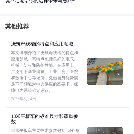
说不定能给你的选择带来新思路~
其他推荐
浇筑母线槽的特点和应用领域
本文详细介绍了浇筑母线槽的特点和
应用领域。其特点包括良好的电气、
机械、防火和防护性能。在应用上，
广泛用于商业建筑、工业厂房、医院
和数据中心等场所，凭借自身优势满
足不同领域对电力供应的高要求，保
障电力系统稳定运行。
2026年8月4日
13米平板车的标准尺寸和载重参
数
13米平板车主要技术参数包括: a)外形