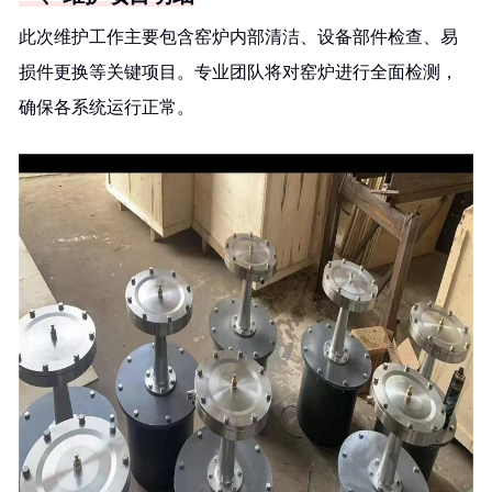
此次维护工作主要包含窑炉内部清洁、设备部件检查、易
损件更换等关键项目。专业团队将对窑炉进行全面检测，
确保各系统运行正常。