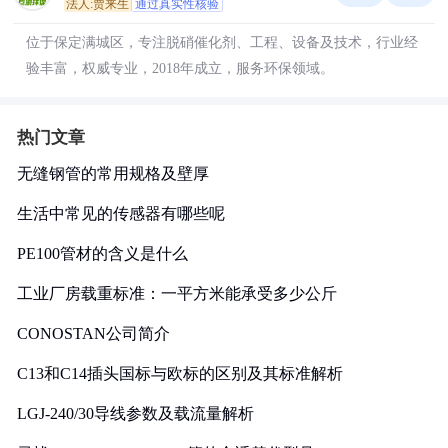
法人:贾来生
通过真实性核验
位于保定满城区，专注脱硝催化剂、工程、设备及技术，行业经
验丰富，权威专业，2018年成立，服务环保领域。
热门文章
无缝钢管的常用规格及壁厚
生活中常见的传感器有哪些呢
PE100管材的含义是什么
工业厂房载重标准：一平方米能承受多少公斤
CONOSTAN公司简介
C13和C14插头国标与欧标的区别及其标准解析
LGJ-240/30导线参数及载流量解析