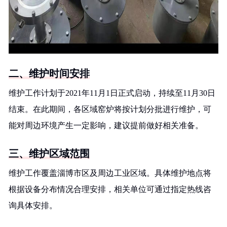
二、维护时间安排
维护工作计划于2021年11月1日正式启动，持续至11月30日
结束。在此期间，各区域窑炉将按计划分批进行维护，可
能对周边环境产生一定影响，建议提前做好相关准备。
三、维护区域范围
维护工作覆盖淄博市区及周边工业区域。具体维护地点将
根据设备分布情况合理安排，相关单位可通过指定热线咨
询具体安排。