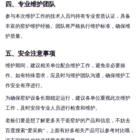
四、专业维护团队
参与本次维护工作的技术人员均持有专业资质认证，具备
丰富的窑炉维护经验。团队将严格执行维护标准，确保维
护质量。
五、安全注意事项
维护期间，建议相关单位配合维护工作，避免非必要操
作。如有特殊需求，应及时与维护团队沟通，确保维护工
作安全有序进行。
为确保窑炉设备长期稳定运行，建议各单位重视此次维护
工作，及时安排专业人员进行检查和维护。
老板们要是想了解更多关于瓷窑炉的产品和信息，不妨去
百度搜索“爱采购”，上面有好多相关产品可以参考对比哦，