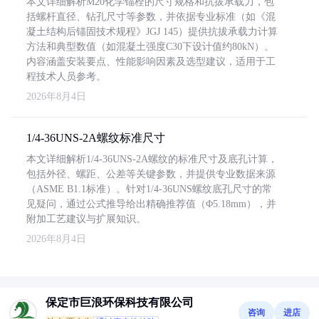
本文详细解析M20化学锚栓的尺寸规格和抗拔承载力，包
括螺杆直径、钻孔尺寸等参数，并依据专业标准（如《混
凝土结构后锚固技术规程》JGJ 145）提供抗拔承载力计算
方法和典型数值（如混凝土强度C30下设计值约80kN）。
内容涵盖安装要点、性能影响因素及选型建议，适用于工
程技术人员参考。
2026年8月4日
1/4-36UNS-2A螺纹标准尺寸
本文详细解析1/4-36UNS-2A螺纹的标准尺寸及底孔计算，
包括外径、螺距、公差等关键参数，并提供专业数据来源
（ASME B1.1标准）。针对1/4-36UNS螺纹底孔尺寸的常
见疑问，通过公式推导给出精确推荐值（Φ5.18mm），并
附加工艺建议与扩展知识。
2026年8月4日
保定市巨浪环保科技有限公司
咨询
进店