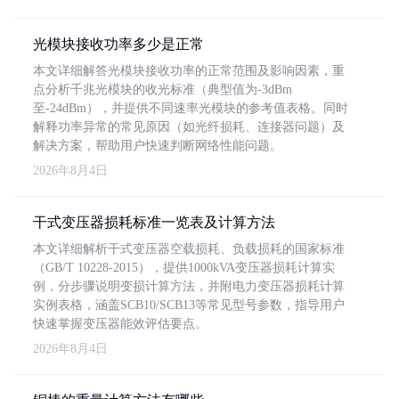
光模块接收功率多少是正常
本文详细解答光模块接收功率的正常范围及影响因素，重
点分析千兆光模块的收光标准（典型值为-3dBm
至-24dBm），并提供不同速率光模块的参考值表格。同时
解释功率异常的常见原因（如光纤损耗、连接器问题）及
解决方案，帮助用户快速判断网络性能问题。
2026年8月4日
干式变压器损耗标准一览表及计算方法
本文详细解析干式变压器空载损耗、负载损耗的国家标准
（GB/T 10228-2015），提供1000kVA变压器损耗计算实
例，分步骤说明变损计算方法，并附电力变压器损耗计算
实例表格，涵盖SCB10/SCB13等常见型号参数，指导用户
快速掌握变压器能效评估要点。
2026年8月4日