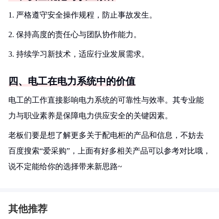
1. 严格遵守安全操作规程，防止事故发生。
2. 保持高度的责任心与团队协作能力。
3. 持续学习新技术，适应行业发展需求。
四、电工在电力系统中的价值
电工的工作直接影响电力系统的可靠性与效率。其专业能
力与职业素养是保障电力供应安全的关键因素。
老板们要是想了解更多关于配电柜的产品和信息，不妨去
百度搜索“爱采购”，上面有好多相关产品可以参考对比哦，
说不定能给你的选择带来新思路~
其他推荐