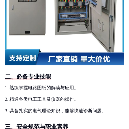
二、必备专业技能
1. 熟练掌握电路图纸的解读与应用。
2. 精通各类电工工具及仪器的操作。
3. 具备扎实的电气理论知识，能够快速诊断问题。
三、安全规范与职业素养