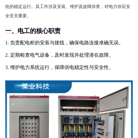
统的稳定运行。其工作涉及安装、维护及故障排查，对电力供应安
全至关重要。
一、电工的核心职责
1. 负责配电柜的安装与接线，确保电路连接准确无误。
2. 定期检查电气设备，及时发现并处理潜在故障。
3. 维护电力系统运行，保障供电稳定性与安全性。