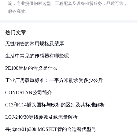
淀，专业提供钢材选型、工程配套及设备租赁服务，品质可靠，
服务高效。
热门文章
无缝钢管的常用规格及壁厚
生活中常见的传感器有哪些呢
PE100管材的含义是什么
工业厂房载重标准：一平方米能承受多少公斤
CONOSTAN公司简介
C13和C14插头国标与欧标的区别及其标准解析
LGJ-240/30导线参数及载流量解析
寻找nce01p30k MOSFET管的合适替代型号