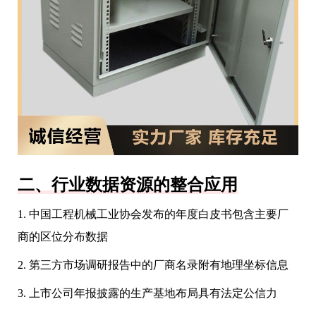
二、行业数据资源的整合应用
1. 中国工程机械工业协会发布的年度白皮书包含主要厂
商的区位分布数据
2. 第三方市场调研报告中的厂商名录附有地理坐标信息
3. 上市公司年报披露的生产基地布局具有法定公信力