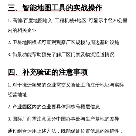
三、智能地图工具的实战操作
1. 高德/百度地图输入"工程机械+地区"可显示半径20公里
内的相关企业
2. 卫星地图模式可直观观察厂区规模与周边基础设施
3. 街景功能帮助预先了解厂区门禁及物流通道情况
四、补充验证的注意事项
1. 对于搬迁频繁的企业需交叉验证工商注册地址与实际
经营地址
2. 产业园区内的企业要具体到栋号楼层信息
3. 国际厂商需注意区分中国办事处与生产基地的差异
通过组合运用上述方法，既能保证位置信息的准确性，