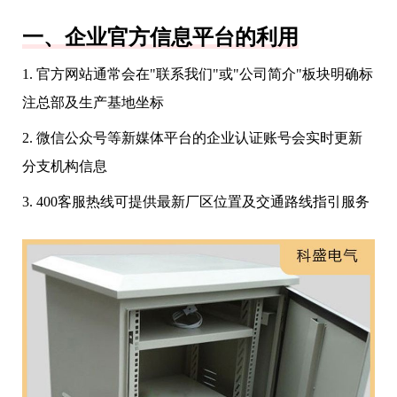
一、企业官方信息平台的利用
1. 官方网站通常会在"联系我们"或"公司简介"板块明确标
注总部及生产基地坐标
2. 微信公众号等新媒体平台的企业认证账号会实时更新
分支机构信息
3. 400客服热线可提供最新厂区位置及交通路线指引服务