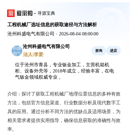
寻源宝典
工程机械厂选址信息的获取途径与方法解析
沧州科盛电气有限公司
·
2026-08-04 08:00:00
沧州科盛电气有限公司
咨询
进店
法人:李爱
位于沧州市青县，专业钣金加工，主营机箱机
柜、设备外壳等，2018年成立，经验丰富，在电
气钣金领域权威专业 。
介绍：
探讨了获取工程机械厂地理位置信息的多种有效
方法，包括官方信息渠道、行业数据分析及现代数字工
具的应用。通过分析不同方法的优缺点及适用场景，为
相关需求者提供实用指导，确保信息获取的准确性与效
率。