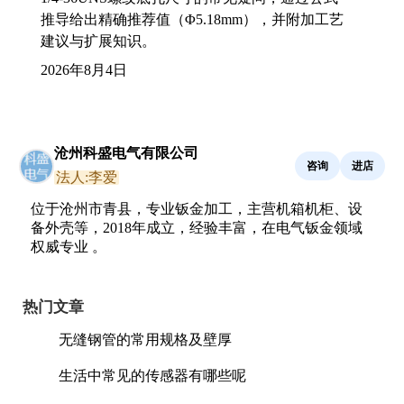
推导给出精确推荐值（Φ5.18mm），并附加工艺
建议与扩展知识。
2026年8月4日
沧州科盛电气有限公司
咨询
进店
法人:李爱
位于沧州市青县，专业钣金加工，主营机箱机柜、设
备外壳等，2018年成立，经验丰富，在电气钣金领域
权威专业 。
热门文章
无缝钢管的常用规格及壁厚
生活中常见的传感器有哪些呢