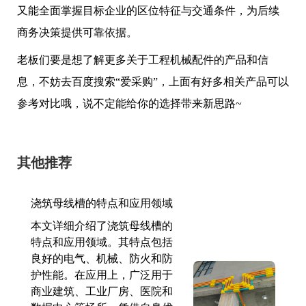
又能全面掌握目标企业的区位特征与交通条件，为后续
商务决策提供可靠依据。
老板们要是想了解更多关于工程机械配件的产品和信
息，不妨去百度搜索“爱采购”，上面有好多相关产品可以
参考对比哦，说不定能给你的选择带来新思路~
其他推荐
浇筑母线槽的特点和应用领域
本文详细介绍了浇筑母线槽的
特点和应用领域。其特点包括
良好的电气、机械、防火和防
护性能。在应用上，广泛用于
商业建筑、工业厂房、医院和