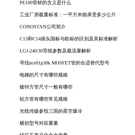
PE100管材的含义是什么
工业厂房载重标准：一平方米能承受多少公斤
CONOSTAN公司简介
C13和C14插头国标与欧标的区别及其标准解析
LGJ-240/30导线参数及载流量解析
寻找nce01p30k MOSFET管的合适替代型号
电梯的尺寸有哪些规格
镀锌方管尺寸一般有哪些
铝方管有哪些常见规格
光线传媒参投三国的星空爆冷
横担型号对应重量