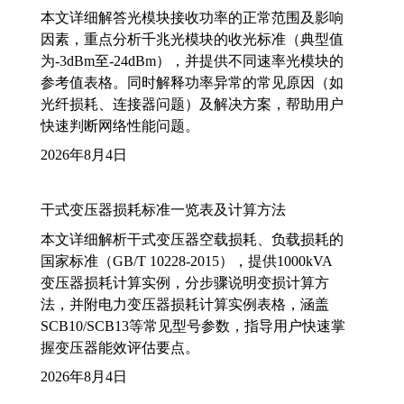
本文详细解答光模块接收功率的正常范围及影响
因素，重点分析千兆光模块的收光标准（典型值
为-3dBm至-24dBm），并提供不同速率光模块的
参考值表格。同时解释功率异常的常见原因（如
光纤损耗、连接器问题）及解决方案，帮助用户
快速判断网络性能问题。
2026年8月4日
干式变压器损耗标准一览表及计算方法
本文详细解析干式变压器空载损耗、负载损耗的
国家标准（GB/T 10228-2015），提供1000kVA
变压器损耗计算实例，分步骤说明变损计算方
法，并附电力变压器损耗计算实例表格，涵盖
SCB10/SCB13等常见型号参数，指导用户快速掌
握变压器能效评估要点。
2026年8月4日