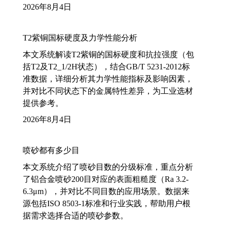
2026年8月4日
T2紫铜国标硬度及力学性能分析
本文系统解读T2紫铜的国标硬度和抗拉强度（包
括T2及T2_1/2H状态），结合GB/T 5231-2012标
准数据，详细分析其力学性能指标及影响因素，
并对比不同状态下的金属特性差异，为工业选材
提供参考。
2026年8月4日
喷砂都有多少目
本文系统介绍了喷砂目数的分级标准，重点分析
了铝合金喷砂200目对应的表面粗糙度（Ra 3.2-
6.3μm），并对比不同目数的应用场景。数据来
源包括ISO 8503-1标准和行业实践，帮助用户根
据需求选择合适的喷砂参数。