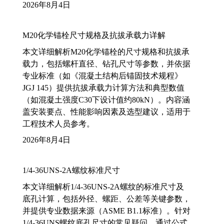
2026年8月4日
M20化学锚栓尺寸规格及抗拔承载力详解
本文详细解析M20化学锚栓的尺寸规格和抗拔承
载力，包括螺杆直径、钻孔尺寸等参数，并依据
专业标准（如《混凝土结构后锚固技术规程》
JGJ 145）提供抗拔承载力计算方法和典型数值
（如混凝土强度C30下设计值约80kN）。内容涵
盖安装要点、性能影响因素及选型建议，适用于
工程技术人员参考。
2026年8月4日
1/4-36UNS-2A螺纹标准尺寸
本文详细解析1/4-36UNS-2A螺纹的标准尺寸及
底孔计算，包括外径、螺距、公差等关键参数，
并提供专业数据来源（ASME B1.1标准）。针对
1/4-36UNS螺纹底孔尺寸的常见疑问，通过公式