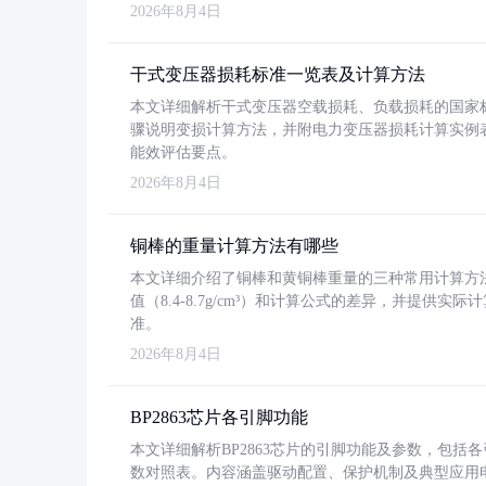
2026年8月4日
干式变压器损耗标准一览表及计算方法
本文详细解析干式变压器空载损耗、负载损耗的国家标准（GB
骤说明变损计算方法，并附电力变压器损耗计算实例表格
能效评估要点。
2026年8月4日
铜棒的重量计算方法有哪些
本文详细介绍了铜棒和黄铜棒重量的三种常用计算方
值（8.4-8.7g/cm³）和计算公式的差异，并提供实际
准。
2026年8月4日
BP2863芯片各引脚功能
本文详细解析BP2863芯片的引脚功能及参数，包
数对照表。内容涵盖驱动配置、保护机制及典型应用