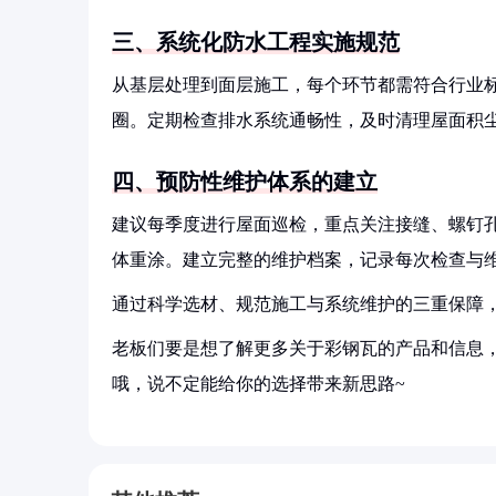
三、系统化防水工程实施规范
从基层处理到面层施工，每个环节都需符合行业
圈。定期检查排水系统通畅性，及时清理屋面积
四、预防性维护体系的建立
建议每季度进行屋面巡检，重点关注接缝、螺钉
体重涂。建立完整的维护档案，记录每次检查与
通过科学选材、规范施工与系统维护的三重保障，
老板们要是想了解更多关于彩钢瓦的产品和信息，
哦，说不定能给你的选择带来新思路~