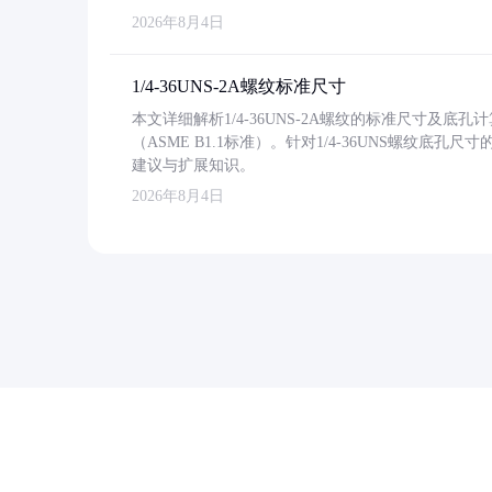
2026年8月4日
1/4-36UNS-2A螺纹标准尺寸
本文详细解析1/4-36UNS-2A螺纹的标准尺寸及
（ASME B1.1标准）。针对1/4-36UNS螺纹底
建议与扩展知识。
2026年8月4日