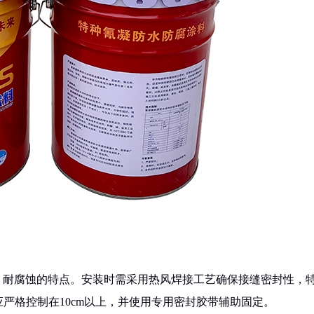
化、耐腐蚀的特点。安装时需采用热风焊接工艺确保接缝密封性，
严格控制在10cm以上，并使用专用密封胶带辅助固定。