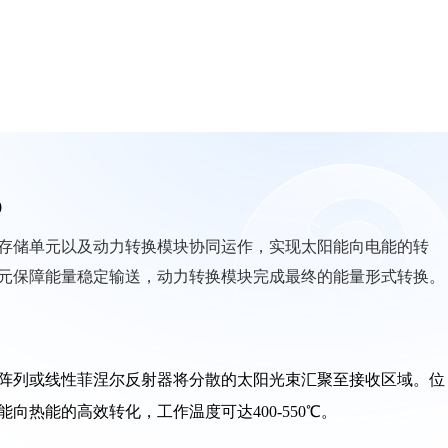
0
存储单元以及动力转换模块协同运作，实现太阳能向电能的转
元保障能量稳定输送，动力转换模块完成最终的能量形式转换。
阵列或线性菲涅尔反射器将分散的太阳光束汇聚至接收区域。位
热能的高效转化，工作温度可达400-550℃。