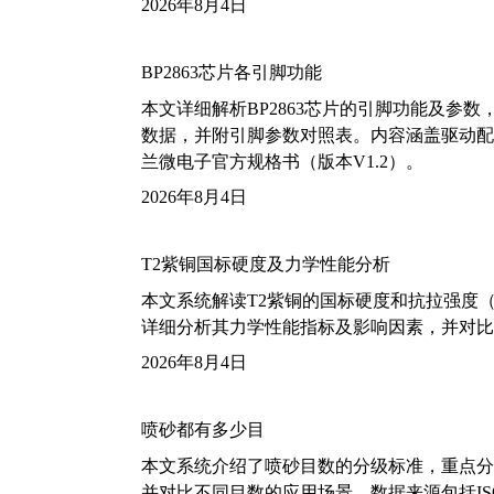
2026年8月4日
BP2863芯片各引脚功能
本文详细解析BP2863芯片的引脚功能及参
数据，并附引脚参数对照表。内容涵盖驱动配
兰微电子官方规格书（版本V1.2）。
2026年8月4日
T2紫铜国标硬度及力学性能分析
本文系统解读T2紫铜的国标硬度和抗拉强度（包括T2
详细分析其力学性能指标及影响因素，并对比
2026年8月4日
喷砂都有多少目
本文系统介绍了喷砂目数的分级标准，重点分析了铝
并对比不同目数的应用场景。数据来源包括ISO