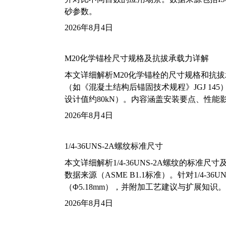
砂参数。
2026年8月4日
M20化学锚栓尺寸规格及抗拔承载力详解
本文详细解析M20化学锚栓的尺寸规格和抗
（如《混凝土结构后锚固技术规程》JGJ 14
设计值约80kN）。内容涵盖安装要点、性
2026年8月4日
1/4-36UNS-2A螺纹标准尺寸
本文详细解析1/4-36UNS-2A螺纹的标
数据来源（ASME B1.1标准）。针对1/4
（Φ5.18mm），并附加工艺建议与扩展知识。
2026年8月4日