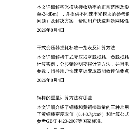
本文详细解答光模块接收功率的正常范围及影
至-24dBm），并提供不同速率光模块的参
问题）及解决方案，帮助用户快速判断网络性
2026年8月4日
干式变压器损耗标准一览表及计算方法
本文详细解析干式变压器空载损耗、负载损耗的国家标
计算实例，分步骤说明变损计算方法，并附电力变
参数，指导用户快速掌握变压器能效评估要点
2026年8月4日
铜棒的重量计算方法有哪些
本文详细介绍了铜棒和黄铜棒重量的三种常用
了黄铜棒密度取值（8.4-8.7g/cm³）和
参考GB/T 4423-2007等国家标准。