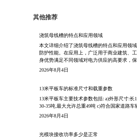
其他推荐
浇筑母线槽的特点和应用领域
本文详细介绍了浇筑母线槽的特点和应用领域
防护性能。在应用上，广泛用于商业建筑、工
身优势满足不同领域对电力供应的高要求，保
2026年8月4日
13米平板车的标准尺寸和载重参数
13米平板车主要技术参数包括: a)外形尺寸:长13m
30-35吨,最大允许总重49吨 c)符合国家道
2026年8月4日
光模块接收功率多少是正常