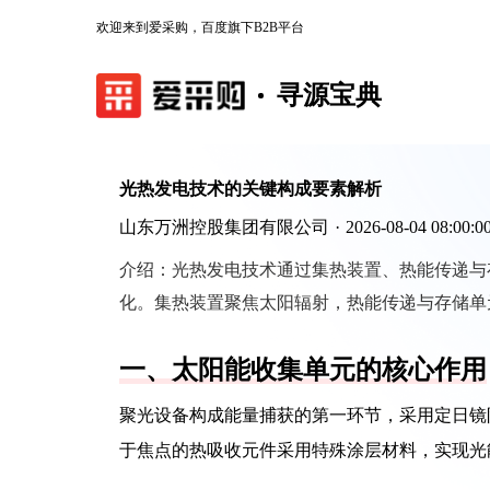
欢迎来到爱采购，百度旗下B2B平台
寻源宝典
光热发电技术的关键构成要素解析
山东万洲控股集团有限公司
·
2026-08-04 08:00:0
介绍：
光热发电技术通过集热装置、热能传递与
化。集热装置聚焦太阳辐射，热能传递与存储单
一、太阳能收集单元的核心作用
聚光设备构成能量捕获的第一环节，采用定日镜
于焦点的热吸收元件采用特殊涂层材料，实现光能向