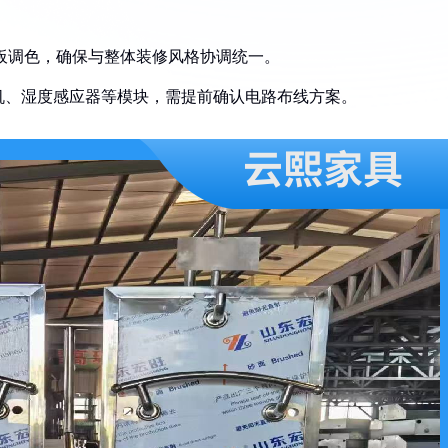
实物样板调色，确保与整体装修风格协调统一。
电机、湿度感应器等模块，需提前确认电路布线方案。