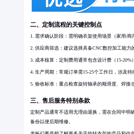
二、定制流程的关键控制点
1. 需求确认阶段：需明确衣架使用场景（家用/
2. 供应商筛选：建议选择具备CNC数控加工能
3. 成本核算：定制费用通常包含设计费（15-
4. 生产周期：常规订单需15-25个工作日，涉
5. 验收标准：重点检查旋转轴承的顺滑度、焊接
三、售后服务特别条款
定制产品通常不适用无理由退换，需在合同中明
备份以便后期维修。
老板们要是想了解更多关于旋转衣架的产品和信息