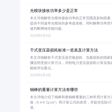
光模块接收功率多少是正常
本文详细解答光模块接收功率的正常范围及影响因素，重
提供不同速率光模块的参考值表格。同时解释功率异
速判断网络性能问题。
2026年8月4日
干式变压器损耗标准一览表及计算方法
本文详细解析干式变压器空载损耗、负载损耗的国家标准（GB
骤说明变损计算方法，并附电力变压器损耗计算实例表格
能效评估要点。
2026年8月4日
铜棒的重量计算方法有哪些
本文详细介绍了铜棒和黄铜棒重量的三种常用计算方
值（8.4-8.7g/cm³）和计算公式的差异，并提供实际
准。