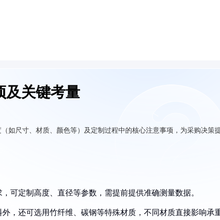
项及关键考量
度（如尺寸、材质、颜色等）及定制过程中的核心注意事项，为采购决策
需求，可定制高度、直径等参数，需提前提供准确测量数据。
塑料外，还可选用竹纤维、碳钢等特殊材质，不同材质直接影响承