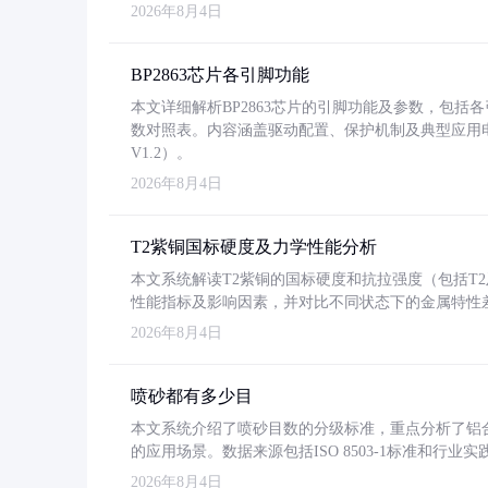
2026年8月4日
BP2863芯片各引脚功能
本文详细解析BP2863芯片的引脚功能及参数，包
数对照表。内容涵盖驱动配置、保护机制及典型应用
V1.2）。
2026年8月4日
T2紫铜国标硬度及力学性能分析
本文系统解读T2紫铜的国标硬度和抗拉强度（包括T2及T2
性能指标及影响因素，并对比不同状态下的金属特性
2026年8月4日
喷砂都有多少目
本文系统介绍了喷砂目数的分级标准，重点分析了铝合金喷
的应用场景。数据来源包括ISO 8503-1标准和行
2026年8月4日