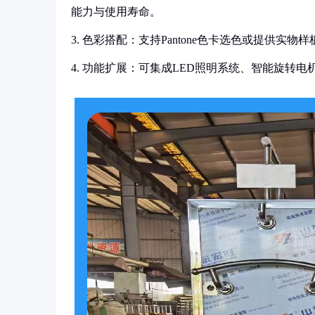
能力与使用寿命。
3. 色彩搭配：支持Pantone色卡选色或提供
4. 功能扩展：可集成LED照明系统、智能旋转