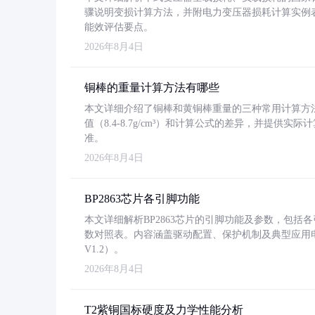
骤说明变损计算方法，并附电力变压器损耗计算实例表格
能效评估要点。
2026年8月4日
铜棒的重量计算方法有哪些
本文详细介绍了铜棒和黄铜棒重量的三种常用计算方
值（8.4-8.7g/cm³）和计算公式的差异，并提供实际
准。
2026年8月4日
BP2863芯片各引脚功能
本文详细解析BP2863芯片的引脚功能及参数，包
数对照表。内容涵盖驱动配置、保护机制及典型应用
V1.2）。
2026年8月4日
T2紫铜国标硬度及力学性能分析