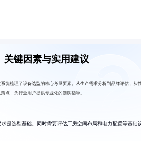
：关键因素与实用建议
文系统梳理了设备选型的核心考量要素。从生产需求分析到品牌评估，从
决策点，为行业用户提供专业化的选购指导。
要求是选型基础。同时需要评估厂房空间布局和电力配置等基础