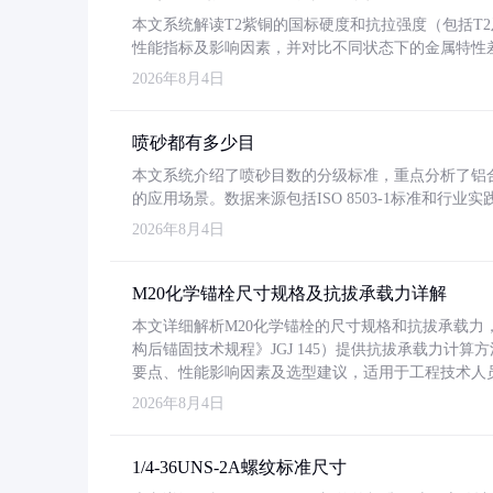
本文系统解读T2紫铜的国标硬度和抗拉强度（包括T2及T2
性能指标及影响因素，并对比不同状态下的金属特性
2026年8月4日
喷砂都有多少目
本文系统介绍了喷砂目数的分级标准，重点分析了铝合金喷
的应用场景。数据来源包括ISO 8503-1标准和行
2026年8月4日
M20化学锚栓尺寸规格及抗拔承载力详解
本文详细解析M20化学锚栓的尺寸规格和抗拔承载
构后锚固技术规程》JGJ 145）提供抗拔承载力计算
要点、性能影响因素及选型建议，适用于工程技术人
2026年8月4日
1/4-36UNS-2A螺纹标准尺寸