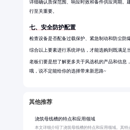
详细确认质保范围、响应时效和备件供应周期。
行至关重要。
七、安全防护配置
检查设备是否配备过载保护、紧急制动和防尘防爆
综合以上要素进行系统评估，才能选购到既满足
老板们要是想了解更多关于风选机的产品和信息，
哦，说不定能给你的选择带来新思路~
其他推荐
浇筑母线槽的特点和应用领域
本文详细介绍了浇筑母线槽的特点和应用领域。其特