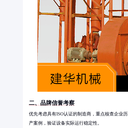
二、品牌信誉考察
优先考虑具有ISO认证的制造商，重点核查企业
产案例，验证设备实际运行稳定性。