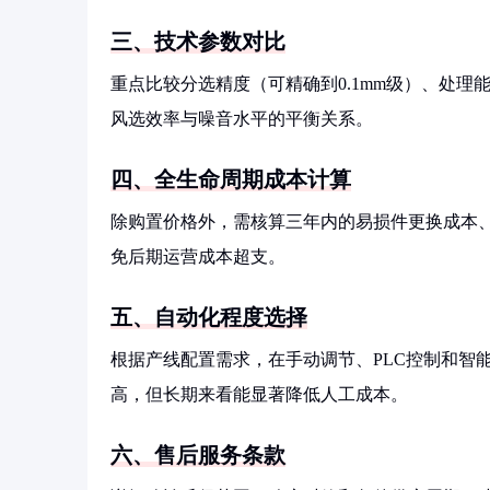
三、技术参数对比
重点比较分选精度（可精确到0.1mm级）、处
风选效率与噪音水平的平衡关系。
四、全生命周期成本计算
除购置价格外，需核算三年内的易损件更换成本、
免后期运营成本超支。
五、自动化程度选择
根据产线配置需求，在手动调节、PLC控制和智
高，但长期来看能显著降低人工成本。
六、售后服务条款