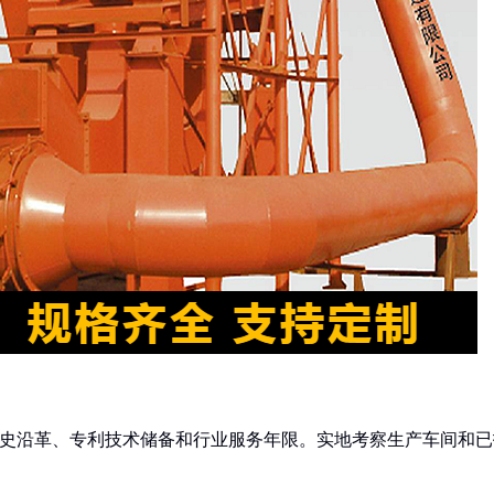
历史沿革、专利技术储备和行业服务年限。实地考察生产车间和已