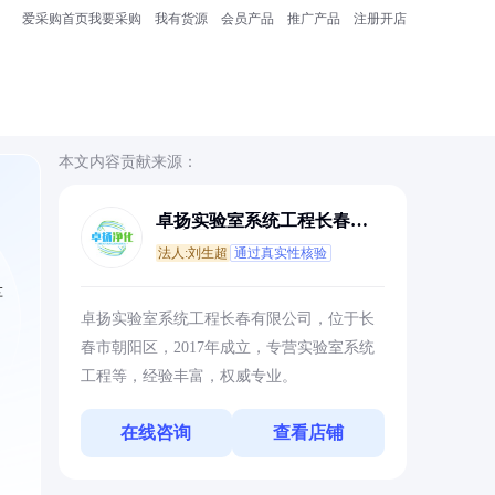
爱采购首页
我要采购
我有货源
会员产品
推广产品
注册开店
本文内容贡献来源：
卓扬实验室系统工程长春有
限公司
法人:刘生超
通过真实性核验
车
卓扬实验室系统工程长春有限公司，位于长
春市朝阳区，2017年成立，专营实验室系统
工程等，经验丰富，权威专业。
在线咨询
查看店铺