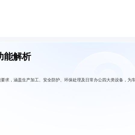
功能解析
能要求，涵盖生产加工、安全防护、环保处理及日常办公四大类设备，为