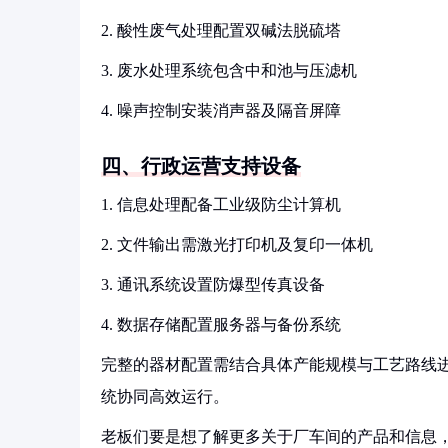
2. 酸性废气处理配置双碱法脱硫塔
3. 废水处理系统包含中和池与压滤机
4. 噪声控制安装消声器及隔音屏障
四、行政运营支持设备
1. 信息处理配备工业级防尘计算机
2. 文件输出需激光打印机及复印一体机
3. 通讯系统设置防爆型传真设备
4. 数据存储配置服务器与备份系统
完整的器材配置需结合具体产能规模与工艺路线
统协同高效运行。
老板们要是想了解更多关于厂车间的产品和信息，