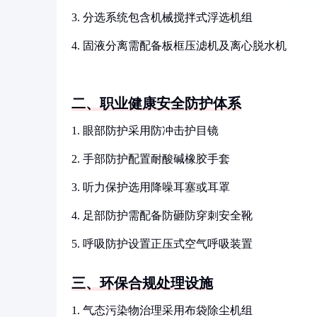
3. 分选系统包含机械搅拌式浮选机组
4. 固液分离需配备板框压滤机及离心脱水机
二、职业健康安全防护体系
1. 眼部防护采用防冲击护目镜
2. 手部防护配置耐酸碱橡胶手套
3. 听力保护选用降噪耳塞或耳罩
4. 足部防护需配备防砸防穿刺安全靴
5. 呼吸防护设置正压式空气呼吸装置
三、环保合规处理设施
1. 气态污染物治理采用布袋除尘机组