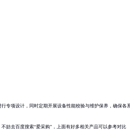
进行专项设计，同时定期开展设备性能校验与维护保养，确保各
不妨去百度搜索“爱采购”，上面有好多相关产品可以参考对比