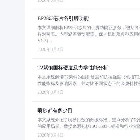
2026年8月4日
BP2863芯片各引脚功能
本文详细解析BP2863芯片的引脚功能及参数，包
数对照表。内容涵盖驱动配置、保护机制及典型应用
V1.2）。
2026年8月4日
T2紫铜国标硬度及力学性能分析
本文系统解读T2紫铜的国标硬度和抗拉强度（包括T2及T2
性能指标及影响因素，并对比不同状态下的金属特性
2026年8月4日
喷砂都有多少目
本文系统介绍了喷砂目数的分级标准，重点分析了铝合金喷
的应用场景。数据来源包括ISO 8503-1标准和行
2026年8月4日