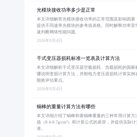
光模块接收功率多少是正常
本文详细解答光模块接收功率的正常范围及影响因素，重
提供不同速率光模块的参考值表格。同时解释功率异
速判断网络性能问题。
2026年8月4日
干式变压器损耗标准一览表及计算方法
本文详细解析干式变压器空载损耗、负载损耗的国家标准（GB
骤说明变损计算方法，并附电力变压器损耗计算实例表格
能效评估要点。
2026年8月4日
铜棒的重量计算方法有哪些
本文详细介绍了铜棒和黄铜棒重量的三种常用计算方
值（8.4-8.7g/cm³）和计算公式的差异，并提供实际
准。