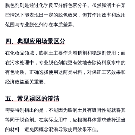
脱色剂则是通过化学反应分解色素分子。虽然膨润土在某
些情况下能表现出一定的脱色效果，但其作用效率和应用
范围与专业脱色剂存在本质差异。
四、典型应用场景区分
在化妆品领域，膨润土主要作为增稠剂和稳定剂使用；而
在污水处理中，专业脱色剂能更有效地去除染料废水中的
有色物质。正确选择使用这两类材料，对保证工艺效果和
经济效益至关重要。
五、常见误区的澄清
需要特别指出的是，不能因为膨润土具有吸附性能就将其
等同于脱色剂。在实际应用中，应根据具体需求选择适当
的材料，避免因概念混淆导致使用效果不佳。