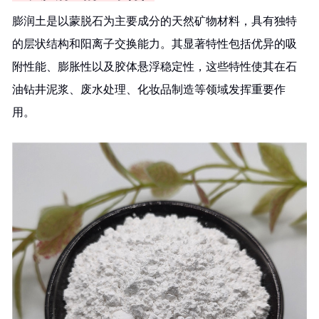
膨润土是以蒙脱石为主要成分的天然矿物材料，具有独特
的层状结构和阳离子交换能力。其显著特性包括优异的吸
附性能、膨胀性以及胶体悬浮稳定性，这些特性使其在石
油钻井泥浆、废水处理、化妆品制造等领域发挥重要作
用。