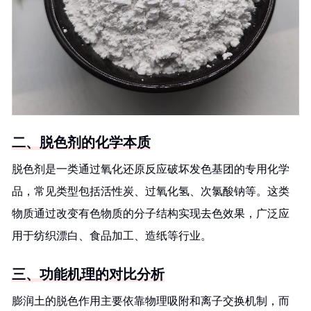
二、脱色剂的化学本质
脱色剂是一类通过氧化还原反应破坏发色基团的专用化学
品，常见类型包括活性炭、过氧化氢、次氯酸钠等。这类
物质通过改变有色物质的分子结构实现去色效果，广泛应
用于纺织漂白、食品加工、造纸等行业。
三、功能机理的对比分析
膨润土的脱色作用主要依靠物理吸附和离子交换机制，而