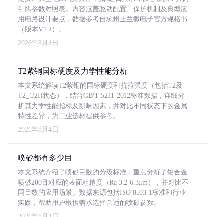
引脚参数对照表。内容涵盖驱动配置、保护机制及典型应
用电路设计要点，数据参考自杭州士兰微电子官方规格书
（版本V1.2）。
2026年8月4日
T2紫铜国标硬度及力学性能分析
本文系统解读T2紫铜的国标硬度和抗拉强度（包括T2及
T2_1/2H状态），结合GB/T 5231-2012标准数据，详细分
析其力学性能指标及影响因素，并对比不同状态下的金属
特性差异，为工业选材提供参考。
2026年8月4日
喷砂都有多少目
本文系统介绍了喷砂目数的分级标准，重点分析了铝合金
喷砂200目对应的表面粗糙度（Ra 3.2-6.3μm），并对比不
同目数的应用场景。数据来源包括ISO 8503-1标准和行业
实践，帮助用户根据需求选择合适的喷砂参数。
2026年8月4日