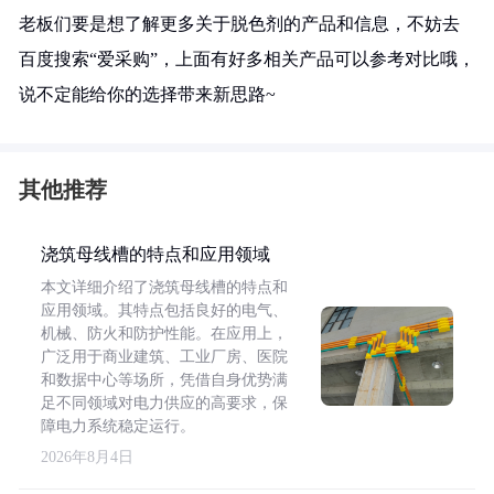
老板们要是想了解更多关于脱色剂的产品和信息，不妨去
百度搜索“爱采购”，上面有好多相关产品可以参考对比哦，
说不定能给你的选择带来新思路~
其他推荐
浇筑母线槽的特点和应用领域
本文详细介绍了浇筑母线槽的特点和
应用领域。其特点包括良好的电气、
机械、防火和防护性能。在应用上，
广泛用于商业建筑、工业厂房、医院
和数据中心等场所，凭借自身优势满
足不同领域对电力供应的高要求，保
障电力系统稳定运行。
2026年8月4日