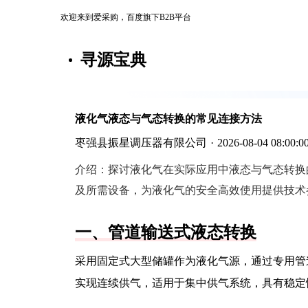
欢迎来到爱采购，百度旗下B2B平台
寻源宝典
液化气液态与气态转换的常见连接方法
枣强县振星调压器有限公司
·
2026-08-04 08:00:0
介绍：
探讨液化气在实际应用中液态与气态转换
及所需设备，为液化气的安全高效使用提供技术
一、管道输送式液态转换
采用固定式大型储罐作为液化气源，通过专用管
实现连续供气，适用于集中供气系统，具有稳定