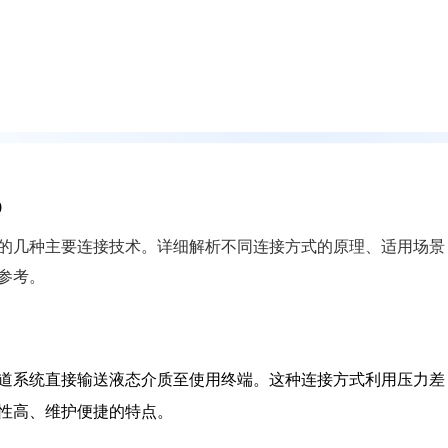
0
的几种主要连接技术。详细解析不同连接方式的原理、适用场景
参考。
道系统直接输送液态介质至使用终端。这种连接方式利用压力差
性高、维护便捷的特点。