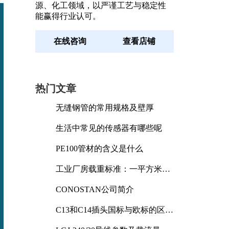
源、化工领域，以严谨工艺与稳定性
能赢得行业认可。
在线咨询
查看店铺
热门文章
无缝钢管的常用规格及壁厚
生活中常见的传感器有哪些呢
PE100管材的含义是什么
工业厂房载重标准：一平方米能
承受多少公斤
CONOSTAN公司简介
C13和C14插头国标与欧标的区别
及其标准解析