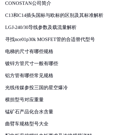
CONOSTAN公司简介
C13和C14插头国标与欧标的区别及其标准解析
LGJ-240/30导线参数及载流量解析
寻找nce01p30k MOSFET管的合适替代型号
电梯的尺寸有哪些规格
镀锌方管尺寸一般有哪些
铝方管有哪些常见规格
光线传媒参投三国的星空爆冷
横担型号对应重量
锰矿石产品化合水含量
曲臂车规格型号大全