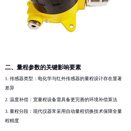
二、量程参数的关键影响要素
1. 传感器类型：电化学与红外传感器的量程设计存在显著
差异
2. 温度补偿：宽量程设备需具备更完善的环境补偿算法
3. 量程分段：现代仪器常采用自动量程切换技术保障全量
程精度