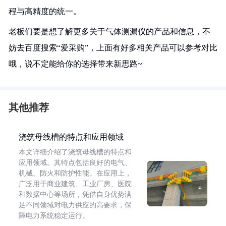
程与高精度的统一。
老板们要是想了解更多关于气体测漏仪的产品和信息，不
妨去百度搜索“爱采购”，上面有好多相关产品可以参考对比
哦，说不定能给你的选择带来新思路~
其他推荐
浇筑母线槽的特点和应用领域
本文详细介绍了浇筑母线槽的特点和
应用领域。其特点包括良好的电气、
机械、防火和防护性能。在应用上，
广泛用于商业建筑、工业厂房、医院
和数据中心等场所，凭借自身优势满
足不同领域对电力供应的高要求，保
障电力系统稳定运行。