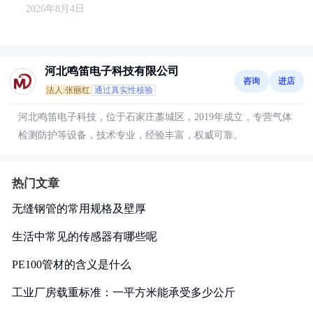
2026年8月4日
河北鸣笛电子科技有限公司
咨询
进店
法人:张丽红
通过真实性核验
河北鸣笛电子科技，位于石家庄藁城区，2019年成立，专营气体
检测防护等设备，技术专业，经验丰富，权威可靠。
热门文章
无缝钢管的常用规格及壁厚
生活中常见的传感器有哪些呢
PE100管材的含义是什么
工业厂房载重标准：一平方米能承受多少公斤