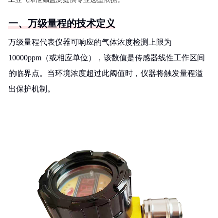
一、万级量程的技术定义
万级量程代表仪器可响应的气体浓度检测上限为
10000ppm（或相应单位），该数值是传感器线性工作区间
的临界点。当环境浓度超过此阈值时，仪器将触发量程溢
出保护机制。