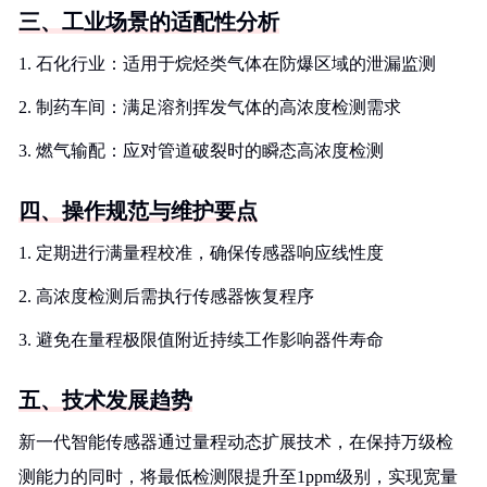
三、工业场景的适配性分析
1. 石化行业：适用于烷烃类气体在防爆区域的泄漏监测
2. 制药车间：满足溶剂挥发气体的高浓度检测需求
3. 燃气输配：应对管道破裂时的瞬态高浓度检测
四、操作规范与维护要点
1. 定期进行满量程校准，确保传感器响应线性度
2. 高浓度检测后需执行传感器恢复程序
3. 避免在量程极限值附近持续工作影响器件寿命
五、技术发展趋势
新一代智能传感器通过量程动态扩展技术，在保持万级检
测能力的同时，将最低检测限提升至1ppm级别，实现宽量