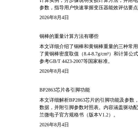
计算实例，分步骤说明变损计算方法，并附电力变
参数，指导用户快速掌握变压器能效评估要点
2026年8月4日
铜棒的重量计算方法有哪些
本文详细介绍了铜棒和黄铜棒重量的三种常用
了黄铜棒密度取值（8.4-8.7g/cm³）和
参考GB/T 4423-2007等国家标准。
2026年8月4日
BP2863芯片各引脚功能
本文详细解析BP2863芯片的引脚功能及参
数据，并附引脚参数对照表。内容涵盖驱动配
兰微电子官方规格书（版本V1.2）。
2026年8月4日