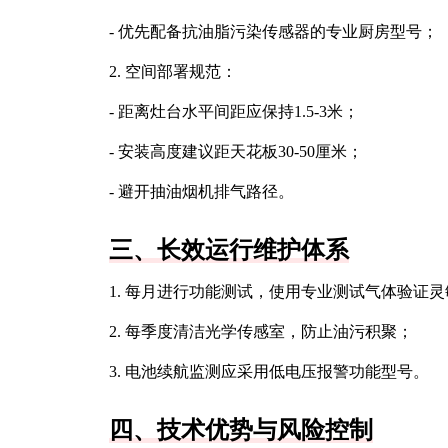
- 优先配备抗油脂污染传感器的专业厨房型号；
2. 空间部署规范：
- 距离灶台水平间距应保持1.5-3米；
- 安装高度建议距天花板30-50厘米；
- 避开抽油烟机排气路径。
三、长效运行维护体系
1. 每月进行功能测试，使用专业测试气体验证
2. 每季度清洁光学传感室，防止油污积聚；
3. 电池续航监测应采用低电压报警功能型号。
四、技术优势与风险控制