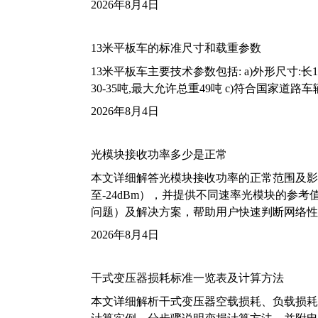
2026年8月4日
13米平板车的标准尺寸和载重参数
13米平板车主要技术参数包括: a)外形尺寸:长13m
30-35吨,最大允许总重49吨 c)符合国家道
2026年8月4日
光模块接收功率多少是正常
本文详细解答光模块接收功率的正常范围及影
至-24dBm），并提供不同速率光模块的参
问题）及解决方案，帮助用户快速判断网络性
2026年8月4日
干式变压器损耗标准一览表及计算方法
本文详细解析干式变压器空载损耗、负载损耗的国家标