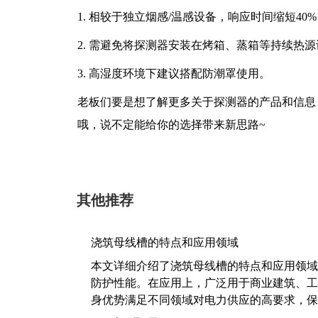
1. 相较于独立烟感/温感设备，响应时间缩短40
2. 需避免将探测器安装在烤箱、蒸箱等持续热
3. 高湿度环境下建议搭配防潮罩使用。
老板们要是想了解更多关于探测器的产品和信息
哦，说不定能给你的选择带来新思路~
其他推荐
浇筑母线槽的特点和应用领域
本文详细介绍了浇筑母线槽的特点和应用领域
防护性能。在应用上，广泛用于商业建筑、工
身优势满足不同领域对电力供应的高要求，保