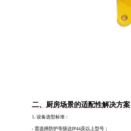
二、厨房场景的适配性解决方案
1. 设备选型标准：
- 需选择防护等级达IP44及以上型号；