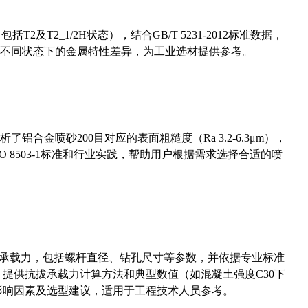
及T2_1/2H状态），结合GB/T 5231-2012标准数据，
不同状态下的金属特性差异，为工业选材提供参考。
合金喷砂200目对应的表面粗糙度（Ra 3.2-6.3μm），
 8503-1标准和行业实践，帮助用户根据需求选择合适的喷
拔承载力，包括螺杆直径、钻孔尺寸等参数，并依据专业标准
5）提供抗拔承载力计算方法和典型数值（如混凝土强度C30下
能影响因素及选型建议，适用于工程技术人员参考。