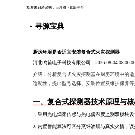
欢迎来到爱采购，百度旗下B2B平台
寻源宝典
厨房环境是否适宜安装复合式火灾探测器
河北鸣笛电子科技有限公司
·
2026-08-04 08:00:0
介绍：
分析复合式火灾探测器在厨房环境中的适
适配性，提出型号选择、安装位置及维护保养等
一、复合式探测器技术原理与核
1. 采用光电烟雾传感与热电偶温度监测双模块
2. 内置智能算法可区分烹饪油烟与真实火情，