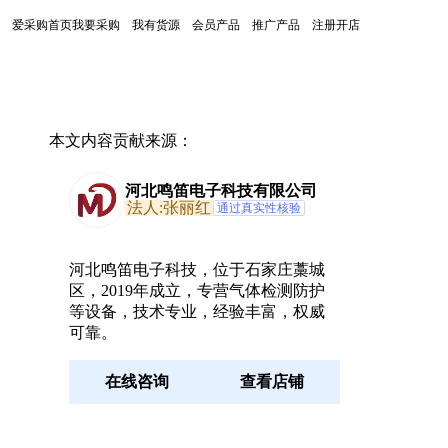
爱采购首页
我要采购
我有货源
会员产品
推广产品
注册开店
本文内容贡献来源：
河北鸣笛电子科技有限公司
法人:张丽红
通过真实性核验
河北鸣笛电子科技，位于石家庄藁城
区，2019年成立，专营气体检测防护
等设备，技术专业，经验丰富，权威
可靠。
在线咨询
查看店铺