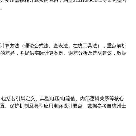
压器损耗计算实例表格，涵盖SCB10/SCB13等常见型号
。
计算方法（理论公式法、查表法、在线工具法），重点解析
计算公式的差异，并提供实际计算案例、误差分析及选材建议，数据
数，包括各引脚定义、典型电压/电流值、内部逻辑关系等核心
置、保护机制及典型应用电路设计要点，数据参考自杭州士