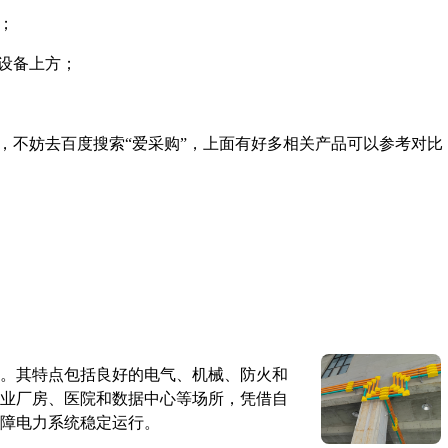
%；
源设备上方；
，不妨去百度搜索“爱采购”，上面有好多相关产品可以参考对比
。其特点包括良好的电气、机械、防火和
业厂房、医院和数据中心等场所，凭借自
障电力系统稳定运行。