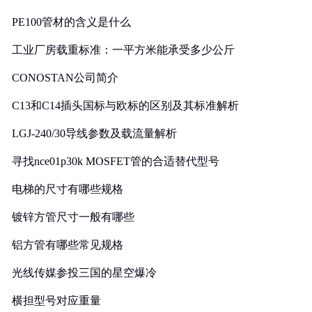
PE100管材的含义是什么
工业厂房载重标准：一平方米能承受多少公斤
CONOSTAN公司简介
C13和C14插头国标与欧标的区别及其标准解析
LGJ-240/30导线参数及载流量解析
寻找nce01p30k MOSFET管的合适替代型号
电梯的尺寸有哪些规格
镀锌方管尺寸一般有哪些
铝方管有哪些常见规格
光线传媒参投三国的星空爆冷
横担型号对应重量