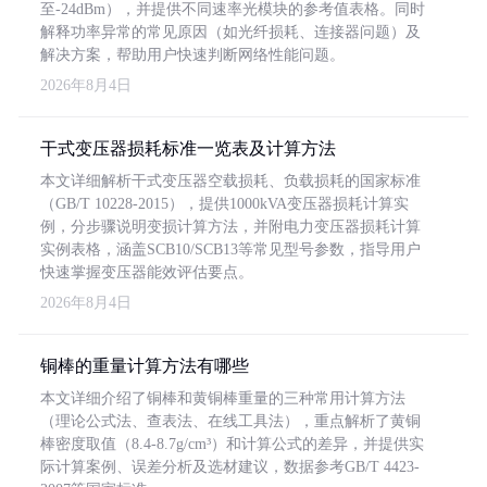
至-24dBm），并提供不同速率光模块的参考值表格。同时
解释功率异常的常见原因（如光纤损耗、连接器问题）及
解决方案，帮助用户快速判断网络性能问题。
2026年8月4日
干式变压器损耗标准一览表及计算方法
本文详细解析干式变压器空载损耗、负载损耗的国家标准
（GB/T 10228-2015），提供1000kVA变压器损耗计算实
例，分步骤说明变损计算方法，并附电力变压器损耗计算
实例表格，涵盖SCB10/SCB13等常见型号参数，指导用户
快速掌握变压器能效评估要点。
2026年8月4日
铜棒的重量计算方法有哪些
本文详细介绍了铜棒和黄铜棒重量的三种常用计算方法
（理论公式法、查表法、在线工具法），重点解析了黄铜
棒密度取值（8.4-8.7g/cm³）和计算公式的差异，并提供实
际计算案例、误差分析及选材建议，数据参考GB/T 4423-