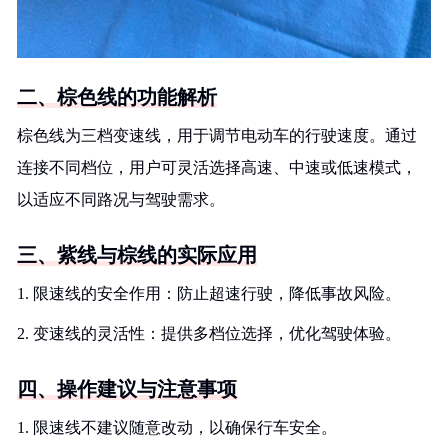
二、棕色线的功能解析
棕色线为三档变速线，用于调节电动车的行驶速度。通过
连接不同档位，用户可灵活选择高速、中速或低速模式，
以适应不同路况与驾驶需求。
三、紫线与棕线的实际应用
1. 限速线的安全作用：防止超速行驶，降低事故风险。
2. 变速线的灵活性：提供多档位选择，优化驾驶体验。
四、操作建议与注意事项
1. 限速线不建议随意改动，以确保行车安全。