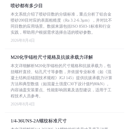
喷砂都有多少目
本文系统介绍了喷砂目数的分级标准，重点分析了铝合金
喷砂200目对应的表面粗糙度（Ra 3.2-6.3μm），并对比不
同目数的应用场景。数据来源包括ISO 8503-1标准和行业
实践，帮助用户根据需求选择合适的喷砂参数。
2026年8月4日
M20化学锚栓尺寸规格及抗拔承载力详解
本文详细解析M20化学锚栓的尺寸规格和抗拔承载力，包
括螺杆直径、钻孔尺寸等参数，并依据专业标准（如《混
凝土结构后锚固技术规程》JGJ 145）提供抗拔承载力计算
方法和典型数值（如混凝土强度C30下设计值约80kN）。
内容涵盖安装要点、性能影响因素及选型建议，适用于工
程技术人员参考。
2026年8月4日
1/4-36UNS-2A螺纹标准尺寸