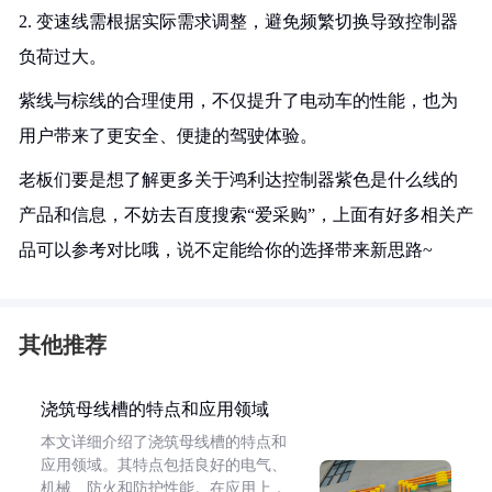
2. 变速线需根据实际需求调整，避免频繁切换导致控制器
负荷过大。
紫线与棕线的合理使用，不仅提升了电动车的性能，也为
用户带来了更安全、便捷的驾驶体验。
老板们要是想了解更多关于鸿利达控制器紫色是什么线的
产品和信息，不妨去百度搜索“爱采购”，上面有好多相关产
品可以参考对比哦，说不定能给你的选择带来新思路~
其他推荐
浇筑母线槽的特点和应用领域
本文详细介绍了浇筑母线槽的特点和
应用领域。其特点包括良好的电气、
机械、防火和防护性能。在应用上，