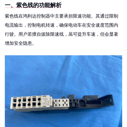
一、紫色线的功能解析
紫色线在鸿利达控制器中主要承担限速功能。其通过限制
电流输出，控制电机转速，确保电动车在安全速度范围内
行驶。用户若擅自拔除限速线，虽可提升车速，但会显著
增加安全隐患。