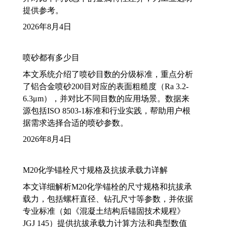
提供参考。
2026年8月4日
喷砂都有多少目
本文系统介绍了喷砂目数的分级标准，重点分析
了铝合金喷砂200目对应的表面粗糙度（Ra 3.2-
6.3μm），并对比不同目数的应用场景。数据来
源包括ISO 8503-1标准和行业实践，帮助用户根
据需求选择合适的喷砂参数。
2026年8月4日
M20化学锚栓尺寸规格及抗拔承载力详解
本文详细解析M20化学锚栓的尺寸规格和抗拔承
载力，包括螺杆直径、钻孔尺寸等参数，并依据
专业标准（如《混凝土结构后锚固技术规程》
JGJ 145）提供抗拔承载力计算方法和典型数值