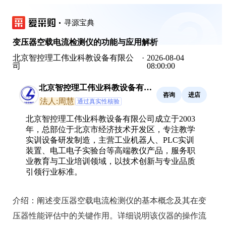
寻源宝典
变压器空载电流检测仪的功能与应用解析
北京智控理工伟业科教设备有限公
·
2026-08-04
司
08:00:00
北京智控理工伟业科教设备有限
咨询
进店
公司
法人:周慧
通过真实性核验
北京智控理工伟业科教设备有限公司成立于2003
年，总部位于北京市经济技术开发区，专注教学
实训设备研发制造，主营工业机器人、PLC实训
装置、电工电子实验台等高端教仪产品，服务职
业教育与工业培训领域，以技术创新与专业品质
引领行业标准。
介绍：
阐述变压器空载电流检测仪的基本概念及其在变
压器性能评估中的关键作用。详细说明该仪器的操作流