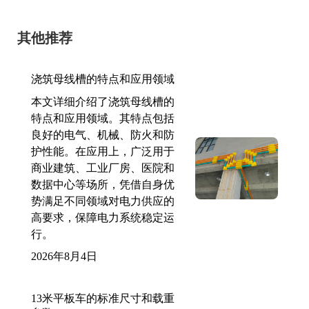
其他推荐
浇筑母线槽的特点和应用领域
本文详细介绍了浇筑母线槽的
特点和应用领域。其特点包括
良好的电气、机械、防火和防
护性能。在应用上，广泛用于
商业建筑、工业厂房、医院和
数据中心等场所，凭借自身优
势满足不同领域对电力供应的
高要求，保障电力系统稳定运
行。
2026年8月4日
13米平板车的标准尺寸和载重