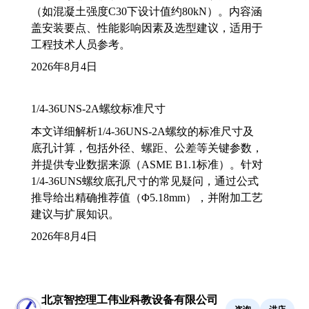
（如混凝土强度C30下设计值约80kN）。内容涵
盖安装要点、性能影响因素及选型建议，适用于
工程技术人员参考。
2026年8月4日
1/4-36UNS-2A螺纹标准尺寸
本文详细解析1/4-36UNS-2A螺纹的标准尺寸及
底孔计算，包括外径、螺距、公差等关键参数，
并提供专业数据来源（ASME B1.1标准）。针对
1/4-36UNS螺纹底孔尺寸的常见疑问，通过公式
推导给出精确推荐值（Φ5.18mm），并附加工艺
建议与扩展知识。
2026年8月4日
北京智控理工伟业科教设备有限公司