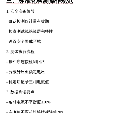
三、标准化检测操作规范
1. 安全准备阶段
- 确认检测仪计量有效期
- 检查测试线绝缘层完整性
- 设置安全警戒区域
2. 测试执行流程
- 按相序连接检测回路
- 分级升压至额定电压
- 稳定后记录三相电流值
3. 数据判读要点
- 各相电流不平衡度≤10%
- 实测值不应超过铭牌标注值20%