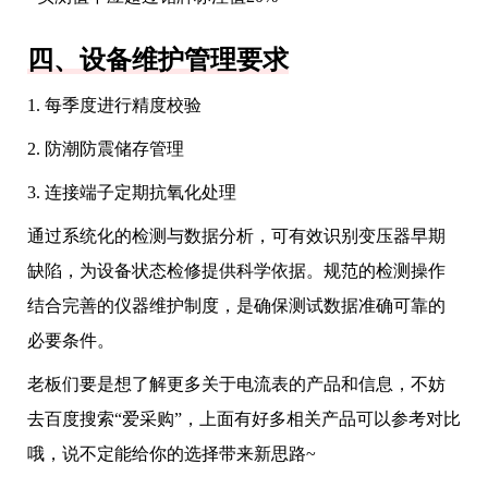
四、设备维护管理要求
1. 每季度进行精度校验
2. 防潮防震储存管理
3. 连接端子定期抗氧化处理
通过系统化的检测与数据分析，可有效识别变压器早期
缺陷，为设备状态检修提供科学依据。规范的检测操作
结合完善的仪器维护制度，是确保测试数据准确可靠的
必要条件。
老板们要是想了解更多关于电流表的产品和信息，不妨
去百度搜索“爱采购”，上面有好多相关产品可以参考对比
哦，说不定能给你的选择带来新思路~