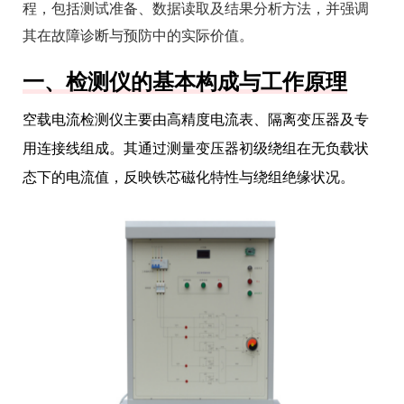
程，包括测试准备、数据读取及结果分析方法，并强调
其在故障诊断与预防中的实际价值。
一、检测仪的基本构成与工作原理
空载电流检测仪主要由高精度电流表、隔离变压器及专
用连接线组成。其通过测量变压器初级绕组在无负载状
态下的电流值，反映铁芯磁化特性与绕组绝缘状况。