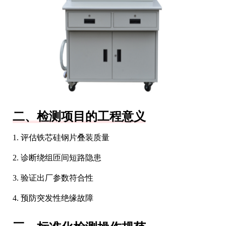
二、检测项目的工程意义
1. 评估铁芯硅钢片叠装质量
2. 诊断绕组匝间短路隐患
3. 验证出厂参数符合性
4. 预防突发性绝缘故障