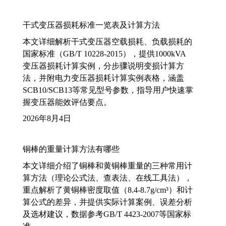
干式变压器损耗标准一览表及计算方法
本文详细解析干式变压器空载损耗、负载损耗的
国家标准（GB/T 10228-2015），提供1000kVA
变压器损耗计算实例，分步骤说明变损计算方
法，并附电力变压器损耗计算实例表格，涵盖
SCB10/SCB13等常见型号参数，指导用户快速掌
握变压器能效评估要点。
2026年8月4日
铜棒的重量计算方法有哪些
本文详细介绍了铜棒和黄铜棒重量的三种常用计
算方法（理论公式法、查表法、在线工具法），
重点解析了黄铜棒密度取值（8.4-8.7g/cm³）和计
算公式的差异，并提供实际计算案例、误差分析
及选材建议，数据参考GB/T 4423-2007等国家标