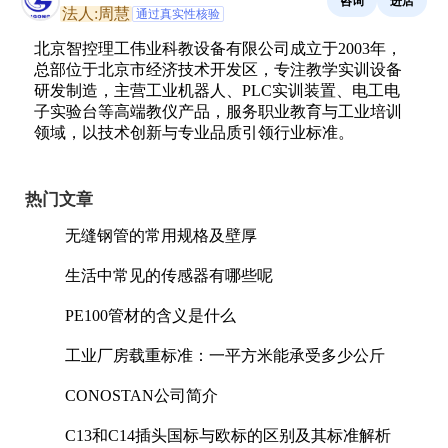
咨询
进店
法人:周慧
通过真实性核验
北京智控理工伟业科教设备有限公司成立于2003年，
总部位于北京市经济技术开发区，专注教学实训设备
研发制造，主营工业机器人、PLC实训装置、电工电
子实验台等高端教仪产品，服务职业教育与工业培训
领域，以技术创新与专业品质引领行业标准。
热门文章
无缝钢管的常用规格及壁厚
生活中常见的传感器有哪些呢
PE100管材的含义是什么
工业厂房载重标准：一平方米能承受多少公斤
CONOSTAN公司简介
C13和C14插头国标与欧标的区别及其标准解析