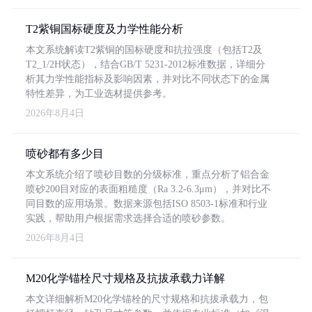
T2紫铜国标硬度及力学性能分析
本文系统解读T2紫铜的国标硬度和抗拉强度（包括T2及
T2_1/2H状态），结合GB/T 5231-2012标准数据，详细分
析其力学性能指标及影响因素，并对比不同状态下的金属
特性差异，为工业选材提供参考。
2026年8月4日
喷砂都有多少目
本文系统介绍了喷砂目数的分级标准，重点分析了铝合金
喷砂200目对应的表面粗糙度（Ra 3.2-6.3μm），并对比不
同目数的应用场景。数据来源包括ISO 8503-1标准和行业
实践，帮助用户根据需求选择合适的喷砂参数。
2026年8月4日
M20化学锚栓尺寸规格及抗拔承载力详解
本文详细解析M20化学锚栓的尺寸规格和抗拔承载力，包