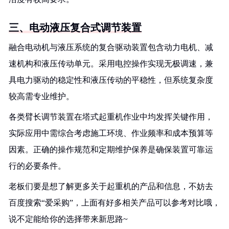
三、电动液压复合式调节装置
融合电动机与液压系统的复合驱动装置包含动力电机、减
速机构和液压传动单元。采用电控操作实现无极调速，兼
具电力驱动的稳定性和液压传动的平稳性，但系统复杂度
较高需专业维护。
各类臂长调节装置在塔式起重机作业中均发挥关键作用，
实际应用中需综合考虑施工环境、作业频率和成本预算等
因素。正确的操作规范和定期维护保养是确保装置可靠运
行的必要条件。
老板们要是想了解更多关于起重机的产品和信息，不妨去
百度搜索“爱采购”，上面有好多相关产品可以参考对比哦，
说不定能给你的选择带来新思路~