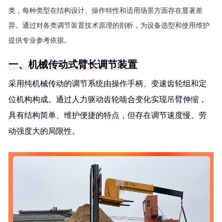
类，每种类型在结构设计、操作特性和适用场景方面存在显著差
异。通过对各类调节装置技术原理的剖析，为设备选型和使用维护
提供专业参考依据。
一、机械传动式臂长调节装置
采用纯机械传动的调节系统由操作手柄、变速齿轮组和定
位机构构成。通过人力驱动齿轮啮合变化实现吊臂伸缩，
具有结构简单、维护便捷的特点，但存在调节速度慢、劳
动强度大的局限性。