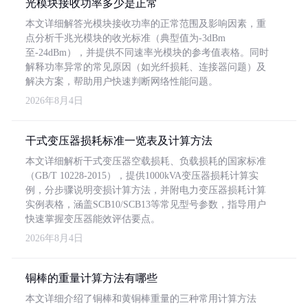
光模块接收功率多少是正常
本文详细解答光模块接收功率的正常范围及影响因素，重
点分析千兆光模块的收光标准（典型值为-3dBm
至-24dBm），并提供不同速率光模块的参考值表格。同时
解释功率异常的常见原因（如光纤损耗、连接器问题）及
解决方案，帮助用户快速判断网络性能问题。
2026年8月4日
干式变压器损耗标准一览表及计算方法
本文详细解析干式变压器空载损耗、负载损耗的国家标准
（GB/T 10228-2015），提供1000kVA变压器损耗计算实
例，分步骤说明变损计算方法，并附电力变压器损耗计算
实例表格，涵盖SCB10/SCB13等常见型号参数，指导用户
快速掌握变压器能效评估要点。
2026年8月4日
铜棒的重量计算方法有哪些
本文详细介绍了铜棒和黄铜棒重量的三种常用计算方法