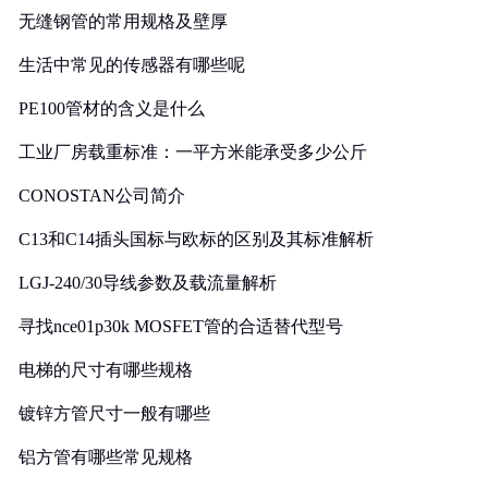
无缝钢管的常用规格及壁厚
生活中常见的传感器有哪些呢
PE100管材的含义是什么
工业厂房载重标准：一平方米能承受多少公斤
CONOSTAN公司简介
C13和C14插头国标与欧标的区别及其标准解析
LGJ-240/30导线参数及载流量解析
寻找nce01p30k MOSFET管的合适替代型号
电梯的尺寸有哪些规格
镀锌方管尺寸一般有哪些
铝方管有哪些常见规格