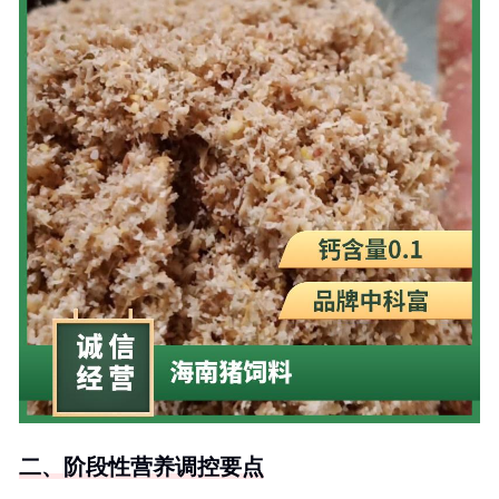
二、阶段性营养调控要点