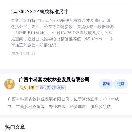
1/4-36UNS-2A螺纹标准尺寸
本文详细解析1/4-36UNS-2A螺纹的标准尺寸及底孔计算，
包括外径、螺距、公差等关键参数，并提供专业数据来源
（ASME B1.1标准）。针对1/4-36UNS螺纹底孔尺寸的常
见疑问，通过公式推导给出精确推荐值（Φ5.18mm），并
附加工艺建议与扩展知识。
2026年8月4日
广西中科富农牧林业发展有限公司
咨询
进店
法人:潘宏广
通过真实性核验
广西中科富农牧林业发展有限公司，位于河池宜州，2014年成
立，主营多种桑苗等，专业权威，经验丰富，服务多领域。
热门文章