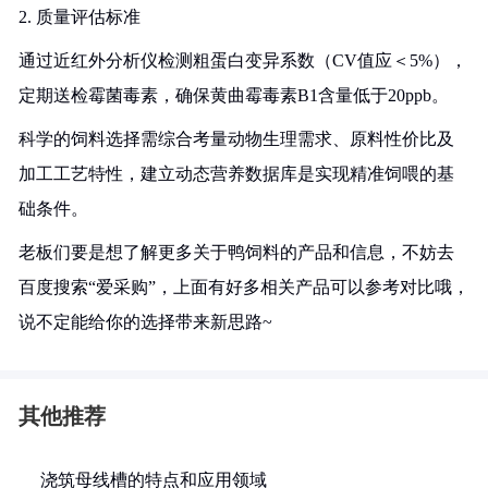
2. 质量评估标准
通过近红外分析仪检测粗蛋白变异系数（CV值应＜5%），
定期送检霉菌毒素，确保黄曲霉毒素B1含量低于20ppb。
科学的饲料选择需综合考量动物生理需求、原料性价比及
加工工艺特性，建立动态营养数据库是实现精准饲喂的基
础条件。
老板们要是想了解更多关于鸭饲料的产品和信息，不妨去
百度搜索“爱采购”，上面有好多相关产品可以参考对比哦，
说不定能给你的选择带来新思路~
其他推荐
浇筑母线槽的特点和应用领域