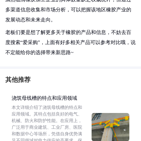
多渠道信息收集和市场分析，可以把握该地区橡胶产业的
发展动态和未来走向。
老板们要是想了解更多关于橡胶的产品和信息，不妨去百
度搜索“爱采购”，上面有好多相关产品可以参考对比哦，说
不定能给你的选择带来新思路~
其他推荐
浇筑母线槽的特点和应用领域
本文详细介绍了浇筑母线槽的特点和
应用领域。其特点包括良好的电气、
机械、防火和防护性能。在应用上，
广泛用于商业建筑、工业厂房、医院
和数据中心等场所，凭借自身优势满
足不同领域对电力供应的高要求，保