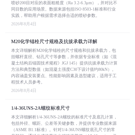
喷砂200目对应的表面粗糙度（Ra 3.2-6.3μm），并对比不
同目数的应用场景。数据来源包括ISO 8503-1标准和行业
实践，帮助用户根据需求选择合适的喷砂参数。
2026年8月4日
M20化学锚栓尺寸规格及抗拔承载力详解
本文详细解析M20化学锚栓的尺寸规格和抗拔承载力，包
括螺杆直径、钻孔尺寸等参数，并依据专业标准（如《混
凝土结构后锚固技术规程》JGJ 145）提供抗拔承载力计算
方法和典型数值（如混凝土强度C30下设计值约80kN）。
内容涵盖安装要点、性能影响因素及选型建议，适用于工
程技术人员参考。
2026年8月4日
1/4-36UNS-2A螺纹标准尺寸
本文详细解析1/4-36UNS-2A螺纹的标准尺寸及底孔计算，
包括外径、螺距、公差等关键参数，并提供专业数据来源
（ASME B1.1标准）。针对1/4-36UNS螺纹底孔尺寸的常