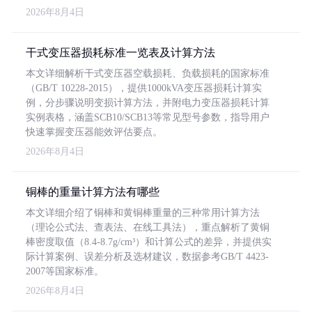
2026年8月4日
干式变压器损耗标准一览表及计算方法
本文详细解析干式变压器空载损耗、负载损耗的国家标准
（GB/T 10228-2015），提供1000kVA变压器损耗计算实
例，分步骤说明变损计算方法，并附电力变压器损耗计算
实例表格，涵盖SCB10/SCB13等常见型号参数，指导用户
快速掌握变压器能效评估要点。
2026年8月4日
铜棒的重量计算方法有哪些
本文详细介绍了铜棒和黄铜棒重量的三种常用计算方法
（理论公式法、查表法、在线工具法），重点解析了黄铜
棒密度取值（8.4-8.7g/cm³）和计算公式的差异，并提供实
际计算案例、误差分析及选材建议，数据参考GB/T 4423-
2007等国家标准。
2026年8月4日