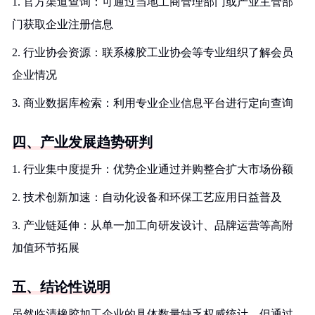
1. 官方渠道查询：可通过当地工商管理部门或产业主管部
门获取企业注册信息
2. 行业协会资源：联系橡胶工业协会等专业组织了解会员
企业情况
3. 商业数据库检索：利用专业企业信息平台进行定向查询
四、产业发展趋势研判
1. 行业集中度提升：优势企业通过并购整合扩大市场份额
2. 技术创新加速：自动化设备和环保工艺应用日益普及
3. 产业链延伸：从单一加工向研发设计、品牌运营等高附
加值环节拓展
五、结论性说明
虽然临清橡胶加工企业的具体数量缺乏权威统计，但通过