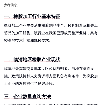
参考信息。
一、橡胶加工行业基本特征
橡胶加工企业主要从事橡胶制品生产、模具制造及相关工
艺品的加工销售。该行业在我国已形成完整产业链，具有
较高的技术门槛和规模要求。
二、临清地区橡胶产业现状
临清地处冀鲁交界地带，区位优势明显。当地在基础设
施、政策扶持和人力资源等方面具备有利条件，为橡胶加
工企业的发展提供了良好环境。
三、企业数量查询方法