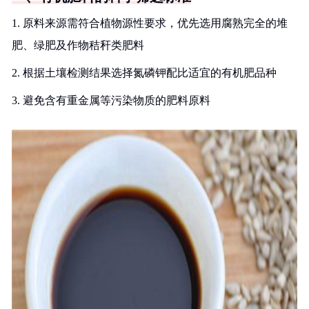
1. 原料来源需符合植物源性要求，优先选用腐熟完全的堆
肥、绿肥及作物秸秆类肥料
2. 根据土壤检测结果选择氮磷钾配比适宜的有机肥品种
3. 避免含有重金属等污染物质的肥料原料