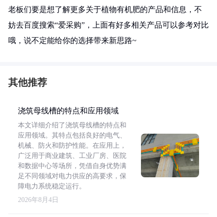
老板们要是想了解更多关于植物有机肥的产品和信息，不
妨去百度搜索“爱采购”，上面有好多相关产品可以参考对比
哦，说不定能给你的选择带来新思路~
其他推荐
浇筑母线槽的特点和应用领域
本文详细介绍了浇筑母线槽的特点和
应用领域。其特点包括良好的电气、
机械、防火和防护性能。在应用上，
广泛用于商业建筑、工业厂房、医院
和数据中心等场所，凭借自身优势满
足不同领域对电力供应的高要求，保
障电力系统稳定运行。
2026年8月4日