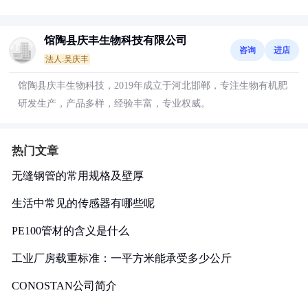
馆陶县庆丰生物科技有限公司
咨询
进店
法人:吴庆丰
馆陶县庆丰生物科技，2019年成立于河北邯郸，专注生物有机肥
研发生产，产品多样，经验丰富，专业权威。
热门文章
无缝钢管的常用规格及壁厚
生活中常见的传感器有哪些呢
PE100管材的含义是什么
工业厂房载重标准：一平方米能承受多少公斤
CONOSTAN公司简介