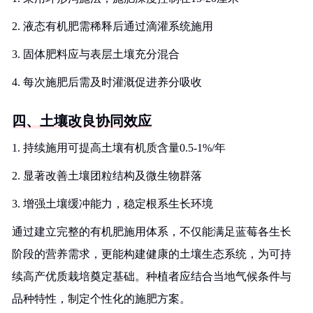
2. 液态有机肥需稀释后通过滴灌系统施用
3. 固体肥料应与表层土壤充分混合
4. 每次施肥后需及时灌溉促进养分吸收
四、土壤改良协同效应
1. 持续施用可提高土壤有机质含量0.5-1%/年
2. 显著改善土壤团粒结构及微生物群落
3. 增强土壤缓冲能力，稳定根系生长环境
通过建立完整的有机肥施用体系，不仅能满足蓝莓各生长
阶段的营养需求，更能构建健康的土壤生态系统，为可持
续高产优质栽培奠定基础。种植者应结合当地气候条件与
品种特性，制定个性化的施肥方案。