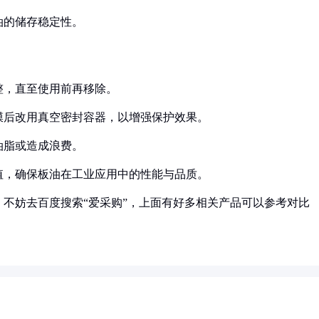
油的储存稳定性。
整，直至使用前再移除。
薄膜后改用真空密封容器，以增强保护效果。
油脂或造成浪费。
值，确保板油在工业应用中的性能与品质。
不妨去百度搜索“爱采购”，上面有好多相关产品可以参考对比