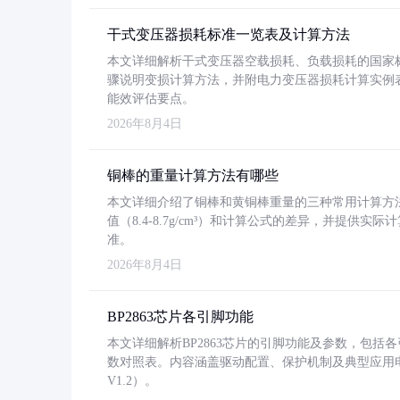
干式变压器损耗标准一览表及计算方法
本文详细解析干式变压器空载损耗、负载损耗的国家标准（GB
骤说明变损计算方法，并附电力变压器损耗计算实例表格
能效评估要点。
2026年8月4日
铜棒的重量计算方法有哪些
本文详细介绍了铜棒和黄铜棒重量的三种常用计算方
值（8.4-8.7g/cm³）和计算公式的差异，并提供实际
准。
2026年8月4日
BP2863芯片各引脚功能
本文详细解析BP2863芯片的引脚功能及参数，包
数对照表。内容涵盖驱动配置、保护机制及典型应用
V1.2）。