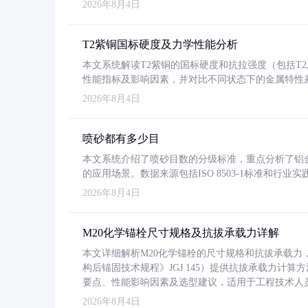
2026年8月4日
T2紫铜国标硬度及力学性能分析
本文系统解读T2紫铜的国标硬度和抗拉强度（包括T2及T2
性能指标及影响因素，并对比不同状态下的金属特性
2026年8月4日
喷砂都有多少目
本文系统介绍了喷砂目数的分级标准，重点分析了铝合金喷
的应用场景。数据来源包括ISO 8503-1标准和行
2026年8月4日
M20化学锚栓尺寸规格及抗拔承载力详解
本文详细解析M20化学锚栓的尺寸规格和抗拔承载
构后锚固技术规程》JGJ 145）提供抗拔承载力计算
要点、性能影响因素及选型建议，适用于工程技术人
2026年8月4日