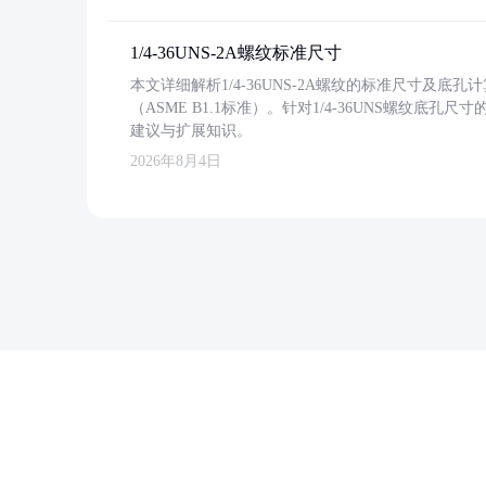
1/4-36UNS-2A螺纹标准尺寸
本文详细解析1/4-36UNS-2A螺纹的标准尺寸及
（ASME B1.1标准）。针对1/4-36UNS螺纹底
建议与扩展知识。
2026年8月4日