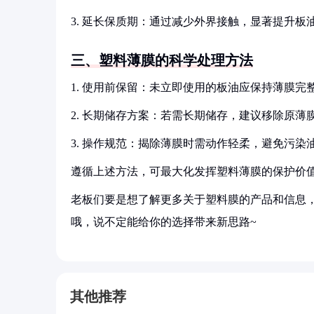
3. 延长保质期：通过减少外界接触，显著提升板
三、塑料薄膜的科学处理方法
1. 使用前保留：未立即使用的板油应保持薄膜完
2. 长期储存方案：若需长期储存，建议移除原
3. 操作规范：揭除薄膜时需动作轻柔，避免污染
遵循上述方法，可最大化发挥塑料薄膜的保护价
老板们要是想了解更多关于塑料膜的产品和信息，
哦，说不定能给你的选择带来新思路~
其他推荐