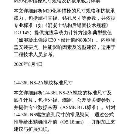
M20化学锚栓尺寸规格及抗拔承载力详解
本文详细解析M20化学锚栓的尺寸规格和抗拔承
载力，包括螺杆直径、钻孔尺寸等参数，并依据
专业标准（如《混凝土结构后锚固技术规程》
JGJ 145）提供抗拔承载力计算方法和典型数值
（如混凝土强度C30下设计值约80kN）。内容涵
盖安装要点、性能影响因素及选型建议，适用于
工程技术人员参考。
2026年8月4日
1/4-36UNS-2A螺纹标准尺寸
本文详细解析1/4-36UNS-2A螺纹的标准尺寸及
底孔计算，包括外径、螺距、公差等关键参数，
并提供专业数据来源（ASME B1.1标准）。针对
1/4-36UNS螺纹底孔尺寸的常见疑问，通过公式
推导给出精确推荐值（Φ5.18mm），并附加工艺
建议与扩展知识。