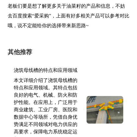
老板们要是想了解更多关于油菜籽的产品和信息，不妨
去百度搜索“爱采购”，上面有好多相关产品可以参考对比
哦，说不定能给你的选择带来新思路~
其他推荐
浇筑母线槽的特点和应用领域
本文详细介绍了浇筑母线槽的
特点和应用领域。其特点包括
良好的电气、机械、防火和防
护性能。在应用上，广泛用于
商业建筑、工业厂房、医院和
数据中心等场所，凭借自身优
势满足不同领域对电力供应的
高要求，保障电力系统稳定运