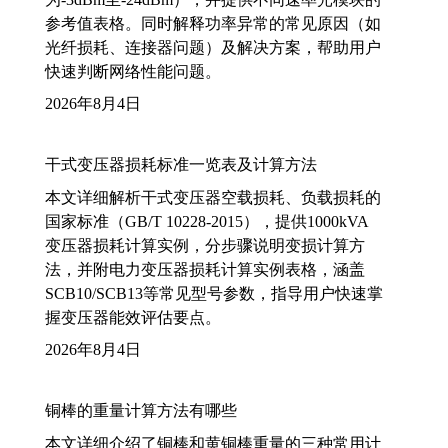
参考值表格。同时解释功率异常的常见原因（如
光纤损耗、连接器问题）及解决方案，帮助用户
快速判断网络性能问题。
2026年8月4日
干式变压器损耗标准一览表及计算方法
本文详细解析干式变压器空载损耗、负载损耗的
国家标准（GB/T 10228-2015），提供1000kVA
变压器损耗计算实例，分步骤说明变损计算方
法，并附电力变压器损耗计算实例表格，涵盖
SCB10/SCB13等常见型号参数，指导用户快速掌
握变压器能效评估要点。
2026年8月4日
铜棒的重量计算方法有哪些
本文详细介绍了铜棒和黄铜棒重量的三种常用计