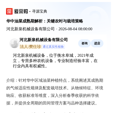
寻源宝典
华中油菜成熟期解析：关键农时与栽培策略
河北新泉机械设备有限公司
·
2026-08-04 08:00:00
河北新泉机械设备有限公司
咨询
进店
法人:樊仕珍
通过真实性核验
河北新泉机械设备，位于衡水阜城，2021年成
立，专营多种农机设备，专业制造经验丰富，在
行业内具有权威性。
介绍：
针对华中区域油菜种植特点，系统阐述其成熟期
的气候适应性规律及配套栽培技术。从物候特征、环境
响应、收获标准等维度，深入分析春季收获的科学依
据，并提供全周期的田间管理方案与品种选择建议。