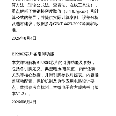
算方法（理论公式法、查表法、在线工具法），
重点解析了黄铜棒密度取值（8.4-8.7g/cm³）和计
算公式的差异，并提供实际计算案例、误差分析
及选材建议，数据参考GB/T 4423-2007等国家标
准。
2026年8月4日
BP2863芯片各引脚功能
本文详细解析BP2863芯片的引脚功能及参数，
包括各引脚定义、典型电压/电流值、内部逻辑
关系等核心数据，并附引脚参数对照表。内容涵
盖驱动配置、保护机制及典型应用电路设计要
点，数据参考自杭州士兰微电子官方规格书（版
本V1.2）。
2026年8月4日