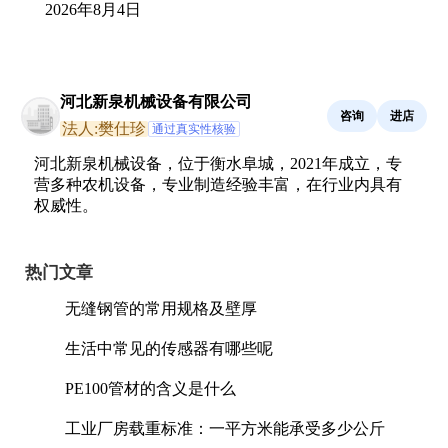
2026年8月4日
河北新泉机械设备有限公司
咨询
进店
法人:樊仕珍
通过真实性核验
河北新泉机械设备，位于衡水阜城，2021年成立，专
营多种农机设备，专业制造经验丰富，在行业内具有
权威性。
热门文章
无缝钢管的常用规格及壁厚
生活中常见的传感器有哪些呢
PE100管材的含义是什么
工业厂房载重标准：一平方米能承受多少公斤