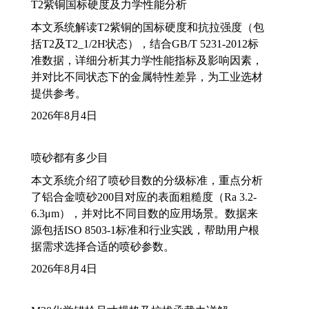
T2紫铜国标硬度及力学性能分析
本文系统解读T2紫铜的国标硬度和抗拉强度（包
括T2及T2_1/2H状态），结合GB/T 5231-2012标
准数据，详细分析其力学性能指标及影响因素，
并对比不同状态下的金属特性差异，为工业选材
提供参考。
2026年8月4日
喷砂都有多少目
本文系统介绍了喷砂目数的分级标准，重点分析
了铝合金喷砂200目对应的表面粗糙度（Ra 3.2-
6.3μm），并对比不同目数的应用场景。数据来
源包括ISO 8503-1标准和行业实践，帮助用户根
据需求选择合适的喷砂参数。
2026年8月4日