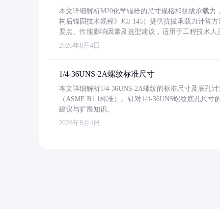
本文详细解析M20化学锚栓的尺寸规格和抗拔承载
构后锚固技术规程》JGJ 145）提供抗拔承载力计算
要点、性能影响因素及选型建议，适用于工程技术人
2026年8月4日
1/4-36UNS-2A螺纹标准尺寸
本文详细解析1/4-36UNS-2A螺纹的标准尺寸及
（ASME B1.1标准）。针对1/4-36UNS螺纹底
建议与扩展知识。
2026年8月4日