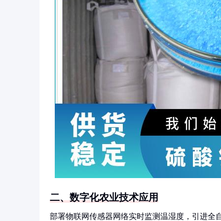
二、数字化农业技术应用
部署物联网传感器网络实时监测温湿度，引进全