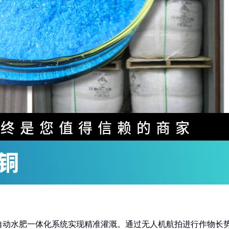
自动水肥一体化系统实现精准灌溉。通过无人机航拍进行作物长