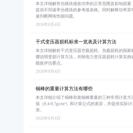
本文详细解答光模块接收功率的正常范围及影响因素，重
提供不同速率光模块的参考值表格。同时解释功率异
速判断网络性能问题。
2026年8月4日
干式变压器损耗标准一览表及计算方法
本文详细解析干式变压器空载损耗、负载损耗的国家标准（GB
骤说明变损计算方法，并附电力变压器损耗计算实例表格
能效评估要点。
2026年8月4日
铜棒的重量计算方法有哪些
本文详细介绍了铜棒和黄铜棒重量的三种常用计算方
值（8.4-8.7g/cm³）和计算公式的差异，并提供实际
准。
2026年8月4日