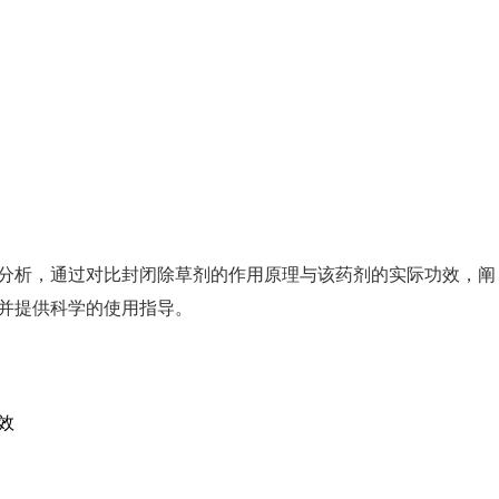
分析，通过对比封闭除草剂的作用原理与该药剂的实际功效，阐
并提供科学的使用指导。
效