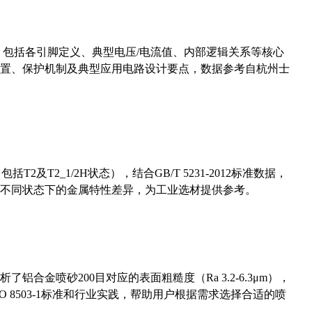
数，包括各引脚定义、典型电压/电流值、内部逻辑关系等核心
置、保护机制及典型应用电路设计要点，数据参考自杭州士
及T2_1/2H状态），结合GB/T 5231-2012标准数据，
不同状态下的金属特性差异，为工业选材提供参考。
合金喷砂200目对应的表面粗糙度（Ra 3.2-6.3μm），
 8503-1标准和行业实践，帮助用户根据需求选择合适的喷