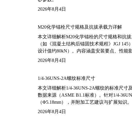
2026年8月4日
M20化学锚栓尺寸规格及抗拔承载力详解
本文详细解析M20化学锚栓的尺寸规格和抗
（如《混凝土结构后锚固技术规程》JGJ 14
设计值约80kN）。内容涵盖安装要点、性
2026年8月4日
1/4-36UNS-2A螺纹标准尺寸
本文详细解析1/4-36UNS-2A螺纹的标
数据来源（ASME B1.1标准）。针对1/4
（Φ5.18mm），并附加工艺建议与扩展知识。
2026年8月4日