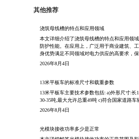
其他推荐
浇筑母线槽的特点和应用领域
本文详细介绍了浇筑母线槽的特点和应用领域
防护性能。在应用上，广泛用于商业建筑、工
身优势满足不同领域对电力供应的高要求，保
2026年8月4日
13米平板车的标准尺寸和载重参数
13米平板车主要技术参数包括: a)外形尺寸:长13m
30-35吨,最大允许总重49吨 c)符合国家道
2026年8月4日
光模块接收功率多少是正常