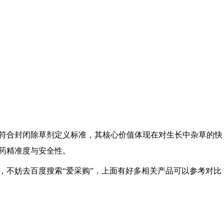
符合封闭除草剂定义标准，其核心价值体现在对生长中杂草的快
药精准度与安全性。
，不妨去百度搜索“爱采购”，上面有好多相关产品可以参考对比