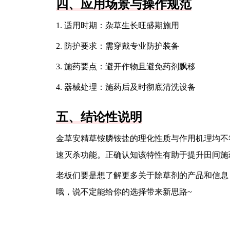
四、应用场景与操作规范
1. 适用时期：杂草生长旺盛期施用
2. 防护要求：需穿戴专业防护装备
3. 施药要点：避开作物且避免药剂飘移
4. 器械处理：施药后及时彻底清洗设备
五、结论性说明
金草安精草铵膦铵盐的理化性质与作用机理均不
速灭杀功能。正确认知该特性有助于提升田间施
老板们要是想了解更多关于除草剂的产品和信息
哦，说不定能给你的选择带来新思路~