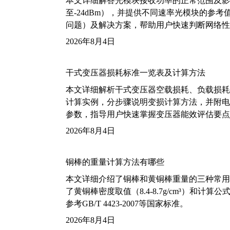
本文详细解答光模块接收功率的正常范围及影
至-24dBm），并提供不同速率光模块的参
问题）及解决方案，帮助用户快速判断网络性
2026年8月4日
干式变压器损耗标准一览表及计算方法
本文详细解析干式变压器空载损耗、负载损耗的国家标
计算实例，分步骤说明变损计算方法，并附电力变
参数，指导用户快速掌握变压器能效评估要点
2026年8月4日
铜棒的重量计算方法有哪些
本文详细介绍了铜棒和黄铜棒重量的三种常用
了黄铜棒密度取值（8.4-8.7g/cm³）和
参考GB/T 4423-2007等国家标准。
2026年8月4日