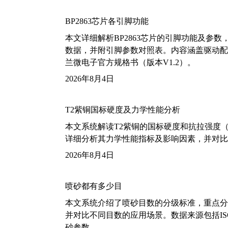
BP2863芯片各引脚功能
本文详细解析BP2863芯片的引脚功能及参
数据，并附引脚参数对照表。内容涵盖驱动配
兰微电子官方规格书（版本V1.2）。
2026年8月4日
T2紫铜国标硬度及力学性能分析
本文系统解读T2紫铜的国标硬度和抗拉强度（包括T2
详细分析其力学性能指标及影响因素，并对比
2026年8月4日
喷砂都有多少目
本文系统介绍了喷砂目数的分级标准，重点分析了铝
并对比不同目数的应用场景。数据来源包括ISO
砂参数。