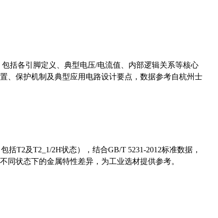
数，包括各引脚定义、典型电压/电流值、内部逻辑关系等核心
置、保护机制及典型应用电路设计要点，数据参考自杭州士
及T2_1/2H状态），结合GB/T 5231-2012标准数据，
不同状态下的金属特性差异，为工业选材提供参考。