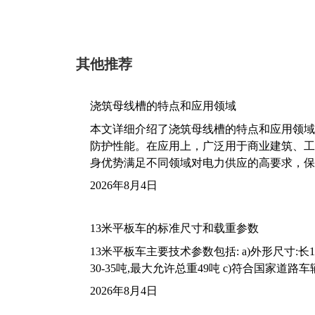
其他推荐
浇筑母线槽的特点和应用领域
本文详细介绍了浇筑母线槽的特点和应用领域
防护性能。在应用上，广泛用于商业建筑、工
身优势满足不同领域对电力供应的高要求，保
2026年8月4日
13米平板车的标准尺寸和载重参数
13米平板车主要技术参数包括: a)外形尺寸:长13m
30-35吨,最大允许总重49吨 c)符合国家道
2026年8月4日