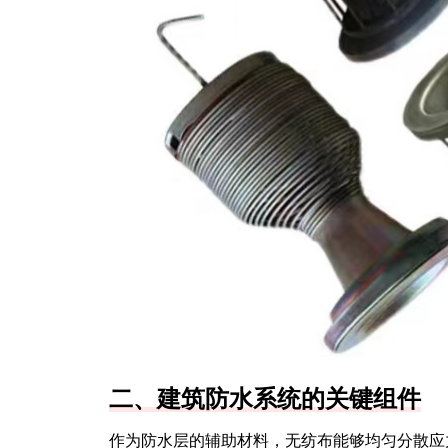
二、建筑防水系统的关键组件
作为防水层的辅助材料，无纺布能够均匀分散应