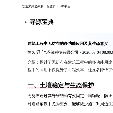
欢迎来到爱采购，百度旗下B2B平台
寻源宝典
建筑工程中无纺布的多功能应用及其生态意义
恒久(辽宁)环保科技有限公司
·
2026-08-04 08:00:
介绍：
探讨了无纺布在建筑工程中的多功能用途
程中的应用不仅提升了工程效率，还显著降低了
一、土壤稳定与生态保护
无纺布通过其纤维结构有效固定土壤颗粒，防止
时道路铺设中尤为重要，能够减少施工对周边生