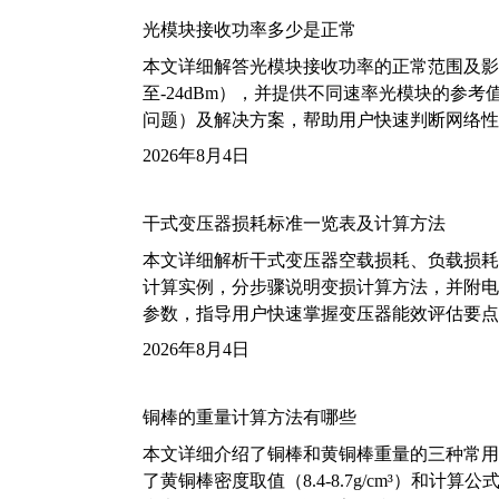
光模块接收功率多少是正常
本文详细解答光模块接收功率的正常范围及影
至-24dBm），并提供不同速率光模块的参
问题）及解决方案，帮助用户快速判断网络性
2026年8月4日
干式变压器损耗标准一览表及计算方法
本文详细解析干式变压器空载损耗、负载损耗的国家标
计算实例，分步骤说明变损计算方法，并附电力变
参数，指导用户快速掌握变压器能效评估要点
2026年8月4日
铜棒的重量计算方法有哪些
本文详细介绍了铜棒和黄铜棒重量的三种常用
了黄铜棒密度取值（8.4-8.7g/cm³）和