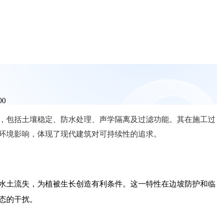
00
，包括土壤稳定、防水处理、声学隔离及过滤功能。其在施工过
环境影响，体现了现代建筑对可持续性的追求。
水土流失，为植被生长创造有利条件。这一特性在边坡防护和临
态的干扰。