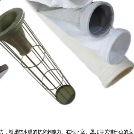
力，增强防水膜的抗穿刺能力。在地下室、屋顶等关键部位的应