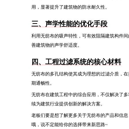
用，显著提升了建筑物的防水耐久性。
三、声学性能的优化手段
利用无纺布的吸声特性，可有效阻隔建筑构件间
善建筑物的声学舒适度。
四、工程过滤系统的核心材料
无纺布的多孔结构使其成为理想的过滤介质，在
期通畅性。
无纺布在建筑工程中的综合应用，不仅解决了多
续为建筑行业提供创新的解决方案。
老板们要是想了解更多关于无纺布的产品和信息
哦，说不定能给你的选择带来新思路~