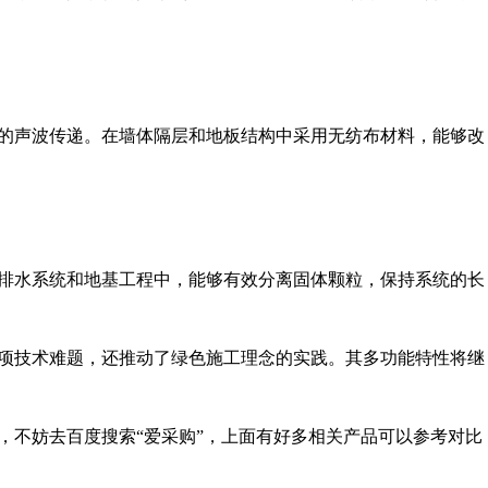
的声波传递。在墙体隔层和地板结构中采用无纺布材料，能够改
排水系统和地基工程中，能够有效分离固体颗粒，保持系统的长
项技术难题，还推动了绿色施工理念的实践。其多功能特性将继
，不妨去百度搜索“爱采购”，上面有好多相关产品可以参考对比