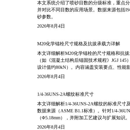
本文系统介绍了喷砂目数的分级标准，重点分析了铝
并对比不同目数的应用场景。数据来源包括ISO
砂参数。
2026年8月4日
M20化学锚栓尺寸规格及抗拔承载力详解
本文详细解析M20化学锚栓的尺寸规格和抗
（如《混凝土结构后锚固技术规程》JGJ 14
设计值约80kN）。内容涵盖安装要点、性
2026年8月4日
1/4-36UNS-2A螺纹标准尺寸
本文详细解析1/4-36UNS-2A螺纹的标
数据来源（ASME B1.1标准）。针对1/4
（Φ5.18mm），并附加工艺建议与扩展知识。
2026年8月4日