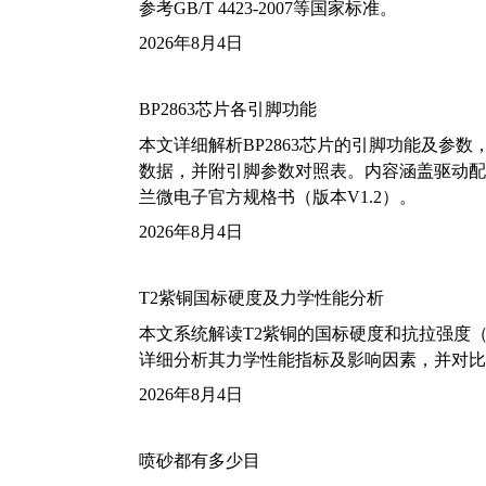
参考GB/T 4423-2007等国家标准。
2026年8月4日
BP2863芯片各引脚功能
本文详细解析BP2863芯片的引脚功能及参
数据，并附引脚参数对照表。内容涵盖驱动配
兰微电子官方规格书（版本V1.2）。
2026年8月4日
T2紫铜国标硬度及力学性能分析
本文系统解读T2紫铜的国标硬度和抗拉强度（包括T2
详细分析其力学性能指标及影响因素，并对比
2026年8月4日
喷砂都有多少目