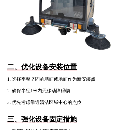
二、优化设备安装位置
1. 选择平整坚固的墙面或地面作为新安装点
2. 确保半径1米内无移动障碍物
3. 优先考虑靠近清洁区域中心的点位
三、强化设备固定措施