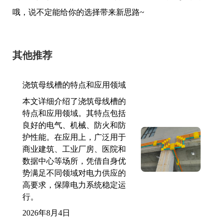
哦，说不定能给你的选择带来新思路~
其他推荐
浇筑母线槽的特点和应用领域
本文详细介绍了浇筑母线槽的
特点和应用领域。其特点包括
良好的电气、机械、防火和防
护性能。在应用上，广泛用于
商业建筑、工业厂房、医院和
数据中心等场所，凭借自身优
势满足不同领域对电力供应的
高要求，保障电力系统稳定运
行。
2026年8月4日