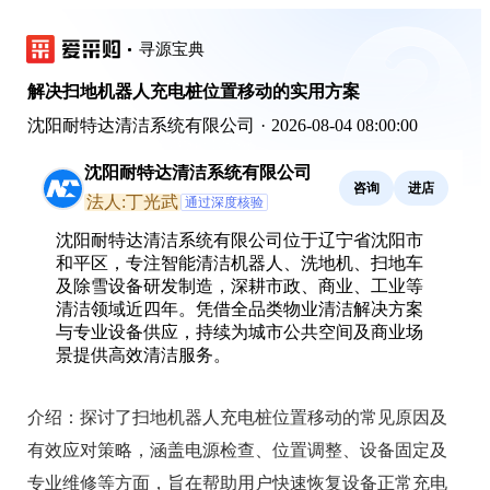
寻源宝典
解决扫地机器人充电桩位置移动的实用方案
沈阳耐特达清洁系统有限公司
·
2026-08-04 08:00:00
沈阳耐特达清洁系统有限公司
咨询
进店
法人:丁光武
通过深度核验
沈阳耐特达清洁系统有限公司位于辽宁省沈阳市
和平区，专注智能清洁机器人、洗地机、扫地车
及除雪设备研发制造，深耕市政、商业、工业等
清洁领域近四年。凭借全品类物业清洁解决方案
与专业设备供应，持续为城市公共空间及商业场
景提供高效清洁服务。
介绍：
探讨了扫地机器人充电桩位置移动的常见原因及
有效应对策略，涵盖电源检查、位置调整、设备固定及
专业维修等方面，旨在帮助用户快速恢复设备正常充电