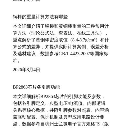
铜棒的重量计算方法有哪些
本文详细介绍了铜棒和黄铜棒重量的三种常用计
算方法（理论公式法、查表法、在线工具法），
重点解析了黄铜棒密度取值（8.4-8.7g/cm³）和计
算公式的差异，并提供实际计算案例、误差分析
及选材建议，数据参考GB/T 4423-2007等国家标
准。
2026年8月4日
BP2863芯片各引脚功能
本文详细解析BP2863芯片的引脚功能及参数，
包括各引脚定义、典型电压/电流值、内部逻辑
关系等核心数据，并附引脚参数对照表。内容涵
盖驱动配置、保护机制及典型应用电路设计要
点，数据参考自杭州士兰微电子官方规格书（版