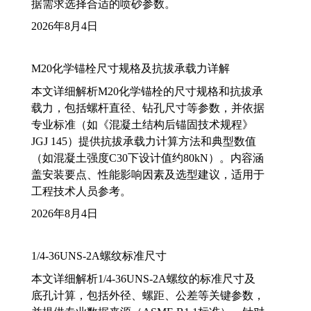
据需求选择合适的喷砂参数。
2026年8月4日
M20化学锚栓尺寸规格及抗拔承载力详解
本文详细解析M20化学锚栓的尺寸规格和抗拔承
载力，包括螺杆直径、钻孔尺寸等参数，并依据
专业标准（如《混凝土结构后锚固技术规程》
JGJ 145）提供抗拔承载力计算方法和典型数值
（如混凝土强度C30下设计值约80kN）。内容涵
盖安装要点、性能影响因素及选型建议，适用于
工程技术人员参考。
2026年8月4日
1/4-36UNS-2A螺纹标准尺寸
本文详细解析1/4-36UNS-2A螺纹的标准尺寸及
底孔计算，包括外径、螺距、公差等关键参数，