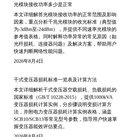
光模块接收功率多少是正常
本文详细解答光模块接收功率的正常范围及影响
因素，重点分析千兆光模块的收光标准（典型值
为-3dBm至-24dBm），并提供不同速率光模块的
参考值表格。同时解释功率异常的常见原因（如
光纤损耗、连接器问题）及解决方案，帮助用户
快速判断网络性能问题。
2026年8月4日
干式变压器损耗标准一览表及计算方法
本文详细解析干式变压器空载损耗、负载损耗的
国家标准（GB/T 10228-2015），提供1000kVA
变压器损耗计算实例，分步骤说明变损计算方
法，并附电力变压器损耗计算实例表格，涵盖
SCB10/SCB13等常见型号参数，指导用户快速掌
握变压器能效评估要点。
2026年8月4日