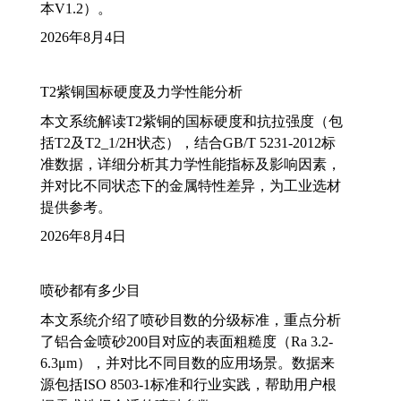
本V1.2）。
2026年8月4日
T2紫铜国标硬度及力学性能分析
本文系统解读T2紫铜的国标硬度和抗拉强度（包
括T2及T2_1/2H状态），结合GB/T 5231-2012标
准数据，详细分析其力学性能指标及影响因素，
并对比不同状态下的金属特性差异，为工业选材
提供参考。
2026年8月4日
喷砂都有多少目
本文系统介绍了喷砂目数的分级标准，重点分析
了铝合金喷砂200目对应的表面粗糙度（Ra 3.2-
6.3μm），并对比不同目数的应用场景。数据来
源包括ISO 8503-1标准和行业实践，帮助用户根