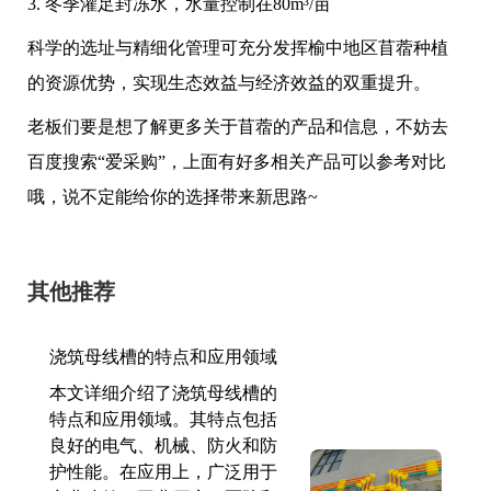
3. 冬季灌足封冻水，水量控制在80m³/亩
科学的选址与精细化管理可充分发挥榆中地区苜蓿种植
的资源优势，实现生态效益与经济效益的双重提升。
老板们要是想了解更多关于苜蓿的产品和信息，不妨去
百度搜索“爱采购”，上面有好多相关产品可以参考对比
哦，说不定能给你的选择带来新思路~
其他推荐
浇筑母线槽的特点和应用领域
本文详细介绍了浇筑母线槽的
特点和应用领域。其特点包括
良好的电气、机械、防火和防
护性能。在应用上，广泛用于