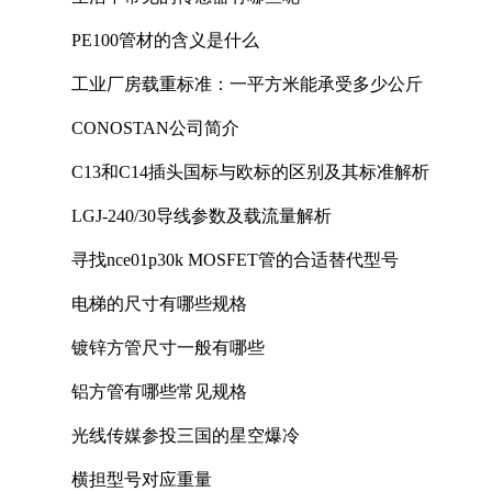
PE100管材的含义是什么
工业厂房载重标准：一平方米能承受多少公斤
CONOSTAN公司简介
C13和C14插头国标与欧标的区别及其标准解析
LGJ-240/30导线参数及载流量解析
寻找nce01p30k MOSFET管的合适替代型号
电梯的尺寸有哪些规格
镀锌方管尺寸一般有哪些
铝方管有哪些常见规格
光线传媒参投三国的星空爆冷
横担型号对应重量