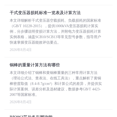
干式变压器损耗标准一览表及计算方法
本文详细解析干式变压器空载损耗、负载损耗的国家标准
（GB/T 10228-2015），提供1000kVA变压器损耗计算实
例，分步骤说明变损计算方法，并附电力变压器损耗计算
实例表格，涵盖SCB10/SCB13等常见型号参数，指导用户
快速掌握变压器能效评估要点。
2026年8月4日
铜棒的重量计算方法有哪些
本文详细介绍了铜棒和黄铜棒重量的三种常用计算方法
（理论公式法、查表法、在线工具法），重点解析了黄铜
棒密度取值（8.4-8.7g/cm³）和计算公式的差异，并提供实
际计算案例、误差分析及选材建议，数据参考GB/T 4423-
2007等国家标准。
2026年8月4日