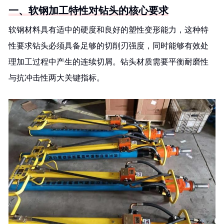
一、软钢加工特性对钻头的核心要求
软钢材料具有适中的硬度和良好的塑性变形能力，这种特
性要求钻头必须具备足够的切削刃强度，同时能够有效处
理加工过程中产生的连续切屑。钻头材质需要平衡耐磨性
与抗冲击性两大关键指标。