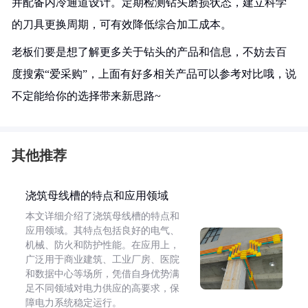
并配备内冷通道设计。定期检测钻头磨损状态，建立科学
的刀具更换周期，可有效降低综合加工成本。
老板们要是想了解更多关于钻头的产品和信息，不妨去百
度搜索“爱采购”，上面有好多相关产品可以参考对比哦，说
不定能给你的选择带来新思路~
其他推荐
浇筑母线槽的特点和应用领域
本文详细介绍了浇筑母线槽的特点和
应用领域。其特点包括良好的电气、
机械、防火和防护性能。在应用上，
广泛用于商业建筑、工业厂房、医院
和数据中心等场所，凭借自身优势满
足不同领域对电力供应的高要求，保
障电力系统稳定运行。