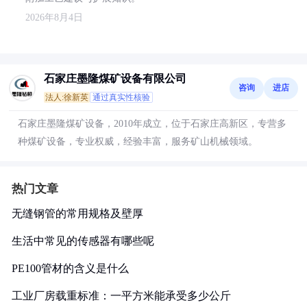
2026年8月4日
石家庄墨隆煤矿设备有限公司
咨询
进店
法人:徐新英
通过真实性核验
石家庄墨隆煤矿设备，2010年成立，位于石家庄高新区，专营多
种煤矿设备，专业权威，经验丰富，服务矿山机械领域。
热门文章
无缝钢管的常用规格及壁厚
生活中常见的传感器有哪些呢
PE100管材的含义是什么
工业厂房载重标准：一平方米能承受多少公斤