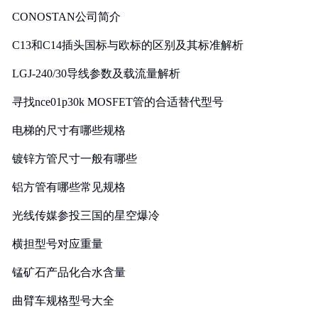
CONOSTAN公司简介
C13和C14插头国标与欧标的区别及其标准解析
LGJ-240/30导线参数及载流量解析
寻找nce01p30k MOSFET管的合适替代型号
电梯的尺寸有哪些规格
镀锌方管尺寸一般有哪些
铝方管有哪些常见规格
光线传媒参投三国的星空爆冷
横担型号对应重量
锰矿石产品化合水含量
曲臂车规格型号大全