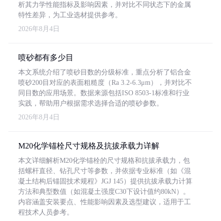
析其力学性能指标及影响因素，并对比不同状态下的金属
特性差异，为工业选材提供参考。
2026年8月4日
喷砂都有多少目
本文系统介绍了喷砂目数的分级标准，重点分析了铝合金
喷砂200目对应的表面粗糙度（Ra 3.2-6.3μm），并对比不
同目数的应用场景。数据来源包括ISO 8503-1标准和行业
实践，帮助用户根据需求选择合适的喷砂参数。
2026年8月4日
M20化学锚栓尺寸规格及抗拔承载力详解
本文详细解析M20化学锚栓的尺寸规格和抗拔承载力，包
括螺杆直径、钻孔尺寸等参数，并依据专业标准（如《混
凝土结构后锚固技术规程》JGJ 145）提供抗拔承载力计算
方法和典型数值（如混凝土强度C30下设计值约80kN）。
内容涵盖安装要点、性能影响因素及选型建议，适用于工
程技术人员参考。