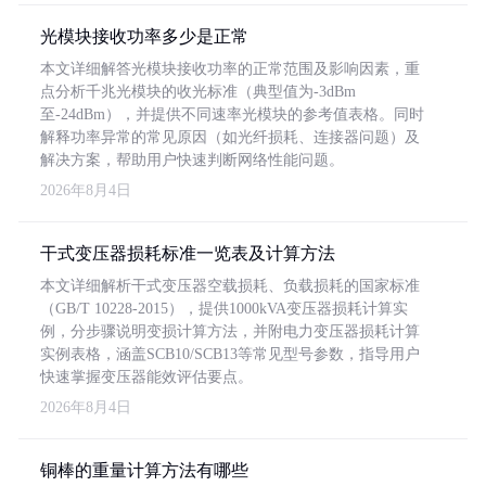
光模块接收功率多少是正常
本文详细解答光模块接收功率的正常范围及影响因素，重
点分析千兆光模块的收光标准（典型值为-3dBm
至-24dBm），并提供不同速率光模块的参考值表格。同时
解释功率异常的常见原因（如光纤损耗、连接器问题）及
解决方案，帮助用户快速判断网络性能问题。
2026年8月4日
干式变压器损耗标准一览表及计算方法
本文详细解析干式变压器空载损耗、负载损耗的国家标准
（GB/T 10228-2015），提供1000kVA变压器损耗计算实
例，分步骤说明变损计算方法，并附电力变压器损耗计算
实例表格，涵盖SCB10/SCB13等常见型号参数，指导用户
快速掌握变压器能效评估要点。
2026年8月4日
铜棒的重量计算方法有哪些