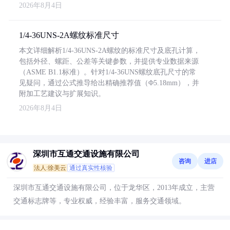
2026年8月4日
1/4-36UNS-2A螺纹标准尺寸
本文详细解析1/4-36UNS-2A螺纹的标准尺寸及底孔计算，
包括外径、螺距、公差等关键参数，并提供专业数据来源
（ASME B1.1标准）。针对1/4-36UNS螺纹底孔尺寸的常
见疑问，通过公式推导给出精确推荐值（Φ5.18mm），并
附加工艺建议与扩展知识。
2026年8月4日
深圳市互通交通设施有限公司
咨询
进店
法人:徐美云
通过真实性核验
深圳市互通交通设施有限公司，位于龙华区，2013年成立，主营
交通标志牌等，专业权威，经验丰富，服务交通领域。