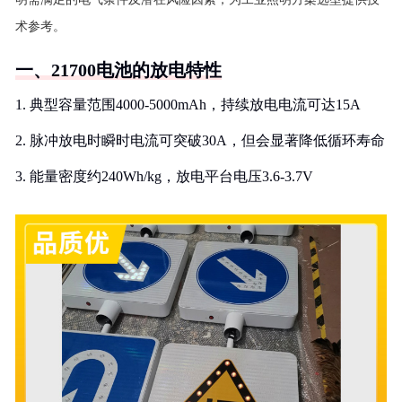
术参考。
一、21700电池的放电特性
1. 典型容量范围4000-5000mAh，持续放电电流可达15A
2. 脉冲放电时瞬时电流可突破30A，但会显著降低循环寿命
3. 能量密度约240Wh/kg，放电平台电压3.6-3.7V