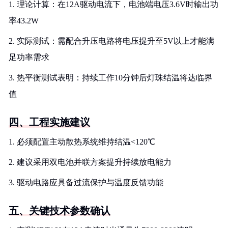
1. 理论计算：在12A驱动电流下，电池端电压3.6V时输出功
率43.2W
2. 实际测试：需配合升压电路将电压提升至5V以上才能满
足功率需求
3. 热平衡测试表明：持续工作10分钟后灯珠结温将达临界
值
四、工程实施建议
1. 必须配置主动散热系统维持结温<120℃
2. 建议采用双电池并联方案提升持续放电能力
3. 驱动电路应具备过流保护与温度反馈功能
五、关键技术参数确认