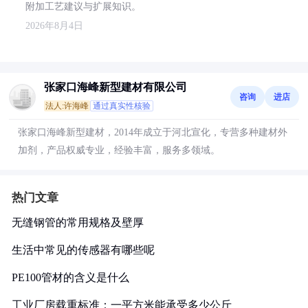
附加工艺建议与扩展知识。
2026年8月4日
张家口海峰新型建材有限公司
咨询
进店
法人:许海峰
通过真实性核验
张家口海峰新型建材，2014年成立于河北宣化，专营多种建材外
加剂，产品权威专业，经验丰富，服务多领域。
热门文章
无缝钢管的常用规格及壁厚
生活中常见的传感器有哪些呢
PE100管材的含义是什么
工业厂房载重标准：一平方米能承受多少公斤