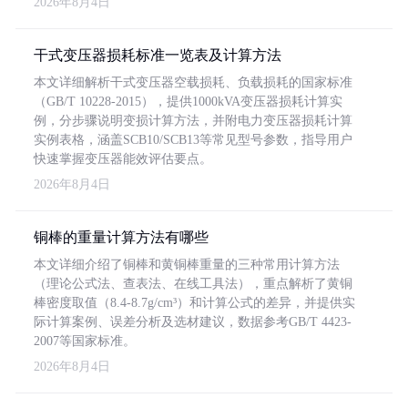
2026年8月4日
干式变压器损耗标准一览表及计算方法
本文详细解析干式变压器空载损耗、负载损耗的国家标准
（GB/T 10228-2015），提供1000kVA变压器损耗计算实
例，分步骤说明变损计算方法，并附电力变压器损耗计算
实例表格，涵盖SCB10/SCB13等常见型号参数，指导用户
快速掌握变压器能效评估要点。
2026年8月4日
铜棒的重量计算方法有哪些
本文详细介绍了铜棒和黄铜棒重量的三种常用计算方法
（理论公式法、查表法、在线工具法），重点解析了黄铜
棒密度取值（8.4-8.7g/cm³）和计算公式的差异，并提供实
际计算案例、误差分析及选材建议，数据参考GB/T 4423-
2007等国家标准。
2026年8月4日