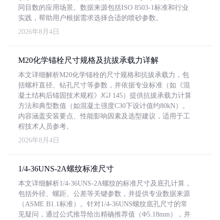
同目数的应用场景。数据来源包括ISO 8503-1标准和行业
实践，帮助用户根据需求选择合适的喷砂参数。
2026年8月4日
M20化学锚栓尺寸规格及抗拔承载力详解
本文详细解析M20化学锚栓的尺寸规格和抗拔承载力，包
括螺杆直径、钻孔尺寸等参数，并依据专业标准（如《混
凝土结构后锚固技术规程》JGJ 145）提供抗拔承载力计算
方法和典型数值（如混凝土强度C30下设计值约80kN）。
内容涵盖安装要点、性能影响因素及选型建议，适用于工
程技术人员参考。
2026年8月4日
1/4-36UNS-2A螺纹标准尺寸
本文详细解析1/4-36UNS-2A螺纹的标准尺寸及底孔计算，
包括外径、螺距、公差等关键参数，并提供专业数据来源
（ASME B1.1标准）。针对1/4-36UNS螺纹底孔尺寸的常
见疑问，通过公式推导给出精确推荐值（Φ5.18mm），并