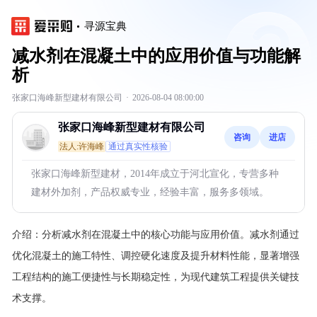
寻源宝典
减水剂在混凝土中的应用价值与功能解
析
张家口海峰新型建材有限公司
·
2026-08-04 08:00:00
张家口海峰新型建材有限公司
咨询
进店
法人:许海峰
通过真实性核验
张家口海峰新型建材，2014年成立于河北宣化，专营多种
建材外加剂，产品权威专业，经验丰富，服务多领域。
介绍：
分析减水剂在混凝土中的核心功能与应用价值。减水剂通过
优化混凝土的施工特性、调控硬化速度及提升材料性能，显著增强
工程结构的施工便捷性与长期稳定性，为现代建筑工程提供关键技
术支撑。