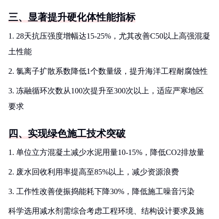
三、显著提升硬化体性能指标
1. 28天抗压强度增幅达15-25%，尤其改善C50以上高强混凝
土性能
2. 氯离子扩散系数降低1个数量级，提升海洋工程耐腐蚀性
3. 冻融循环次数从100次提升至300次以上，适应严寒地区
要求
四、实现绿色施工技术突破
1. 单位立方混凝土减少水泥用量10-15%，降低CO2排放量
2. 废水回收利用率提高至85%以上，减少资源浪费
3. 工作性改善使振捣能耗下降30%，降低施工噪音污染
科学选用减水剂需综合考虑工程环境、结构设计要求及施