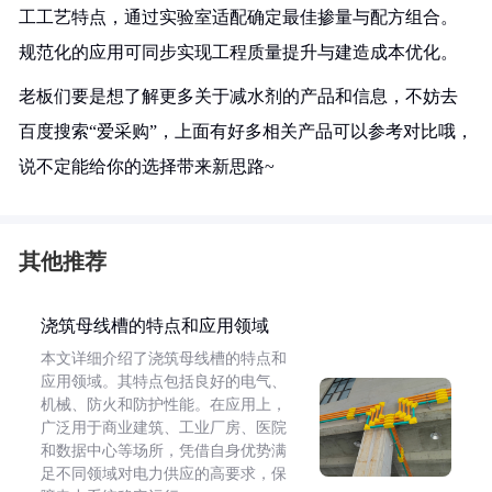
工工艺特点，通过实验室适配确定最佳掺量与配方组合。
规范化的应用可同步实现工程质量提升与建造成本优化。
老板们要是想了解更多关于减水剂的产品和信息，不妨去
百度搜索“爱采购”，上面有好多相关产品可以参考对比哦，
说不定能给你的选择带来新思路~
其他推荐
浇筑母线槽的特点和应用领域
本文详细介绍了浇筑母线槽的特点和
应用领域。其特点包括良好的电气、
机械、防火和防护性能。在应用上，
广泛用于商业建筑、工业厂房、医院
和数据中心等场所，凭借自身优势满
足不同领域对电力供应的高要求，保