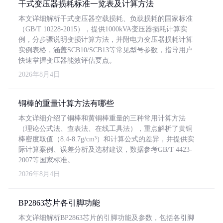
干式变压器损耗标准一览表及计算方法
本文详细解析干式变压器空载损耗、负载损耗的国家标准
（GB/T 10228-2015），提供1000kVA变压器损耗计算实
例，分步骤说明变损计算方法，并附电力变压器损耗计算
实例表格，涵盖SCB10/SCB13等常见型号参数，指导用户
快速掌握变压器能效评估要点。
2026年8月4日
铜棒的重量计算方法有哪些
本文详细介绍了铜棒和黄铜棒重量的三种常用计算方法
（理论公式法、查表法、在线工具法），重点解析了黄铜
棒密度取值（8.4-8.7g/cm³）和计算公式的差异，并提供实
际计算案例、误差分析及选材建议，数据参考GB/T 4423-
2007等国家标准。
2026年8月4日
BP2863芯片各引脚功能
本文详细解析BP2863芯片的引脚功能及参数，包括各引脚