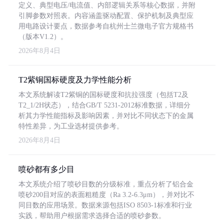
定义、典型电压/电流值、内部逻辑关系等核心数据，并附
引脚参数对照表。内容涵盖驱动配置、保护机制及典型应
用电路设计要点，数据参考自杭州士兰微电子官方规格书
（版本V1.2）。
2026年8月4日
T2紫铜国标硬度及力学性能分析
本文系统解读T2紫铜的国标硬度和抗拉强度（包括T2及
T2_1/2H状态），结合GB/T 5231-2012标准数据，详细分
析其力学性能指标及影响因素，并对比不同状态下的金属
特性差异，为工业选材提供参考。
2026年8月4日
喷砂都有多少目
本文系统介绍了喷砂目数的分级标准，重点分析了铝合金
喷砂200目对应的表面粗糙度（Ra 3.2-6.3μm），并对比不
同目数的应用场景。数据来源包括ISO 8503-1标准和行业
实践，帮助用户根据需求选择合适的喷砂参数。