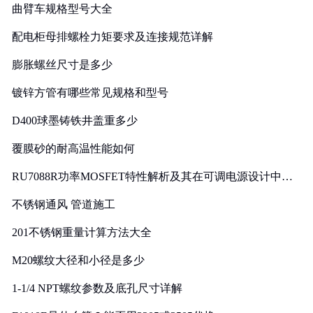
曲臂车规格型号大全
配电柜母排螺栓力矩要求及连接规范详解
膨胀螺丝尺寸是多少
镀锌方管有哪些常见规格和型号
D400球墨铸铁井盖重多少
覆膜砂的耐高温性能如何
RU7088R功率MOSFET特性解析及其在可调电源设计中的
实践
不锈钢通风 管道施工
201不锈钢重量计算方法大全
M20螺纹大径和小径是多少
1-1/4 NPT螺纹参数及底孔尺寸详解