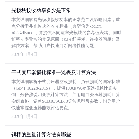
光模块接收功率多少是正常
本文详细解答光模块接收功率的正常范围及影响因素，重
点分析千兆光模块的收光标准（典型值为-3dBm
至-24dBm），并提供不同速率光模块的参考值表格。同时
解释功率异常的常见原因（如光纤损耗、连接器问题）及
解决方案，帮助用户快速判断网络性能问题。
2026年8月4日
干式变压器损耗标准一览表及计算方法
本文详细解析干式变压器空载损耗、负载损耗的国家标准
（GB/T 10228-2015），提供1000kVA变压器损耗计算实
例，分步骤说明变损计算方法，并附电力变压器损耗计算
实例表格，涵盖SCB10/SCB13等常见型号参数，指导用户
快速掌握变压器能效评估要点。
2026年8月4日
铜棒的重量计算方法有哪些