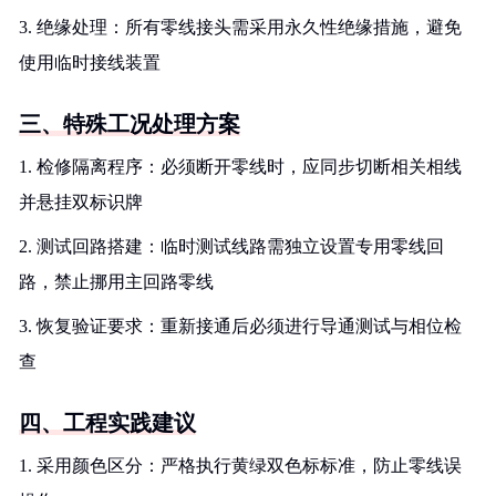
3. 绝缘处理：所有零线接头需采用永久性绝缘措施，避免
使用临时接线装置
三、特殊工况处理方案
1. 检修隔离程序：必须断开零线时，应同步切断相关相线
并悬挂双标识牌
2. 测试回路搭建：临时测试线路需独立设置专用零线回
路，禁止挪用主回路零线
3. 恢复验证要求：重新接通后必须进行导通测试与相位检
查
四、工程实践建议
1. 采用颜色区分：严格执行黄绿双色标标准，防止零线误