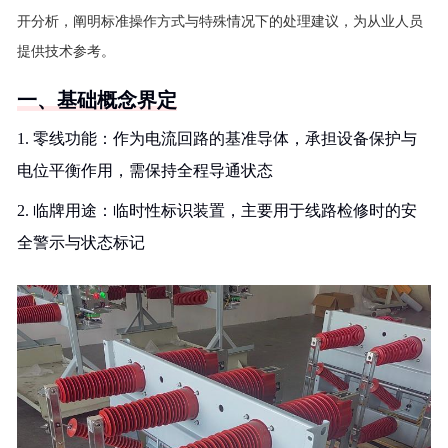
开分析，阐明标准操作方式与特殊情况下的处理建议，为从业人员
提供技术参考。
一、基础概念界定
1. 零线功能：作为电流回路的基准导体，承担设备保护与
电位平衡作用，需保持全程导通状态
2. 临牌用途：临时性标识装置，主要用于线路检修时的安
全警示与状态标记