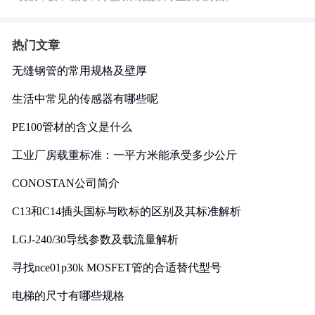
热门文章
无缝钢管的常用规格及壁厚
生活中常见的传感器有哪些呢
PE100管材的含义是什么
工业厂房载重标准：一平方米能承受多少公斤
CONOSTAN公司简介
C13和C14插头国标与欧标的区别及其标准解析
LGJ-240/30导线参数及载流量解析
寻找nce01p30k MOSFET管的合适替代型号
电梯的尺寸有哪些规格