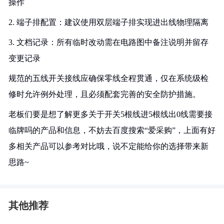
操作
2. 端子排配置：建议使用双层端子排实现进出线物理隔离
3. 文档记录：所有临时改动需在电路图中备注说明并留存
变更记录
规范的五线开关接线应确保零线全程贯通，仅在系统级检
修时允许例外处理，且必须配套完善的安全防护措施。
老板们要是想了解更多关于开关5根线进5根线出0线需要接
临牌吗的产品和信息，不妨去百度搜索“爱采购”，上面有好
多相关产品可以参考对比哦，说不定能给你的选择带来新
思路~
其他推荐