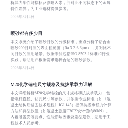
析其力学性能指标及影响因素，并对比不同状态下的金属
特性差异，为工业选材提供参考。
2026年8月4日
喷砂都有多少目
本文系统介绍了喷砂目数的分级标准，重点分析了铝合金
喷砂200目对应的表面粗糙度（Ra 3.2-6.3μm），并对比不
同目数的应用场景。数据来源包括ISO 8503-1标准和行业
实践，帮助用户根据需求选择合适的喷砂参数。
2026年8月4日
M20化学锚栓尺寸规格及抗拔承载力详解
本文详细解析M20化学锚栓的尺寸规格和抗拔承载力，包
括螺杆直径、钻孔尺寸等参数，并依据专业标准（如《混
凝土结构后锚固技术规程》JGJ 145）提供抗拔承载力计算
方法和典型数值（如混凝土强度C30下设计值约80kN）。
内容涵盖安装要点、性能影响因素及选型建议，适用于工
程技术人员参考。