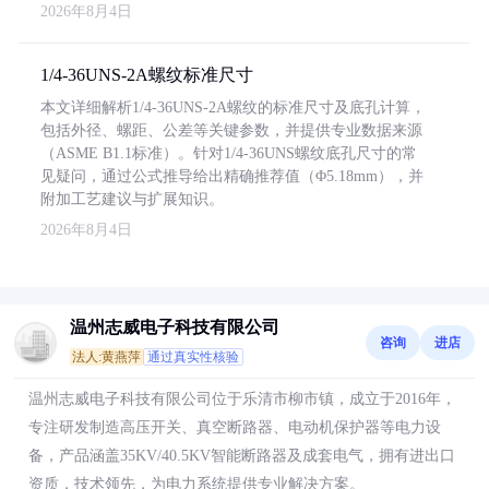
2026年8月4日
1/4-36UNS-2A螺纹标准尺寸
本文详细解析1/4-36UNS-2A螺纹的标准尺寸及底孔计算，
包括外径、螺距、公差等关键参数，并提供专业数据来源
（ASME B1.1标准）。针对1/4-36UNS螺纹底孔尺寸的常
见疑问，通过公式推导给出精确推荐值（Φ5.18mm），并
附加工艺建议与扩展知识。
2026年8月4日
温州志威电子科技有限公司
咨询
进店
法人:黄燕萍
通过真实性核验
温州志威电子科技有限公司位于乐清市柳市镇，成立于2016年，
专注研发制造高压开关、真空断路器、电动机保护器等电力设
备，产品涵盖35KV/40.5KV智能断路器及成套电气，拥有进出口
资质，技术领先，为电力系统提供专业解决方案。