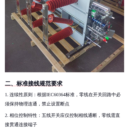
二、标准接线规范要求
1. 连续性原则：根据IEC60364标准，零线在开关回路中必
须保持物理连通，禁止设置断点
2. 相位控制特性：五线开关应仅控制相线通断，零线需直
接贯通连接端子