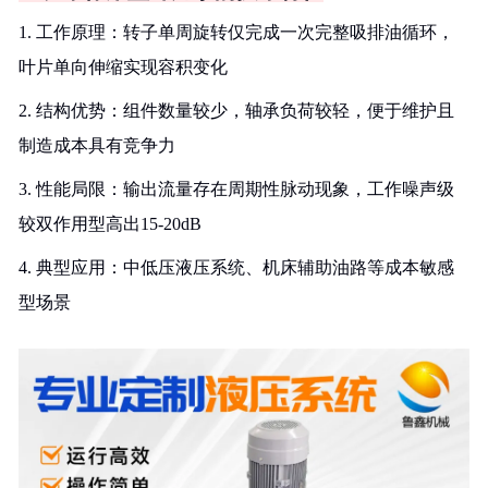
1. 工作原理：转子单周旋转仅完成一次完整吸排油循环，
叶片单向伸缩实现容积变化
2. 结构优势：组件数量较少，轴承负荷较轻，便于维护且
制造成本具有竞争力
3. 性能局限：输出流量存在周期性脉动现象，工作噪声级
较双作用型高出15-20dB
4. 典型应用：中低压液压系统、机床辅助油路等成本敏感
型场景