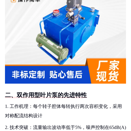
二、双作用型叶片泵的先进特性
1. 工作机理：每个转子腔体每转执行两次容积变化，采用
对称配流结构设计
2. 技术突破：流量输出波动率低于5%，噪声控制在65dB(A)