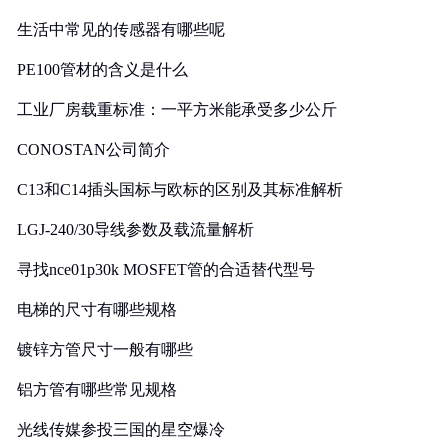
生活中常见的传感器有哪些呢
PE100管材的含义是什么
工业厂房载重标准：一平方米能承受多少公斤
CONOSTAN公司简介
C13和C14插头国标与欧标的区别及其标准解析
LGJ-240/30导线参数及载流量解析
寻找nce01p30k MOSFET管的合适替代型号
电梯的尺寸有哪些规格
镀锌方管尺寸一般有哪些
铝方管有哪些常见规格
光线传媒参投三国的星空爆冷