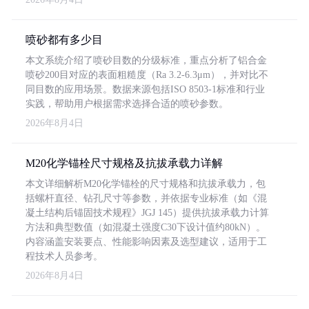
喷砂都有多少目
本文系统介绍了喷砂目数的分级标准，重点分析了铝合金
喷砂200目对应的表面粗糙度（Ra 3.2-6.3μm），并对比不
同目数的应用场景。数据来源包括ISO 8503-1标准和行业
实践，帮助用户根据需求选择合适的喷砂参数。
2026年8月4日
M20化学锚栓尺寸规格及抗拔承载力详解
本文详细解析M20化学锚栓的尺寸规格和抗拔承载力，包
括螺杆直径、钻孔尺寸等参数，并依据专业标准（如《混
凝土结构后锚固技术规程》JGJ 145）提供抗拔承载力计算
方法和典型数值（如混凝土强度C30下设计值约80kN）。
内容涵盖安装要点、性能影响因素及选型建议，适用于工
程技术人员参考。
2026年8月4日