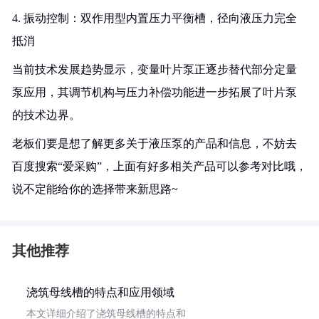
4. 振动控制：双作用型内置压力平衡槽，径向液压力完全
抵消
当前技术发展趋势显示，变量叶片泵正逐步替代部分定量
泵应用，其调节机构与压力补偿功能进一步拓展了叶片泵
的技术边界。
老板们要是想了解更多关于液压泵的产品和信息，不妨去
百度搜索“爱采购”，上面有好多相关产品可以参考对比哦，
说不定能给你的选择带来新思路~
其他推荐
浇筑母线槽的特点和应用领域
本文详细介绍了浇筑母线槽的特点和