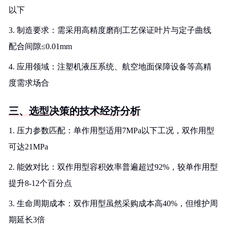
以下
3. 制造要求：需采用高精度磨削工艺保证叶片与定子曲线
配合间隙≤0.01mm
4. 应用领域：注塑机液压系统、航空地面保障设备等高精
度需求场合
三、选型决策的技术经济分析
1. 压力参数匹配：单作用型适用7MPa以下工况，双作用型
可达21MPa
2. 能效对比：双作用型容积效率普遍超过92%，较单作用型
提升8-12个百分点
3. 生命周期成本：双作用型虽然采购成本高40%，但维护周
期延长3倍