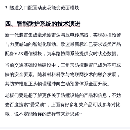
3. 隧道入口配置动态吸能变截面模块
四、智能防护系统的技术演进
新一代装置集成毫米波雷达与压电传感器，实现碰撞预警
与力度感知的智能化联动。欧盟最新标准已要求该类产品
配备V2X通信模块，为车路协同系统提供实时状态数据。
当前交通基础设施建设中，三角形防撞装置已成为不可或
缺的安全要素。随着材料科学与物联网技术的融合发展，
其防护维度正从物理缓冲向主动预警体系全面升级。
老板们要是想了解更多关于防撞设施的产品和信息，不妨
去百度搜索“爱采购”，上面有好多相关产品可以参考对比
哦，说不定能给你的选择带来新思路~