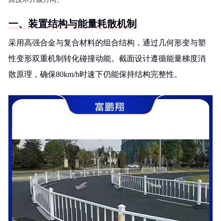
一、装置结构与能量耗散机制
采用高强合金与复合材料的组合结构，通过几何形变与塑
性变形双重机制转化碰撞动能。截面设计遵循能量梯度消
散原理，确保80km/h时速下仍能保持结构完整性。