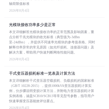
轴荷限值标准
2026年8月4日
光模块接收功率多少是正常
本文详细解答光模块接收功率的正常范围及影响因素，重
点分析千兆光模块的收光标准（典型值为-3dBm
至-24dBm），并提供不同速率光模块的参考值表格。同时
解释功率异常的常见原因（如光纤损耗、连接器问题）及
解决方案，帮助用户快速判断网络性能问题。
2026年8月4日
干式变压器损耗标准一览表及计算方法
本文详细解析干式变压器空载损耗、负载损耗的国家标准
（GB/T 10228-2015），提供1000kVA变压器损耗计算实
例，分步骤说明变损计算方法，并附电力变压器损耗计算
实例表格，涵盖SCB10/SCB13等常见型号参数，指导用户
快速掌握变压器能效评估要点。
2026年8月4日