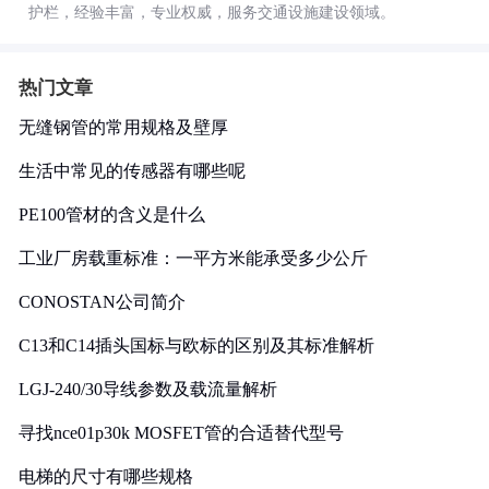
护栏，经验丰富，专业权威，服务交通设施建设领域。
热门文章
无缝钢管的常用规格及壁厚
生活中常见的传感器有哪些呢
PE100管材的含义是什么
工业厂房载重标准：一平方米能承受多少公斤
CONOSTAN公司简介
C13和C14插头国标与欧标的区别及其标准解析
LGJ-240/30导线参数及载流量解析
寻找nce01p30k MOSFET管的合适替代型号
电梯的尺寸有哪些规格