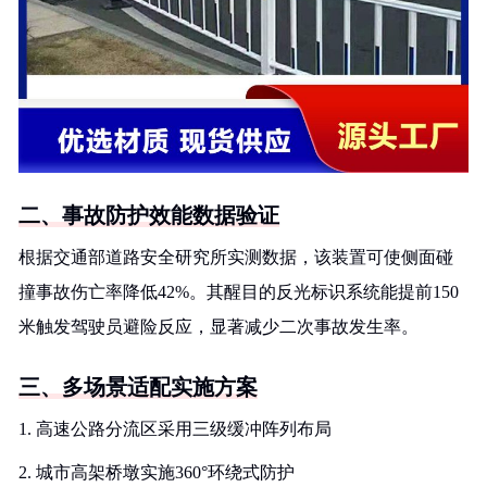
二、事故防护效能数据验证
根据交通部道路安全研究所实测数据，该装置可使侧面碰
撞事故伤亡率降低42%。其醒目的反光标识系统能提前150
米触发驾驶员避险反应，显著减少二次事故发生率。
三、多场景适配实施方案
1. 高速公路分流区采用三级缓冲阵列布局
2. 城市高架桥墩实施360°环绕式防护