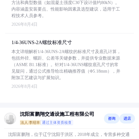
方法和典型数值（如混凝土强度C30下设计值约80kN）。
内容涵盖安装要点、性能影响因素及选型建议，适用于工
程技术人员参考。
2026年8月4日
1/4-36UNS-2A螺纹标准尺寸
本文详细解析1/4-36UNS-2A螺纹的标准尺寸及底孔计算，
包括外径、螺距、公差等关键参数，并提供专业数据来源
（ASME B1.1标准）。针对1/4-36UNS螺纹底孔尺寸的常
见疑问，通过公式推导给出精确推荐值（Φ5.18mm），并
附加工艺建议与扩展知识。
2026年8月4日
沈阳富鹏翔交通设施工程有限公司
咨询
进店
法人:李绍丰
通过主体资质核查
沈阳富鹏翔，位于辽宁沈阳于洪区，2018年成立，专营多种交通