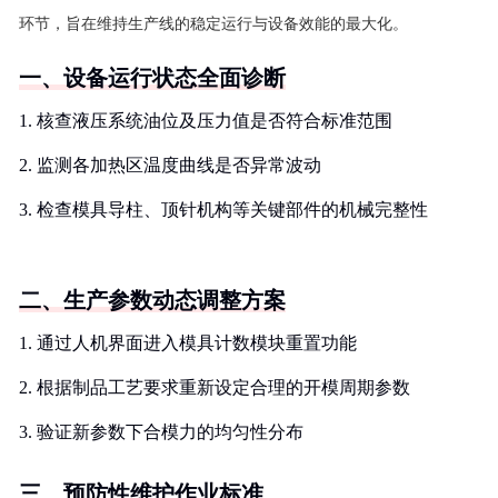
环节，旨在维持生产线的稳定运行与设备效能的最大化。
一、设备运行状态全面诊断
1. 核查液压系统油位及压力值是否符合标准范围
2. 监测各加热区温度曲线是否异常波动
3. 检查模具导柱、顶针机构等关键部件的机械完整性
二、生产参数动态调整方案
1. 通过人机界面进入模具计数模块重置功能
2. 根据制品工艺要求重新设定合理的开模周期参数
3. 验证新参数下合模力的均匀性分布
三、预防性维护作业标准