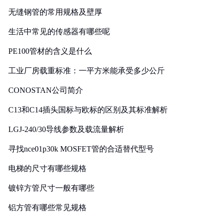
无缝钢管的常用规格及壁厚
生活中常见的传感器有哪些呢
PE100管材的含义是什么
工业厂房载重标准：一平方米能承受多少公斤
CONOSTAN公司简介
C13和C14插头国标与欧标的区别及其标准解析
LGJ-240/30导线参数及载流量解析
寻找nce01p30k MOSFET管的合适替代型号
电梯的尺寸有哪些规格
镀锌方管尺寸一般有哪些
铝方管有哪些常见规格