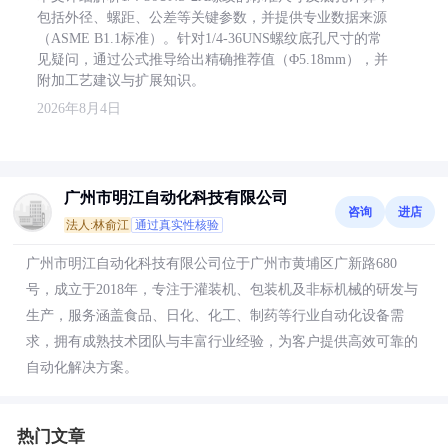
包括外径、螺距、公差等关键参数，并提供专业数据来源
（ASME B1.1标准）。针对1/4-36UNS螺纹底孔尺寸的常
见疑问，通过公式推导给出精确推荐值（Φ5.18mm），并
附加工艺建议与扩展知识。
2026年8月4日
广州市明江自动化科技有限公司
咨询
进店
法人:林俞江
通过真实性核验
广州市明江自动化科技有限公司位于广州市黄埔区广新路680
号，成立于2018年，专注于灌装机、包装机及非标机械的研发与
生产，服务涵盖食品、日化、化工、制药等行业自动化设备需
求，拥有成熟技术团队与丰富行业经验，为客户提供高效可靠的
自动化解决方案。
热门文章