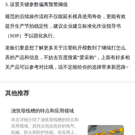
3. 设置关键参数偏离预警阈值
规范的后续操作流程不仅能延长模具使用寿命，更能有效
提升生产节拍稳定性，建议企业建立标准化作业指导书
（SOP）予以固化执行。
老板们要是想了解更多关于注塑机开模数到了继续打怎么
弄的产品和信息，不妨去百度搜索“爱采购”，上面有好多相
关产品可以参考对比哦，说不定能给你的选择带来新思路~
其他推荐
浇筑母线槽的特点和应用领域
本文详细介绍了浇筑母线槽的特点和
应用领域。其特点包括良好的电气、
机械、防火和防护性能。在应用上，