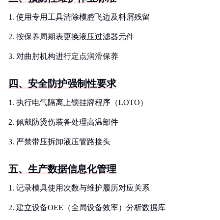
1. 使用专用工具清除模腔飞边及料屑残留
2. 按保养周期表更换液压过滤器元件
3. 对曲肘机构进行定点润滑保养
四、安全防护强制性要求
1. 执行电气隔离上锁挂牌程序（LOTO）
2. 佩戴防烫伤装备处理高温部件
3. 严禁带压拆卸液压管路接头
五、生产数据信息化管理
1. 记录模具使用次数与维护履历对应关系
2. 建立设备OEE（全局设备效率）分析数据库