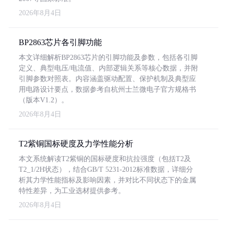
2026年8月4日
BP2863芯片各引脚功能
本文详细解析BP2863芯片的引脚功能及参数，包括各引脚
定义、典型电压/电流值、内部逻辑关系等核心数据，并附
引脚参数对照表。内容涵盖驱动配置、保护机制及典型应
用电路设计要点，数据参考自杭州士兰微电子官方规格书
（版本V1.2）。
2026年8月4日
T2紫铜国标硬度及力学性能分析
本文系统解读T2紫铜的国标硬度和抗拉强度（包括T2及
T2_1/2H状态），结合GB/T 5231-2012标准数据，详细分
析其力学性能指标及影响因素，并对比不同状态下的金属
特性差异，为工业选材提供参考。
2026年8月4日