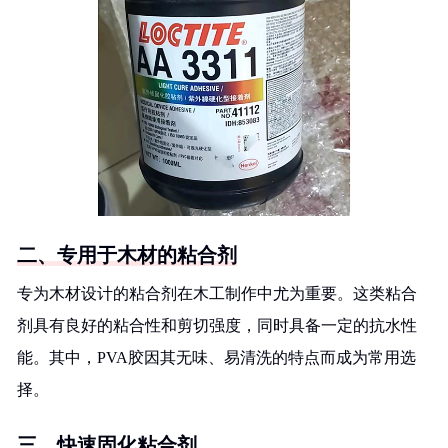
二、专用于木材的粘合剂
专为木材设计的粘合剂在木工制作中尤为重要。这类粘合
剂具有良好的粘合性和剪切强度，同时具备一定的抗水性
能。其中，PVA胶因其无味、易清洗的特点而成为常用选
择。
三、快速固化粘合剂