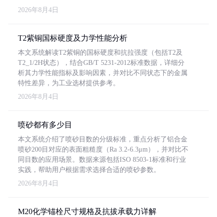
2026年8月4日
T2紫铜国标硬度及力学性能分析
本文系统解读T2紫铜的国标硬度和抗拉强度（包括T2及
T2_1/2H状态），结合GB/T 5231-2012标准数据，详细分
析其力学性能指标及影响因素，并对比不同状态下的金属
特性差异，为工业选材提供参考。
2026年8月4日
喷砂都有多少目
本文系统介绍了喷砂目数的分级标准，重点分析了铝合金
喷砂200目对应的表面粗糙度（Ra 3.2-6.3μm），并对比不
同目数的应用场景。数据来源包括ISO 8503-1标准和行业
实践，帮助用户根据需求选择合适的喷砂参数。
2026年8月4日
M20化学锚栓尺寸规格及抗拔承载力详解