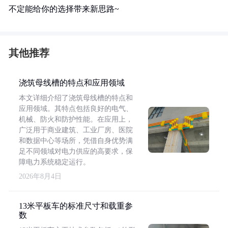
不定能给你的选择带来新思路~
其他推荐
浇筑母线槽的特点和应用领域
本文详细介绍了浇筑母线槽的特点和
应用领域。其特点包括良好的电气、
机械、防火和防护性能。在应用上，
广泛用于商业建筑、工业厂房、医院
和数据中心等场所，凭借自身优势满
足不同领域对电力供应的高要求，保
障电力系统稳定运行。
2026年8月4日
13米平板车的标准尺寸和载重参
数