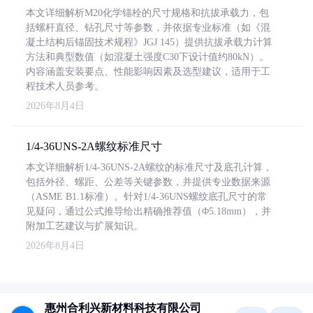
本文详细解析M20化学锚栓的尺寸规格和抗拔承载力，包
括螺杆直径、钻孔尺寸等参数，并依据专业标准（如《混
凝土结构后锚固技术规程》JGJ 145）提供抗拔承载力计算
方法和典型数值（如混凝土强度C30下设计值约80kN）。
内容涵盖安装要点、性能影响因素及选型建议，适用于工
程技术人员参考。
2026年8月4日
1/4-36UNS-2A螺纹标准尺寸
本文详细解析1/4-36UNS-2A螺纹的标准尺寸及底孔计算，
包括外径、螺距、公差等关键参数，并提供专业数据来源
（ASME B1.1标准）。针对1/4-36UNS螺纹底孔尺寸的常
见疑问，通过公式推导给出精确推荐值（Φ5.18mm），并
附加工艺建议与扩展知识。
2026年8月4日
惠州合利兴新材料科技有限公司