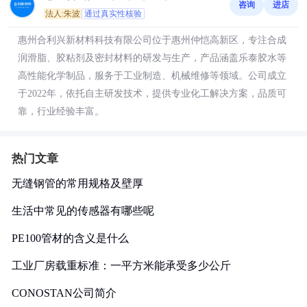
咨询
进店
法人:朱波
通过真实性核验
惠州合利兴新材料科技有限公司位于惠州仲恺高新区，专注合成
润滑脂、胶粘剂及密封材料的研发与生产，产品涵盖乐泰胶水等
高性能化学制品，服务于工业制造、机械维修等领域。公司成立
于2022年，依托自主研发技术，提供专业化工解决方案，品质可
靠，行业经验丰富。
热门文章
无缝钢管的常用规格及壁厚
生活中常见的传感器有哪些呢
PE100管材的含义是什么
工业厂房载重标准：一平方米能承受多少公斤
CONOSTAN公司简介