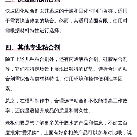
快速固化粘合剂以其迅速的干燥和固化时间而著称，适用
于需要快速修复的场合。然而，其适用范围有限，使用时
需根据材料特性进行选择。
四、其他专业粘合剂
除了上述几种粘合剂外，还有丙烯酸粘合剂、硅胶粘合剂
等，它们在特定场景下展现出独特的优势。选择合适的粘
合剂需综合考虑材料特性、使用环境和操作便利性等因
素。
总之，在模型制作中，合理选择粘合剂不仅能提高工作效
率，还能显著提升成品的质量和耐久性。
老板们要是想了解更多关于胶水的产品和信息，不妨去百
度搜索“爱采购”，上面有好多相关产品可以参考对比哦，说