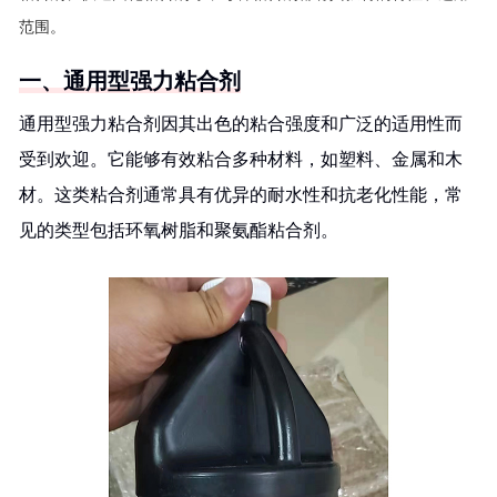
范围。
一、通用型强力粘合剂
通用型强力粘合剂因其出色的粘合强度和广泛的适用性而
受到欢迎。它能够有效粘合多种材料，如塑料、金属和木
材。这类粘合剂通常具有优异的耐水性和抗老化性能，常
见的类型包括环氧树脂和聚氨酯粘合剂。