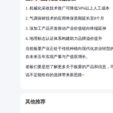
1. 机械化采收技术推广可降低50%以上人工成本
2. 气调保鲜技术的应用将保质期延长至8个月
3. 深加工产品开发推动产业价值链向终端延伸
4. 地理标志认证体系构建助力品牌溢价提升
当前板栗产业正处于传统种植向现代化农业转型
在未来五年实现产量与产值双增长。
老板们要是想了解更多关于板栗的产品和信息，不
说不定能给你的选择带来新思路~
其他推荐