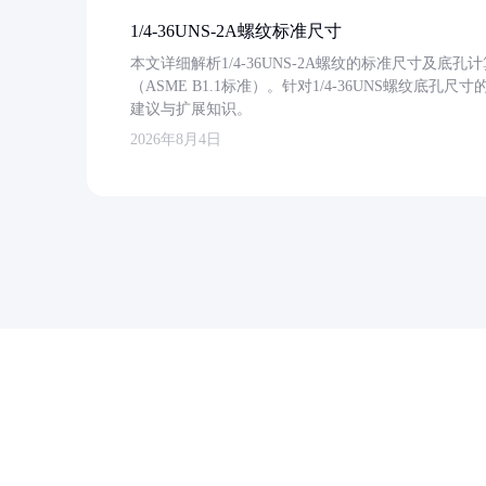
1/4-36UNS-2A螺纹标准尺寸
本文详细解析1/4-36UNS-2A螺纹的标准尺寸及
（ASME B1.1标准）。针对1/4-36UNS螺纹底
建议与扩展知识。
2026年8月4日