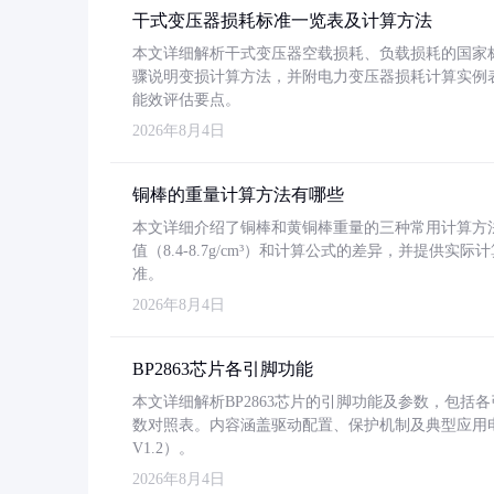
干式变压器损耗标准一览表及计算方法
本文详细解析干式变压器空载损耗、负载损耗的国家标准（GB
骤说明变损计算方法，并附电力变压器损耗计算实例表格
能效评估要点。
2026年8月4日
铜棒的重量计算方法有哪些
本文详细介绍了铜棒和黄铜棒重量的三种常用计算方
值（8.4-8.7g/cm³）和计算公式的差异，并提供实际
准。
2026年8月4日
BP2863芯片各引脚功能
本文详细解析BP2863芯片的引脚功能及参数，包
数对照表。内容涵盖驱动配置、保护机制及典型应用
V1.2）。
2026年8月4日