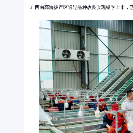
3. 西南高海拔产区通过品种改良实现错季上市，