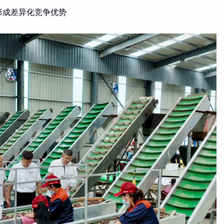
形成差异化竞争优势