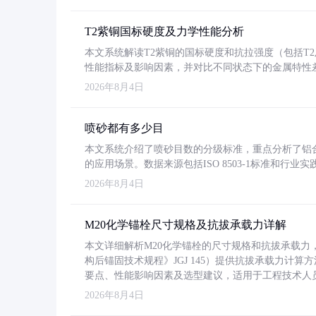
T2紫铜国标硬度及力学性能分析
本文系统解读T2紫铜的国标硬度和抗拉强度（包括T2及T2
性能指标及影响因素，并对比不同状态下的金属特性
2026年8月4日
喷砂都有多少目
本文系统介绍了喷砂目数的分级标准，重点分析了铝合金喷
的应用场景。数据来源包括ISO 8503-1标准和行
2026年8月4日
M20化学锚栓尺寸规格及抗拔承载力详解
本文详细解析M20化学锚栓的尺寸规格和抗拔承载
构后锚固技术规程》JGJ 145）提供抗拔承载力计算
要点、性能影响因素及选型建议，适用于工程技术人
2026年8月4日