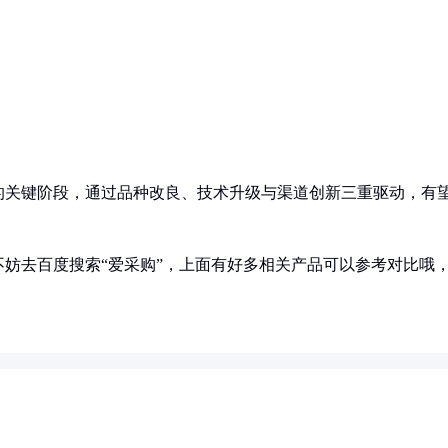
的关键阶段，通过品种改良、技术升级与渠道创新三重驱动，有
妨去百度搜索“爱采购”，上面有好多相关产品可以参考对比哦