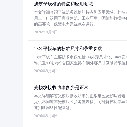
浇筑母线槽的特点和应用领域
本文详细介绍了浇筑母线槽的特点和应用领域。其特
用上，广泛用于商业建筑、工业厂房、医院和数据中
的高要求，保障电力系统稳定运行。
2026年8月4日
13米平板车的标准尺寸和载重参数
13米平板车主要技术参数包括: a)外形尺寸:长13m×宽2.4
许总重49吨 c)符合国家道路车辆外廓尺寸及轴荷限值
2026年8月4日
光模块接收功率多少是正常
本文详细解答光模块接收功率的正常范围及影响因素，重
提供不同速率光模块的参考值表格。同时解释功率异
速判断网络性能问题。
2026年8月4日