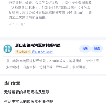
包括外径、螺距、公差等关键参数，并提供专业数据来源
（ASME B1.1标准）。针对1/4-36UNS螺纹底孔尺寸的常
见疑问，通过公式推导给出精确推荐值（Φ5.18mm），并
附加工艺建议与扩展知识。
2026年8月4日
唐山市路南鸿源建材经销处
咨询
进店
法人:陈春洪
通过真实性核验
唐山市路南鸿源建材经销处，2010年成立，地处唐山，专业供应
多种建材，涵盖木材、竹制品等，经验丰富，权威可靠。
热门文章
无缝钢管的常用规格及壁厚
生活中常见的传感器有哪些呢