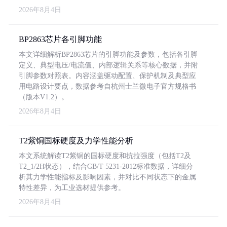
2026年8月4日
BP2863芯片各引脚功能
本文详细解析BP2863芯片的引脚功能及参数，包括各引脚
定义、典型电压/电流值、内部逻辑关系等核心数据，并附
引脚参数对照表。内容涵盖驱动配置、保护机制及典型应
用电路设计要点，数据参考自杭州士兰微电子官方规格书
（版本V1.2）。
2026年8月4日
T2紫铜国标硬度及力学性能分析
本文系统解读T2紫铜的国标硬度和抗拉强度（包括T2及
T2_1/2H状态），结合GB/T 5231-2012标准数据，详细分
析其力学性能指标及影响因素，并对比不同状态下的金属
特性差异，为工业选材提供参考。
2026年8月4日