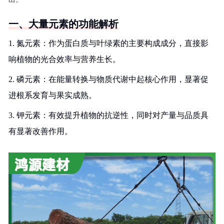
一、大量元素的功能解析
1. 氮元素：作为蛋白质与叶绿素的主要构成成分，直接影
响植物的光合效率与营养生长。
2. 磷元素：在能量转换与物质代谢中起核心作用，显著促
进根系发育与果实成熟。
3. 钾元素：有效提升植物的抗逆性，同时对产量与品质具
有显著改善作用。