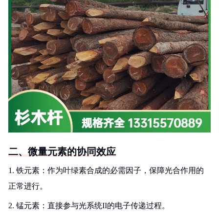
二、微量元素的协同效应
1. 铁元素：作为叶绿素合成的必需因子，保障光合作用的
正常进行。
2. 锰元素：直接参与光系统II的电子传递过程。