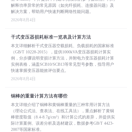
解释功率异常的常见原因（如光纤损耗、连接器问题）及
解决方案，帮助用户快速判断网络性能问题。
2026年8月4日
干式变压器损耗标准一览表及计算方法
本文详细解析干式变压器空载损耗、负载损耗的国家标准
（GB/T 10228-2015），提供1000kVA变压器损耗计算实
例，分步骤说明变损计算方法，并附电力变压器损耗计算
实例表格，涵盖SCB10/SCB13等常见型号参数，指导用户
快速掌握变压器能效评估要点。
2026年8月4日
铜棒的重量计算方法有哪些
本文详细介绍了铜棒和黄铜棒重量的三种常用计算方法
（理论公式法、查表法、在线工具法），重点解析了黄铜
棒密度取值（8.4-8.7g/cm³）和计算公式的差异，并提供实
际计算案例、误差分析及选材建议，数据参考GB/T 4423-
2007等国家标准。