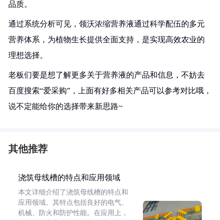
品质。
通过系统分析可见，领沃浓缩营养液通过科学配伍的多元
营养体系，为植物生长提供全面支持，是实现高效农业的
理想选择。
老板们要是想了解更多关于营养液的产品和信息，不妨去
百度搜索“爱采购”，上面有好多相关产品可以参考对比哦，
说不定能给你的选择带来新思路~
其他推荐
浇筑母线槽的特点和应用领域
本文详细介绍了浇筑母线槽的特点和
应用领域。其特点包括良好的电气、
机械、防火和防护性能。在应用上，