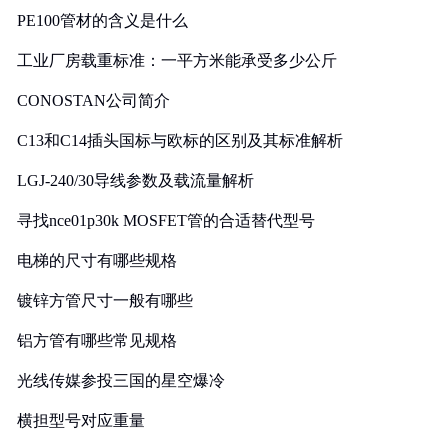
PE100管材的含义是什么
工业厂房载重标准：一平方米能承受多少公斤
CONOSTAN公司简介
C13和C14插头国标与欧标的区别及其标准解析
LGJ-240/30导线参数及载流量解析
寻找nce01p30k MOSFET管的合适替代型号
电梯的尺寸有哪些规格
镀锌方管尺寸一般有哪些
铝方管有哪些常见规格
光线传媒参投三国的星空爆冷
横担型号对应重量