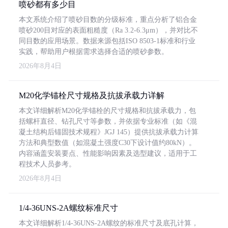
喷砂都有多少目
本文系统介绍了喷砂目数的分级标准，重点分析了铝合金
喷砂200目对应的表面粗糙度（Ra 3.2-6.3μm），并对比不
同目数的应用场景。数据来源包括ISO 8503-1标准和行业
实践，帮助用户根据需求选择合适的喷砂参数。
2026年8月4日
M20化学锚栓尺寸规格及抗拔承载力详解
本文详细解析M20化学锚栓的尺寸规格和抗拔承载力，包
括螺杆直径、钻孔尺寸等参数，并依据专业标准（如《混
凝土结构后锚固技术规程》JGJ 145）提供抗拔承载力计算
方法和典型数值（如混凝土强度C30下设计值约80kN）。
内容涵盖安装要点、性能影响因素及选型建议，适用于工
程技术人员参考。
2026年8月4日
1/4-36UNS-2A螺纹标准尺寸
本文详细解析1/4-36UNS-2A螺纹的标准尺寸及底孔计算，