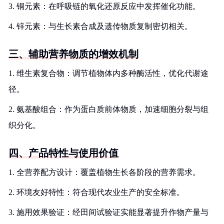
3. 铜元素：在呼吸链的氧化还原反应中发挥催化功能。
4. 锌元素：与生长素合成及遗传物质复制密切相关。
三、辅助营养物质的增效机制
1. 维生素复合物：调节植物体内多种酶活性，优化代谢途
径。
2. 氨基酸组合：作为蛋白质前体物质，加速细胞分裂与组
织分化。
四、产品特性与使用价值
1. 全营养配方设计：覆盖植物生长各阶段的营养需求。
2. 环境友好特性：符合现代农业生产的安全标准。
3. 施用效果验证：经田间试验证实能显著提升作物产量与