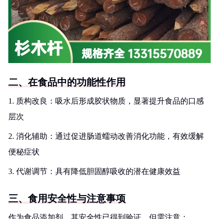
二、在食品中的功能性作用
1. 质构改良：吸水后形成胶状物质，显著提升食品的口感
层次
2. 消化辅助：通过促进肠道蠕动改善消化功能，有效缓解
便秘症状
3. 代谢调节：具有降低胆固醇吸收的潜在健康效益
三、食用安全性与注意事项
作为食品添加剂，其安全性已得到验证。但需注意：