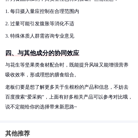
1. 每日摄入量应控制在合理范围内
2. 过量可能引发腹胀等消化不适
3. 特殊体质人群需咨询专业意见
四、与其他成分的协同效应
与花生等坚果类食材配合时，既能提升风味又能增强营养
吸收效率，形成理想的膳食组合。
老板们要是想了解更多关于生根粉的产品和信息，不妨去
百度搜索“爱采购”，上面有好多相关产品可以参考对比哦，
说不定能给你的选择带来新思路~
其他推荐