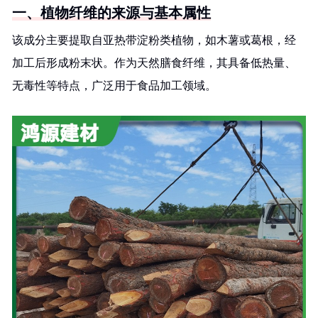
一、植物纤维的来源与基本属性
该成分主要提取自亚热带淀粉类植物，如木薯或葛根，经
加工后形成粉末状。作为天然膳食纤维，其具备低热量、
无毒性等特点，广泛用于食品加工领域。