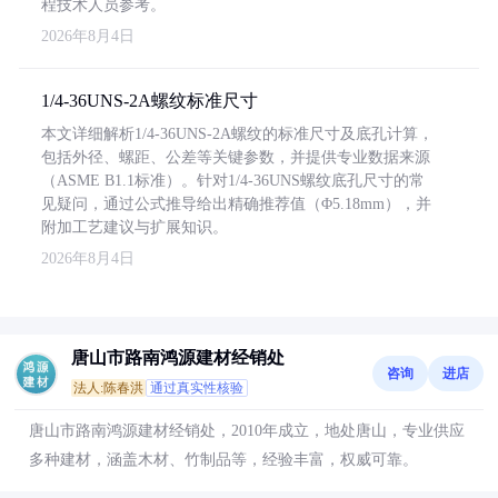
程技术人员参考。
2026年8月4日
1/4-36UNS-2A螺纹标准尺寸
本文详细解析1/4-36UNS-2A螺纹的标准尺寸及底孔计算，
包括外径、螺距、公差等关键参数，并提供专业数据来源
（ASME B1.1标准）。针对1/4-36UNS螺纹底孔尺寸的常
见疑问，通过公式推导给出精确推荐值（Φ5.18mm），并
附加工艺建议与扩展知识。
2026年8月4日
唐山市路南鸿源建材经销处
咨询
进店
法人:陈春洪
通过真实性核验
唐山市路南鸿源建材经销处，2010年成立，地处唐山，专业供应
多种建材，涵盖木材、竹制品等，经验丰富，权威可靠。