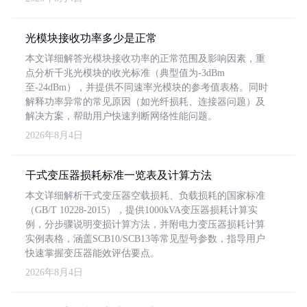
光模块接收功率多少是正常
本文详细解答光模块接收功率的正常范围及影响因素，重
点分析千兆光模块的收光标准（典型值为-3dBm
至-24dBm），并提供不同速率光模块的参考值表格。同时
解释功率异常的常见原因（如光纤损耗、连接器问题）及
解决方案，帮助用户快速判断网络性能问题。
2026年8月4日
干式变压器损耗标准一览表及计算方法
本文详细解析干式变压器空载损耗、负载损耗的国家标准
（GB/T 10228-2015），提供1000kVA变压器损耗计算实
例，分步骤说明变损计算方法，并附电力变压器损耗计算
实例表格，涵盖SCB10/SCB13等常见型号参数，指导用户
快速掌握变压器能效评估要点。
2026年8月4日