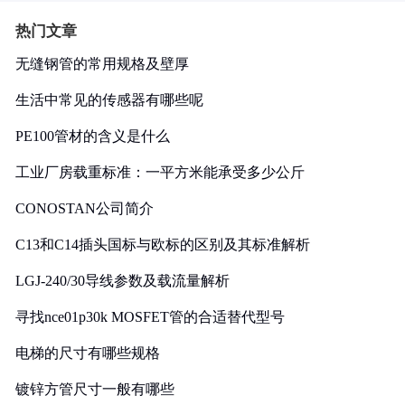
热门文章
无缝钢管的常用规格及壁厚
生活中常见的传感器有哪些呢
PE100管材的含义是什么
工业厂房载重标准：一平方米能承受多少公斤
CONOSTAN公司简介
C13和C14插头国标与欧标的区别及其标准解析
LGJ-240/30导线参数及载流量解析
寻找nce01p30k MOSFET管的合适替代型号
电梯的尺寸有哪些规格
镀锌方管尺寸一般有哪些