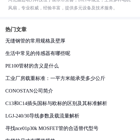
风扇，专业权威，经验丰富，提供多元设备及技术服务。
热门文章
无缝钢管的常用规格及壁厚
生活中常见的传感器有哪些呢
PE100管材的含义是什么
工业厂房载重标准：一平方米能承受多少公斤
CONOSTAN公司简介
C13和C14插头国标与欧标的区别及其标准解析
LGJ-240/30导线参数及载流量解析
寻找nce01p30k MOSFET管的合适替代型号