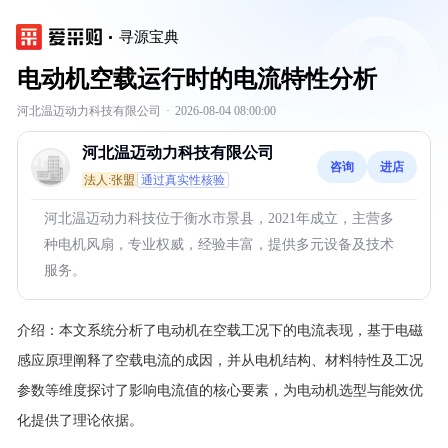
寻源宝典
电动机空载运行时的电流特性分析
河北温迈动力科技有限公司
·
2026-08-04 08:00:00
河北温迈动力科技有限公司
咨询
进店
法人:张盟
通过真实性核验
河北温迈动力科技位于衡水市景县，2021年成立，主营多
种电机风扇，专业权威，经验丰富，提供多元设备及技术
服务。
介绍：
本文系统分析了电动机在空载工况下的电流表现，基于电磁
感应原理阐释了空载电流的成因，并从电机结构、材料特性及工况
参数等维度探讨了影响电流值的核心要素，为电动机选型与能效优
化提供了理论依据。