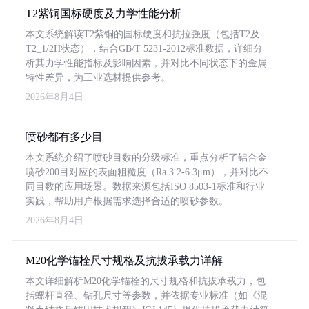
T2紫铜国标硬度及力学性能分析
本文系统解读T2紫铜的国标硬度和抗拉强度（包括T2及
T2_1/2H状态），结合GB/T 5231-2012标准数据，详细分
析其力学性能指标及影响因素，并对比不同状态下的金属
特性差异，为工业选材提供参考。
2026年8月4日
喷砂都有多少目
本文系统介绍了喷砂目数的分级标准，重点分析了铝合金
喷砂200目对应的表面粗糙度（Ra 3.2-6.3μm），并对比不
同目数的应用场景。数据来源包括ISO 8503-1标准和行业
实践，帮助用户根据需求选择合适的喷砂参数。
2026年8月4日
M20化学锚栓尺寸规格及抗拔承载力详解
本文详细解析M20化学锚栓的尺寸规格和抗拔承载力，包
括螺杆直径、钻孔尺寸等参数，并依据专业标准（如《混