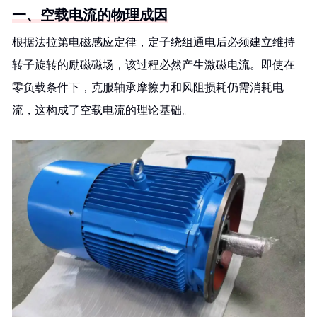
一、空载电流的物理成因
根据法拉第电磁感应定律，定子绕组通电后必须建立维持
转子旋转的励磁磁场，该过程必然产生激磁电流。即使在
零负载条件下，克服轴承摩擦力和风阻损耗仍需消耗电
流，这构成了空载电流的理论基础。