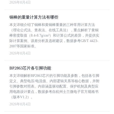
2026年8月4日
铜棒的重量计算方法有哪些
本文详细介绍了铜棒和黄铜棒重量的三种常用计算方法
（理论公式法、查表法、在线工具法），重点解析了黄铜
棒密度取值（8.4-8.7g/cm³）和计算公式的差异，并提供实
际计算案例、误差分析及选材建议，数据参考GB/T 4423-
2007等国家标准。
2026年8月4日
BP2863芯片各引脚功能
本文详细解析BP2863芯片的引脚功能及参数，包括各引脚
定义、典型电压/电流值、内部逻辑关系等核心数据，并附
引脚参数对照表。内容涵盖驱动配置、保护机制及典型应
用电路设计要点，数据参考自杭州士兰微电子官方规格书
（版本V1.2）。
2026年8月4日