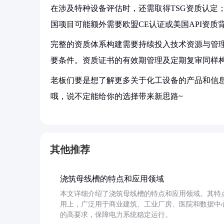
在涉及特种设备评估时，还需取得TSG资质认定
国项目可能额外需要欧盟CE认证或美国API资质
完整的资质体系构建需要持续投入技术资源与管
要条件。资质证书的有效期管理及定期复审同样
老板们要是想了解更多关于化工设备的产品和信息
哦，说不定能给你的选择带来新思路~
其他推荐
浇筑母线槽的特点和应用领域
本文详细介绍了浇筑母线槽的特点和应用领域。其特
用上，广泛用于商业建筑、工业厂房、医院和数据中
的高要求，保障电力系统稳定运行。