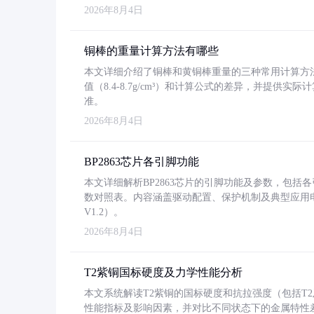
2026年8月4日
铜棒的重量计算方法有哪些
本文详细介绍了铜棒和黄铜棒重量的三种常用计算方
值（8.4-8.7g/cm³）和计算公式的差异，并提供实际
准。
2026年8月4日
BP2863芯片各引脚功能
本文详细解析BP2863芯片的引脚功能及参数，包
数对照表。内容涵盖驱动配置、保护机制及典型应用
V1.2）。
2026年8月4日
T2紫铜国标硬度及力学性能分析
本文系统解读T2紫铜的国标硬度和抗拉强度（包括T2及T2
性能指标及影响因素，并对比不同状态下的金属特性