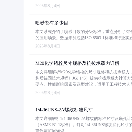
2026年8月4日
喷砂都有多少目
本文系统介绍了喷砂目数的分级标准，重点分析了铝合金喷
的应用场景。数据来源包括ISO 8503-1标准和行
2026年8月4日
M20化学锚栓尺寸规格及抗拔承载力详解
本文详细解析M20化学锚栓的尺寸规格和抗拔承载
构后锚固技术规程》JGJ 145）提供抗拔承载力计算
要点、性能影响因素及选型建议，适用于工程技术人
2026年8月4日
1/4-36UNS-2A螺纹标准尺寸
本文详细解析1/4-36UNS-2A螺纹的标准尺寸及
（ASME B1.1标准）。针对1/4-36UNS螺纹底
建议与扩展知识。