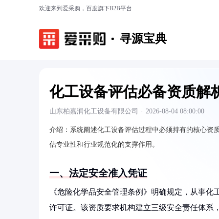
欢迎来到爱采购，百度旗下B2B平台
寻源宝典
化工设备评估必备资质解
山东柏嘉润化工设备有限公司
·
2026-08-04 08:00:00
介绍：
系统阐述化工设备评估过程中必须持有的核心资
估专业性和行业规范化的支撑作用。
一、法定安全准入凭证
《危险化学品安全管理条例》明确规定，从事化
许可证。该资质要求机构建立三级安全责任体系