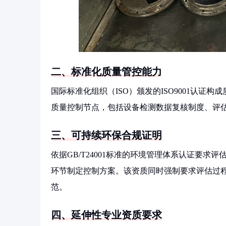
二、标准化质量管控能力
国际标准化组织（ISO）颁发的ISO9001认
质量控制节点，包括设备检测数据复核制度、评
三、可持续环保合规证明
依据GB/T24001标准的环境管理体系认证要
环节制定控制方案。该资质同时强制要求评估过
范。
四、延伸性专业资质要求