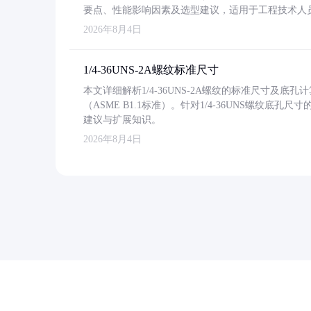
要点、性能影响因素及选型建议，适用于工程技术人
2026年8月4日
1/4-36UNS-2A螺纹标准尺寸
本文详细解析1/4-36UNS-2A螺纹的标准尺寸及
（ASME B1.1标准）。针对1/4-36UNS螺纹底
建议与扩展知识。
2026年8月4日