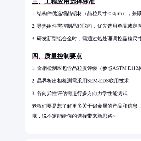
三、工程应用选择标准
1. 结构件优选细晶铝材（晶粒尺寸<50μm），
2. 导热组件需控制晶粒取向，优先选用单晶或定
3. 研发新型铝合金时，需通过热处理调控晶粒尺
四、质量控制要点
1. 金相检测应包含晶粒度评级（参照ASTM E11
2. 晶界析出相检测需采用SEM-EDS联用技术
3. 各向异性评估需进行多方向力学性能测试
老板们要是想了解更多关于铝金属的产品和信息，
哦，说不定能给你的选择带来新思路~