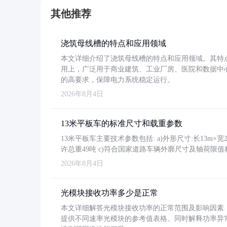
其他推荐
浇筑母线槽的特点和应用领域
本文详细介绍了浇筑母线槽的特点和应用领域。其特
用上，广泛用于商业建筑、工业厂房、医院和数据中
的高要求，保障电力系统稳定运行。
2026年8月4日
13米平板车的标准尺寸和载重参数
13米平板车主要技术参数包括: a)外形尺寸:长13m×宽2.4
许总重49吨 c)符合国家道路车辆外廓尺寸及轴荷限值
2026年8月4日
光模块接收功率多少是正常
本文详细解答光模块接收功率的正常范围及影响因素，重
提供不同速率光模块的参考值表格。同时解释功率异