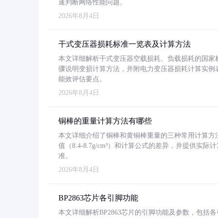
速判断网络性能问题。
2026年8月4日
干式变压器损耗标准一览表及计算方法
本文详细解析干式变压器空载损耗、负载损耗的国家标准（GB
骤说明变损计算方法，并附电力变压器损耗计算实例表格
能效评估要点。
2026年8月4日
铜棒的重量计算方法有哪些
本文详细介绍了铜棒和黄铜棒重量的三种常用计算方
值（8.4-8.7g/cm³）和计算公式的差异，并提供实际
准。
2026年8月4日
BP2863芯片各引脚功能
本文详细解析BP2863芯片的引脚功能及参数，包