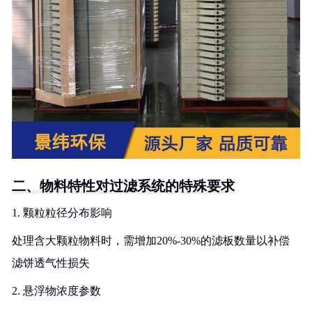
二、物料特性对过滤系统的特殊要求
1. 颗粒粒径分布影响
处理含大颗粒物料时，需增加20%-30%的滤板数量以补偿
滤饼透气性损失
2. 悬浮物浓度参数