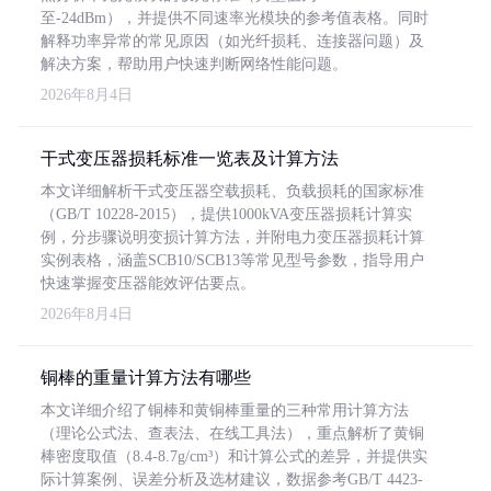
至-24dBm），并提供不同速率光模块的参考值表格。同时
解释功率异常的常见原因（如光纤损耗、连接器问题）及
解决方案，帮助用户快速判断网络性能问题。
2026年8月4日
干式变压器损耗标准一览表及计算方法
本文详细解析干式变压器空载损耗、负载损耗的国家标准
（GB/T 10228-2015），提供1000kVA变压器损耗计算实
例，分步骤说明变损计算方法，并附电力变压器损耗计算
实例表格，涵盖SCB10/SCB13等常见型号参数，指导用户
快速掌握变压器能效评估要点。
2026年8月4日
铜棒的重量计算方法有哪些
本文详细介绍了铜棒和黄铜棒重量的三种常用计算方法
（理论公式法、查表法、在线工具法），重点解析了黄铜
棒密度取值（8.4-8.7g/cm³）和计算公式的差异，并提供实
际计算案例、误差分析及选材建议，数据参考GB/T 4423-