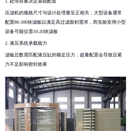
1. 处理容量决定基础配置
压滤机的规格尺寸与设计处理量呈正相关，大型设备通常
配置80-300块滤板以满足高过滤面积需求，而实验室用小型
设备可能仅需10-20块滤板
2. 液压系统承载能力
滤板总数需匹配液压缸的额定压力，超量配置会导致压紧
力不足影响密封效果