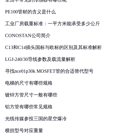
PE100管材的含义是什么
工业厂房载重标准：一平方米能承受多少公斤
CONOSTAN公司简介
C13和C14插头国标与欧标的区别及其标准解析
LGJ-240/30导线参数及载流量解析
寻找nce01p30k MOSFET管的合适替代型号
电梯的尺寸有哪些规格
镀锌方管尺寸一般有哪些
铝方管有哪些常见规格
光线传媒参投三国的星空爆冷
横担型号对应重量