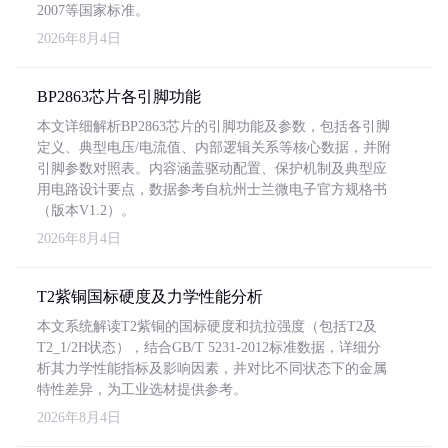
2007等国家标准。
2026年8月4日
BP2863芯片各引脚功能
本文详细解析BP2863芯片的引脚功能及参数，包括各引脚
定义、典型电压/电流值、内部逻辑关系等核心数据，并附
引脚参数对照表。内容涵盖驱动配置、保护机制及典型应
用电路设计要点，数据参考自杭州士兰微电子官方规格书
（版本V1.2）。
2026年8月4日
T2紫铜国标硬度及力学性能分析
本文系统解读T2紫铜的国标硬度和抗拉强度（包括T2及
T2_1/2H状态），结合GB/T 5231-2012标准数据，详细分
析其力学性能指标及影响因素，并对比不同状态下的金属
特性差异，为工业选材提供参考。
2026年8月4日