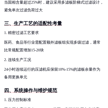
当固相含量超过25%时，建议采用多滤板阶梯式过滤设计，
避免单次过滤负荷过大
三、生产工艺的适配性考量
1. 精密过滤工艺要求
医药、食品等行业需配置额外滤板组实现多级过滤，通常
比常规配置增加15-20块
2. 连续生产工况
24小时连续运行的压滤机应保留10%-15%的滤板余量作为
备用更换单元
四、系统操作与维护规范
1. 压力控制标准