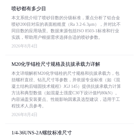
喷砂都有多少目
本文系统介绍了喷砂目数的分级标准，重点分析了铝合金
喷砂200目对应的表面粗糙度（Ra 3.2-6.3μm），并对比不
同目数的应用场景。数据来源包括ISO 8503-1标准和行业
实践，帮助用户根据需求选择合适的喷砂参数。
2026年8月4日
M20化学锚栓尺寸规格及抗拔承载力详解
本文详细解析M20化学锚栓的尺寸规格和抗拔承载力，包
括螺杆直径、钻孔尺寸等参数，并依据专业标准（如《混
凝土结构后锚固技术规程》JGJ 145）提供抗拔承载力计算
方法和典型数值（如混凝土强度C30下设计值约80kN）。
内容涵盖安装要点、性能影响因素及选型建议，适用于工
程技术人员参考。
2026年8月4日
1/4-36UNS-2A螺纹标准尺寸