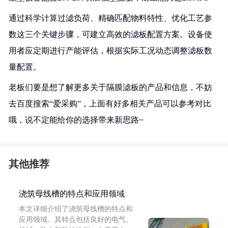
通过科学计算过滤负荷、精确匹配物料特性、优化工艺参
数这三个关键步骤，可建立高效的滤板配置方案。设备使
用者应定期进行产能评估，根据实际工况动态调整滤板数
量配置。
老板们要是想了解更多关于隔膜滤板的产品和信息，不妨
去百度搜索“爱采购”，上面有好多相关产品可以参考对比
哦，说不定能给你的选择带来新思路~
其他推荐
浇筑母线槽的特点和应用领域
本文详细介绍了浇筑母线槽的特点和
应用领域。其特点包括良好的电气、