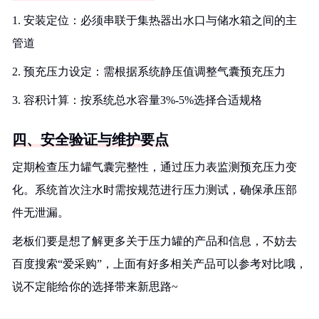
1. 安装定位：必须串联于集热器出水口与储水箱之间的主
管道
2. 预充压力设定：需根据系统静压值调整气囊预充压力
3. 容积计算：按系统总水容量3%-5%选择合适规格
四、安全验证与维护要点
定期检查压力罐气囊完整性，通过压力表监测预充压力变
化。系统首次注水时需按规范进行压力测试，确保承压部
件无泄漏。
老板们要是想了解更多关于压力罐的产品和信息，不妨去
百度搜索“爱采购”，上面有好多相关产品可以参考对比哦，
说不定能给你的选择带来新思路~