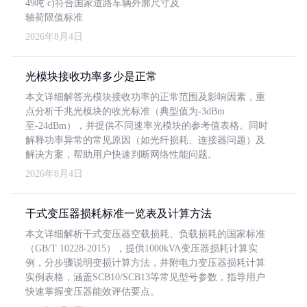
49吨 c)符合国家道路车辆外廓尺寸及
轴荷限值标准
2026年8月4日
光模块接收功率多少是正常
本文详细解答光模块接收功率的正常范围及影响因素，重
点分析千兆光模块的收光标准（典型值为-3dBm
至-24dBm），并提供不同速率光模块的参考值表格。同时
解释功率异常的常见原因（如光纤损耗、连接器问题）及
解决方案，帮助用户快速判断网络性能问题。
2026年8月4日
干式变压器损耗标准一览表及计算方法
本文详细解析干式变压器空载损耗、负载损耗的国家标准
（GB/T 10228-2015），提供1000kVA变压器损耗计算实
例，分步骤说明变损计算方法，并附电力变压器损耗计算
实例表格，涵盖SCB10/SCB13等常见型号参数，指导用户
快速掌握变压器能效评估要点。