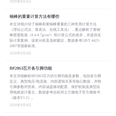
2026年8月4日
铜棒的重量计算方法有哪些
本文详细介绍了铜棒和黄铜棒重量的三种常用计算方法
（理论公式法、查表法、在线工具法），重点解析了黄铜
棒密度取值（8.4-8.7g/cm³）和计算公式的差异，并提供实
际计算案例、误差分析及选材建议，数据参考GB/T 4423-
2007等国家标准。
2026年8月4日
BP2863芯片各引脚功能
本文详细解析BP2863芯片的引脚功能及参数，包括各引脚
定义、典型电压/电流值、内部逻辑关系等核心数据，并附
引脚参数对照表。内容涵盖驱动配置、保护机制及典型应
用电路设计要点，数据参考自杭州士兰微电子官方规格书
（版本V1.2）。
2026年8月4日