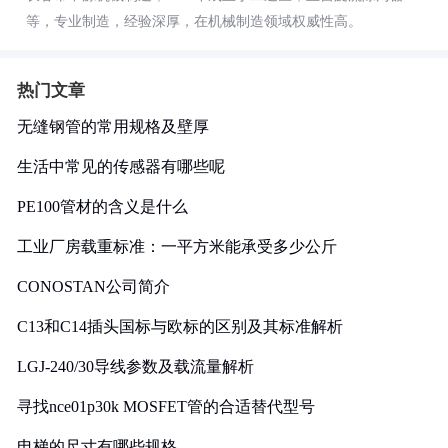
等，专业制造，经验深厚，在机械制造领域权威性高。
热门文章
无缝钢管的常用规格及壁厚
生活中常见的传感器有哪些呢
PE100管材的含义是什么
工业厂房载重标准：一平方米能承受多少公斤
CONOSTAN公司简介
C13和C14插头国标与欧标的区别及其标准解析
LGJ-240/30导线参数及载流量解析
寻找nce01p30k MOSFET管的合适替代型号
电梯的尺寸有哪些规格