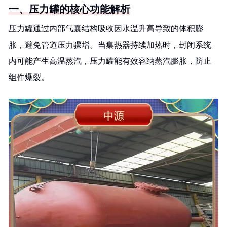
一、压力罐的核心功能解析
压力罐通过内部气囊结构吸收因水温升高导致的体积膨
胀，避免管道压力骤增。当集热器持续加热时，封闭系统
内可能产生高温蒸汽，压力罐能有效容纳蒸汽膨胀，防止
组件爆裂。