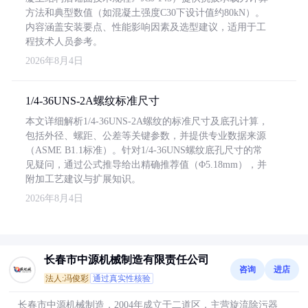
方法和典型数值（如混凝土强度C30下设计值约80kN）。
内容涵盖安装要点、性能影响因素及选型建议，适用于工
程技术人员参考。
2026年8月4日
1/4-36UNS-2A螺纹标准尺寸
本文详细解析1/4-36UNS-2A螺纹的标准尺寸及底孔计算，
包括外径、螺距、公差等关键参数，并提供专业数据来源
（ASME B1.1标准）。针对1/4-36UNS螺纹底孔尺寸的常
见疑问，通过公式推导给出精确推荐值（Φ5.18mm），并
附加工艺建议与扩展知识。
2026年8月4日
长春市中源机械制造有限责任公司
咨询
进店
法人:冯俊彩
通过真实性核验
长春市中源机械制造，2004年成立于二道区，主营旋流除污器