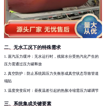
二、无水工况下的特殊需求
1. 蒸汽压力缓冲：无水运行时，残留水分受热汽化产生的
压力需通过压力罐释放
2. 真空防护：防止系统因压力失衡形成真空状态导致管道
塌陷
3. 温度突变应对：昼夜温差引起的热胀冷缩需压力罐调节
三、系统集成关键要素