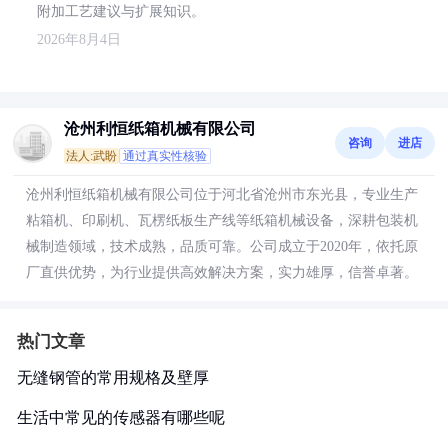
附加工艺建议与扩展知识。
2026年8月4日
沧州利恒纸箱机械有限公司
咨询
进店
法人:武盼
通过真实性核验
沧州利恒纸箱机械有限公司位于河北省沧州市东光县，专业生产
粘箱机、印刷机、瓦楞纸板生产线等纸箱机械设备，深耕包装机
械制造领域，技术成熟，品质可靠。公司成立于2020年，依托原
厂直供优势，为行业提供高效解决方案，实力雄厚，信誉卓著。
热门文章
无缝钢管的常用规格及壁厚
生活中常见的传感器有哪些呢