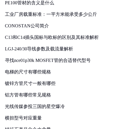
PE100管材的含义是什么
工业厂房载重标准：一平方米能承受多少公斤
CONOSTAN公司简介
C13和C14插头国标与欧标的区别及其标准解析
LGJ-240/30导线参数及载流量解析
寻找nce01p30k MOSFET管的合适替代型号
电梯的尺寸有哪些规格
镀锌方管尺寸一般有哪些
铝方管有哪些常见规格
光线传媒参投三国的星空爆冷
横担型号对应重量