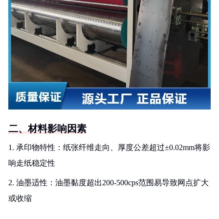
二、材料影响因素
1. 承印物特性：纸张纤维走向、厚度公差超过±0.02mm将影
响走纸稳定性
2. 油墨适性：油墨黏度超出200-500cps范围易导致网点扩大
或收缩