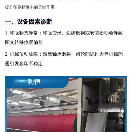
提升印刷精度中的关键作用。
一、设备因素诊断
1. 印版状态异常：印版变形、边缘磨损或安装松动会导致
图文转移位置偏差
2. 机械传动故障：滚筒轴承磨损、齿轮间隙过大等机械问
题引发套印不稳定