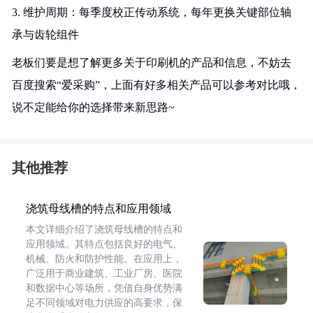
3. 维护周期：每季度校正传动系统，每年更换关键部位轴
承与齿轮组件
老板们要是想了解更多关于印刷机的产品和信息，不妨去
百度搜索“爱采购”，上面有好多相关产品可以参考对比哦，
说不定能给你的选择带来新思路~
其他推荐
浇筑母线槽的特点和应用领域
本文详细介绍了浇筑母线槽的特点和
应用领域。其特点包括良好的电气、
机械、防火和防护性能。在应用上，
广泛用于商业建筑、工业厂房、医院
和数据中心等场所，凭借自身优势满
足不同领域对电力供应的高要求，保