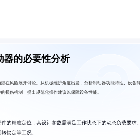
动器的必要性分析
的潜在风险展开讨论。从机械维护角度出发，分析制动器功能特性、设备
件的损伤机制，提出规范化操作建议以保障设备性能。
部件的精准定位，其设计参数需满足工作状态下的动态负载要求
回转锁定等工况。