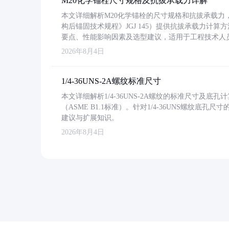
M20化学锚栓尺寸规格及抗拔承载力详解
本文详细解析M20化学锚栓的尺寸规格和抗拔承载
构后锚固技术规程》JGJ 145）提供抗拔承载力计算
要点、性能影响因素及选型建议，适用于工程技术人
2026年8月4日
1/4-36UNS-2A螺纹标准尺寸
本文详细解析1/4-36UNS-2A螺纹的标准尺寸及
（ASME B1.1标准）。针对1/4-36UNS螺纹底
建议与扩展知识。
2026年8月4日