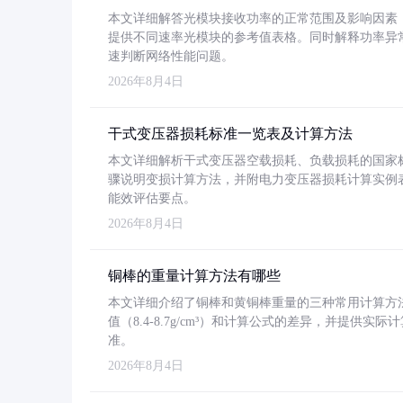
本文详细解答光模块接收功率的正常范围及影响因素，重
提供不同速率光模块的参考值表格。同时解释功率异
速判断网络性能问题。
2026年8月4日
干式变压器损耗标准一览表及计算方法
本文详细解析干式变压器空载损耗、负载损耗的国家标准（GB
骤说明变损计算方法，并附电力变压器损耗计算实例表格
能效评估要点。
2026年8月4日
铜棒的重量计算方法有哪些
本文详细介绍了铜棒和黄铜棒重量的三种常用计算方
值（8.4-8.7g/cm³）和计算公式的差异，并提供实际
准。
2026年8月4日