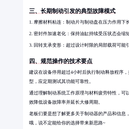
三、长期制动引发的典型故障模式
1. 摩擦材料粘连：制动片与制动盘在压力作用
2. 密封件加速老化：保持油缸持续受压状态会缩
3. 回转支承变形：超过设计时限的局部载荷可能
四、规范操作的技术要点
建议在设备停用超过4小时后执行制动释放程序
型，应定期测试其功能可靠性。
通过理解制动系统工作原理与材料疲劳特性，可
效降低设备故障率并延长大修周期。
老板们要是想了解更多关于制动器的产品和信息，
哦，说不定能给你的选择带来新思路~