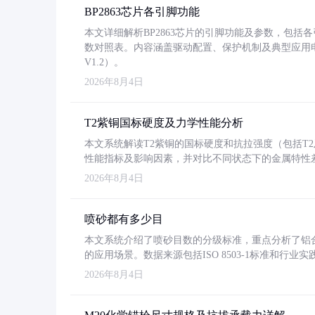
BP2863芯片各引脚功能
本文详细解析BP2863芯片的引脚功能及参数，包
数对照表。内容涵盖驱动配置、保护机制及典型应用
V1.2）。
2026年8月4日
T2紫铜国标硬度及力学性能分析
本文系统解读T2紫铜的国标硬度和抗拉强度（包括T2及T2
性能指标及影响因素，并对比不同状态下的金属特性
2026年8月4日
喷砂都有多少目
本文系统介绍了喷砂目数的分级标准，重点分析了铝合金喷
的应用场景。数据来源包括ISO 8503-1标准和行
2026年8月4日