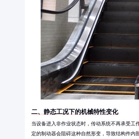
二、静态工况下的机械特性变化
当设备进入非作业状态时，传动系统不再承受工
定的制动器会阻碍这种自然形变，导致结构件内